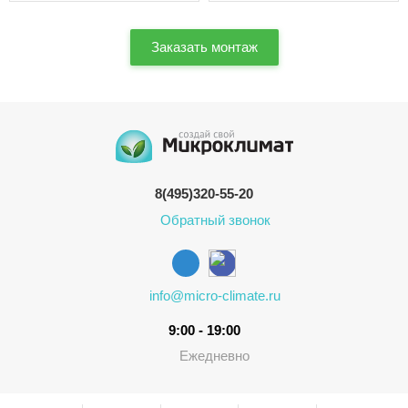
Заказать монтаж
8(495)320-55-20
Обратный звонок
info@micro-climate.ru
9:00 - 19:00
Ежедневно