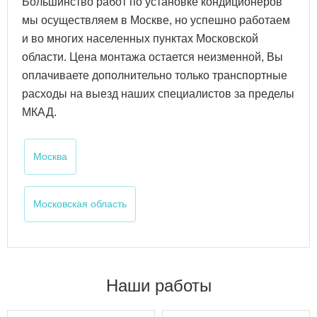
Большинство работ по установке кондиционеров
мы осуществляем в Москве, но успешно работаем
и во многих населенных пунктах Московской
области. Цена монтажа остается неизменной, Вы
оплачиваете дополнительно только транспортные
расходы на выезд наших специалистов за пределы
МКАД.
Москва
Московская область
Наши работы