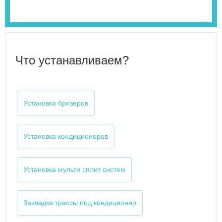
Что устанавливаем?
Установка бризеров
Установка кондиционеров
Установка мульти сплит систем
Закладка трассы под кондиционер