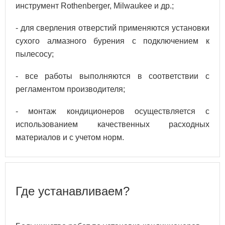
инструмент Rothenberger, Milwaukee и др.;
- для сверления отверстий применяются установки
сухого алмазного бурения с подключением к
пылесосу;
- все работы выполняются в соответствии с
регламентом производителя;
- монтаж кондиционеров осуществляется с
использованием качественных расходных
материалов и с учетом норм.
Где устанавливаем?