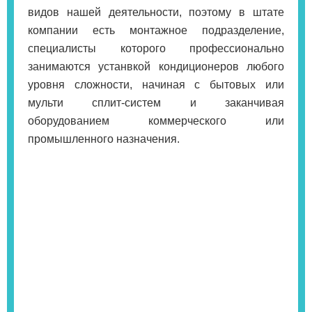
видов нашей деятельности, поэтому в штате
компании есть монтажное подразделение,
специалисты которого профессионально
занимаются устанвкой кондиционеров любого
уровня сложности, начиная с бытовых или
мульти сплит-систем и заканчивая
оборудованием коммерческого или
промышленного назначения.