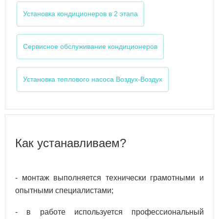
Установка кондиционеров в 2 этапа
Сервисное обслуживание кондиционеров
Установка теплового насоса Воздух-Воздух
Как устанавливаем?
- монтаж выполняется технически грамотными и
опытными специалистами;
- в работе используется профессиональный