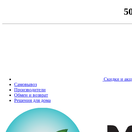
5
Скидки и акц
Самовывоз
Производители
Обмен и возврат
Решения для дома