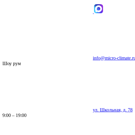
info@micro-climate.r
Шоу рум
ул. Школьная, д. 78
9:00 – 19:00