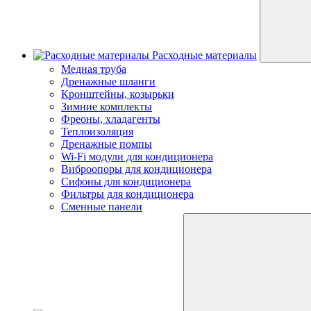
Расходные материалы
Медная труба
Дренажные шланги
Кронштейны, козырьки
Зимние комплекты
Фреоны, хладагенты
Теплоизоляция
Дренажные помпы
Wi-Fi модули для кондиционера
Виброопоры для кондиционера
Сифоны для кондиционера
Фильтры для кондиционера
Сменные панели