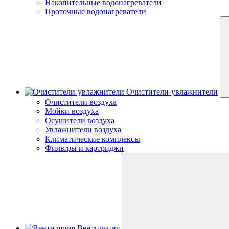
Накопительные водонагреватели
Проточные водонагреватели
Очистители-увлажнители
Очистители воздуха
Мойки воздуха
Осушители воздуха
Увлажнители воздуха
Климатические комплексы
Фильтры и картриджи
Вентиляция