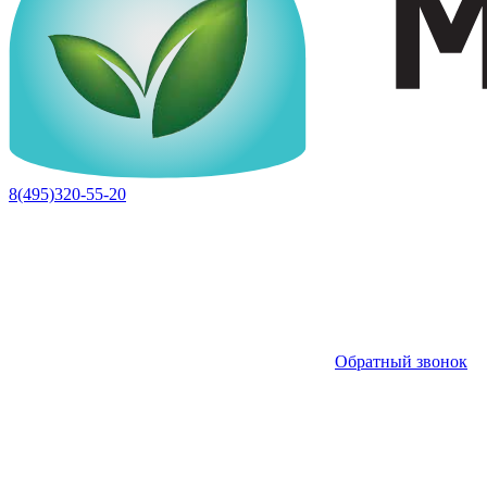
8(495)320-55-20
Обратный звонок