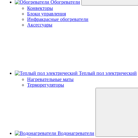
Обогреватели
Конвекторы
Блоки управления
Инфракрасные обогреватели
Аксессуары
Теплый пол электрический
Нагревательные маты
Терморегуляторы
Водонагреватели