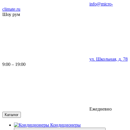
info@micro-
climate.ru
Шоу рум
ул. Школьная, д. 78
9:00 – 19:00
Ежедневно
Каталог
Кондиционеры