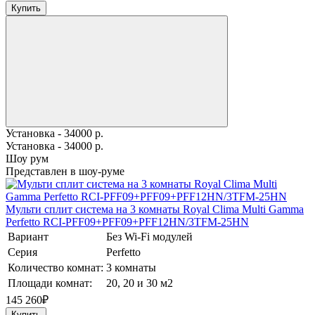
Купить
Установка - 34000 р.
Установка - 34000 р.
Шоу рум
Представлен в шоу-руме
Мульти сплит система на 3 комнаты Royal Clima Multi Gamma
Perfetto RCI-PFF09+PFF09+PFF12HN/3TFM-25HN
Вариант
Без Wi-Fi модулей
Серия
Perfetto
Количество комнат:
3 комнаты
Площади комнат:
20, 20 и 30 м2
145 260
₽
Купить