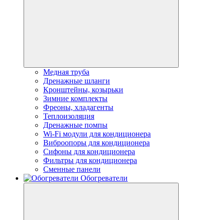
Медная труба
Дренажные шланги
Кронштейны, козырьки
Зимние комплекты
Фреоны, хладагенты
Теплоизоляция
Дренажные помпы
Wi-Fi модули для кондиционера
Виброопоры для кондиционера
Сифоны для кондиционера
Фильтры для кондиционера
Сменные панели
Обогреватели