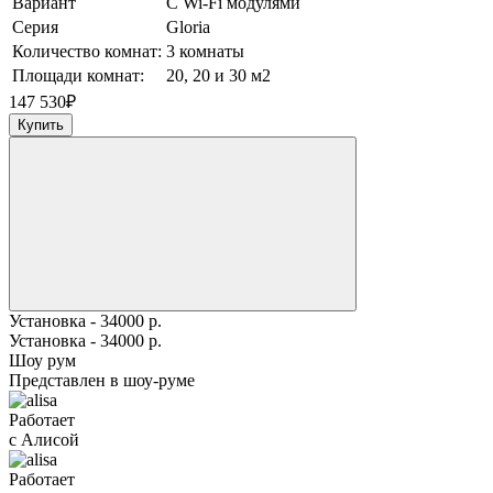
Вариант
С Wi-Fi модулями
Серия
Gloria
Количество комнат:
3 комнаты
Площади комнат:
20, 20 и 30 м2
147 530
₽
Купить
Установка - 34000 р.
Установка - 34000 р.
Шоу рум
Представлен в шоу-руме
Работает
с Алисой
Работает