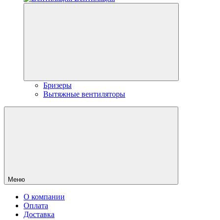
Бризеры
Вытяжные вентиляторы
Меню
О компании
Оплата
Доставка