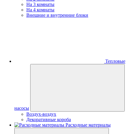
На 3 комнаты
На 4 комнаты
Внешние и внутренние блоки
Тепловые
насосы
Воздух-воздух
Декоративные короба
Расходные материалы