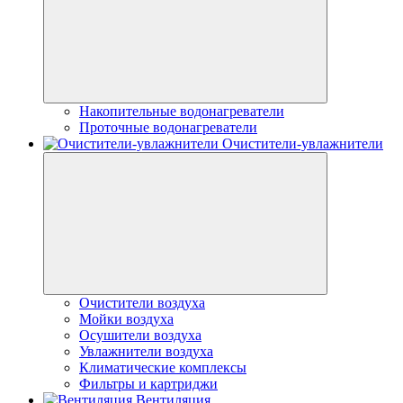
Накопительные водонагреватели
Проточные водонагреватели
Очистители-увлажнители
Очистители воздуха
Мойки воздуха
Осушители воздуха
Увлажнители воздуха
Климатические комплексы
Фильтры и картриджи
Вентиляция