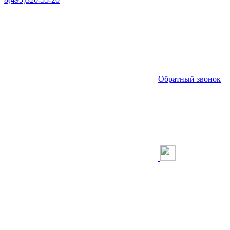
Обратный звонок