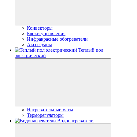
Конвекторы
Блоки управления
Инфракрасные обогреватели
Аксессуары
Теплый пол
электрический
Нагревательные маты
Терморегуляторы
Водонагреватели