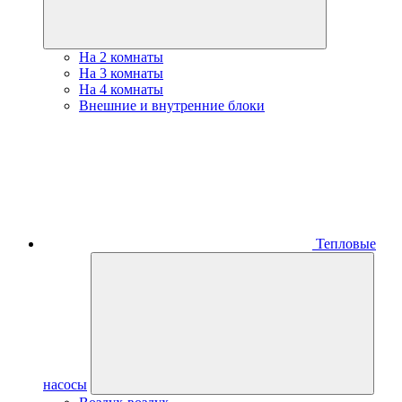
На 2 комнаты
На 3 комнаты
На 4 комнаты
Внешние и внутренние блоки
Тепловые
насосы