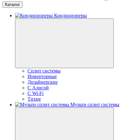
Каталог
Кондиционеры
Сплит системы
Инверторные
Дизайнерские
С Алисой
C Wi-Fi
Тихие
Мульти сплит системы