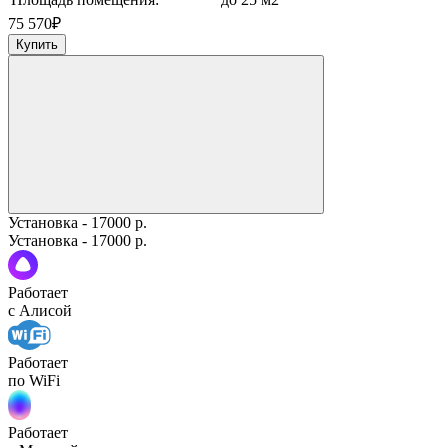
75 570
₽
Купить
Установка - 17000 р.
Установка - 17000 р.
Работает
с Алисой
Работает
по WiFi
Работает