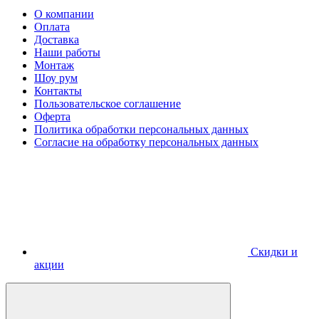
О компании
Оплата
Доставка
Наши работы
Монтаж
Шоу рум
Контакты
Пользовательское соглашение
Оферта
Политика обработки персональных данных
Согласие на обработку персональных данных
Скидки и
акции