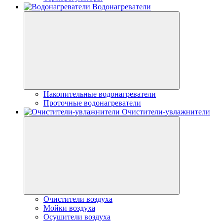
Водонагреватели
Накопительные водонагреватели
Проточные водонагреватели
Очистители-увлажнители
Очистители воздуха
Мойки воздуха
Осушители воздуха