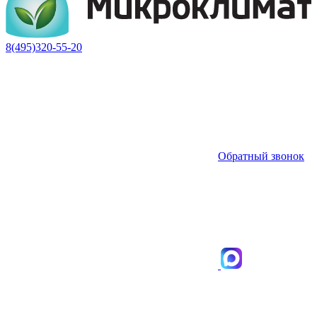
8(495)320-55-20
Обратный звонок