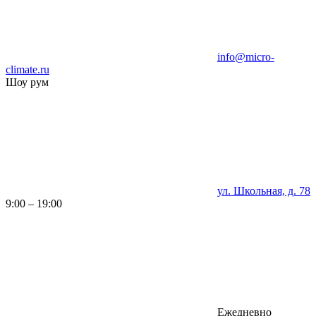
info@micro-
climate.ru
Шоу рум
ул. Школьная, д. 78
9:00 – 19:00
Ежедневно