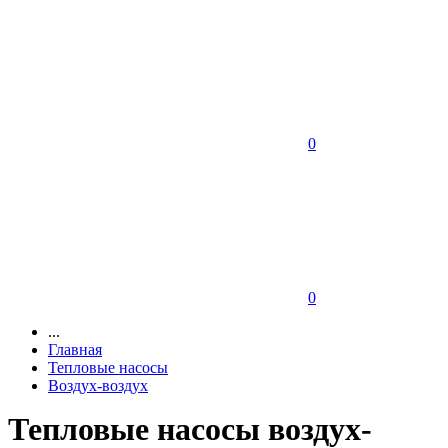
0
0
...
Главная
Тепловые насосы
Воздух-воздух
Тепловые насосы воздух-