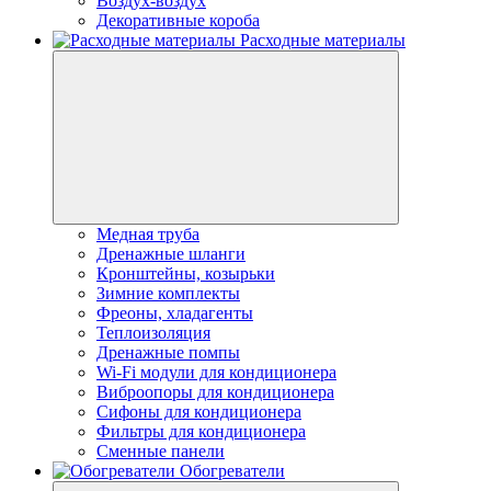
Воздух-воздух
Декоративные короба
Расходные материалы
Медная труба
Дренажные шланги
Кронштейны, козырьки
Зимние комплекты
Фреоны, хладагенты
Теплоизоляция
Дренажные помпы
Wi-Fi модули для кондиционера
Виброопоры для кондиционера
Сифоны для кондиционера
Фильтры для кондиционера
Сменные панели
Обогреватели