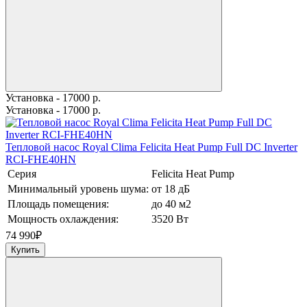
Установка - 17000 р.
Установка - 17000 р.
Тепловой насос Royal Clima Felicita Heat Pump Full DC Inverter
RCI-FHE40HN
Серия
Felicita Heat Pump
Минимальный уровень шума:
от 18 дБ
Площадь помещения:
до 40 м2
Мощность охлаждения:
3520 Вт
74 990
₽
Купить