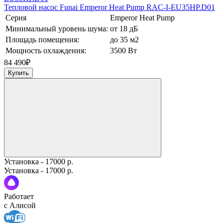
Тепловой насос Funai Emperor Heat Pump RAC-I-EU35HP.D01
Серия
Emperor Heat Pump
Минимальный уровень шума:
от 18 дБ
Площадь помещения:
до 35 м2
Мощность охлаждения:
3500 Вт
84 490
₽
Купить
Установка - 17000 р.
Установка - 17000 р.
Работает
с Алисой