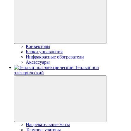
Конвекторы
Блоки управления
Инфракрасные обогреватели
Аксессуары
Теплый пол
электрический
Нагревательные маты
Терморегуляторы