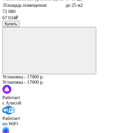
Площадь помещения:
до 25 м2
72 080
67 034
₽
Купить
Установка - 17000 р.
Установка - 17000 р.
Работает
с Алисой
Работает
по WiFi