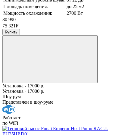
Площадь помещения:
до 25 м2
Мощность охлаждения:
2700 Вт
80 990
75 321
₽
Купить
Установка - 17000 р.
Установка - 17000 р.
Шоу рум
Представлен в шоу-руме
Работает
по WiFi