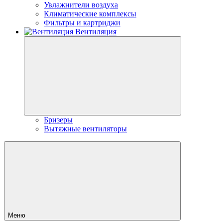
Увлажнители воздуха
Климатические комплексы
Фильтры и картриджи
Вентиляция
Бризеры
Вытяжные вентиляторы
Меню