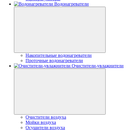
Водонагреватели
Накопительные водонагреватели
Проточные водонагреватели
Очистители-увлажнители
Очистители воздуха
Мойки воздуха
Осушители воздуха