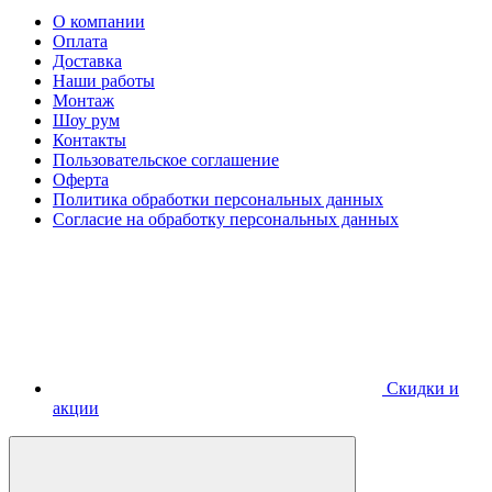
О компании
Оплата
Доставка
Наши работы
Монтаж
Шоу рум
Контакты
Пользовательское соглашение
Оферта
Политика обработки персональных данных
Согласие на обработку персональных данных
Скидки и
акции