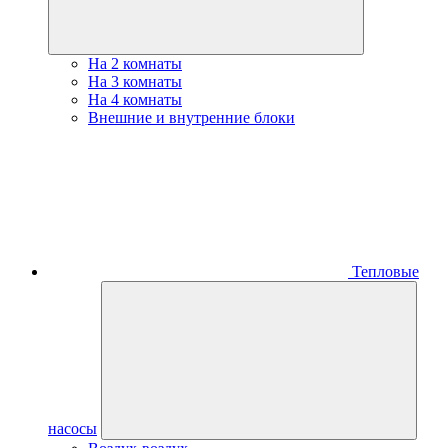
На 2 комнаты
На 3 комнаты
На 4 комнаты
Внешние и внутренние блоки
Тепловые
насосы