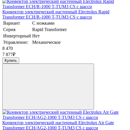
Конвектор электрический настенный Electrolux Rapid
Transformer ECH/R-1000 T-TUM3 CS с шасси
Вариант
С ножками
Серия
Rapid Transformer
Инверторный
Нет
Управление:
Механическое
8 470
7 877
₽
Купить
Конвектор электрический настенный Electrolux Air Gate
Transformer ECH/AG2-1000 T-TUM3 CS с шасси