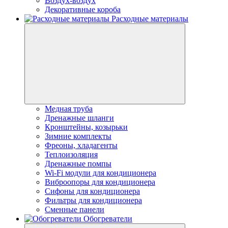
Воздух-воздух
Декоративные короба
Расходные материалы
Медная труба
Дренажные шланги
Кронштейны, козырьки
Зимние комплекты
Фреоны, хладагенты
Теплоизоляция
Дренажные помпы
Wi-Fi модули для кондиционера
Виброопоры для кондиционера
Сифоны для кондиционера
Фильтры для кондиционера
Сменные панели
Обогреватели