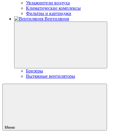
Увлажнители воздуха
Климатические комплексы
Фильтры и картриджи
Вентиляция
Бризеры
Вытяжные вентиляторы
Меню