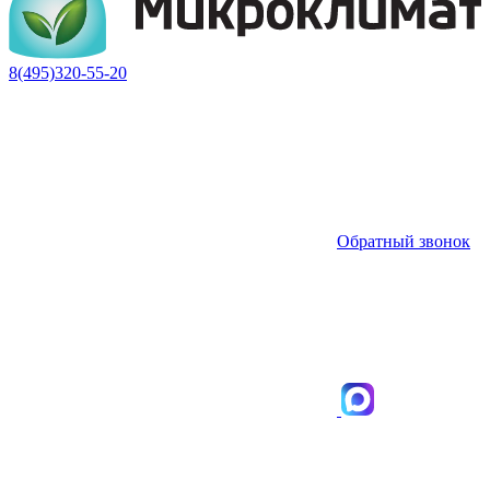
8(495)320-55-20
Обратный звонок