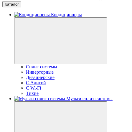
Каталог
Кондиционеры
Сплит системы
Инверторные
Дизайнерские
С Алисой
C Wi-Fi
Тихие
Мульти сплит системы