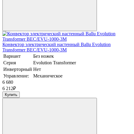
Конвектор электрический настенный Ballu Evolution
Transformer BEC/EVU-1000-3M
Вариант
Без ножек
Серия
Evolution Transformer
Инверторный
Нет
Управление:
Механическое
6 680
6 212
₽
Купить