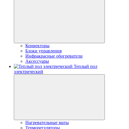
Конвекторы
Блоки управления
Инфракрасные обогреватели
Аксессуары
Теплый пол
электрический
Нагревательные маты
Терморегуляторы