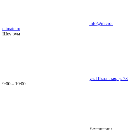
info@micro-
climate.ru
Шоу рум
ул. Школьная, д. 78
9:00 – 19:00
Ежедневно