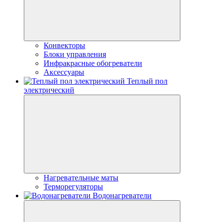
Конвекторы
Блоки управления
Инфракрасные обогреватели
Аксессуары
Теплый пол
электрический
Нагревательные маты
Терморегуляторы
Водонагреватели