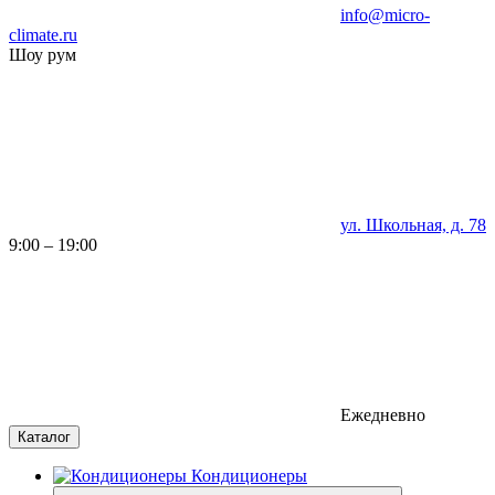
info@micro-
climate.ru
Шоу рум
ул. Школьная, д. 78
9:00 – 19:00
Ежедневно
Каталог
Кондиционеры