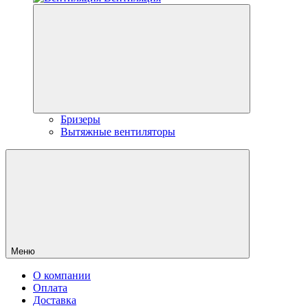
Бризеры
Вытяжные вентиляторы
Меню
О компании
Оплата
Доставка