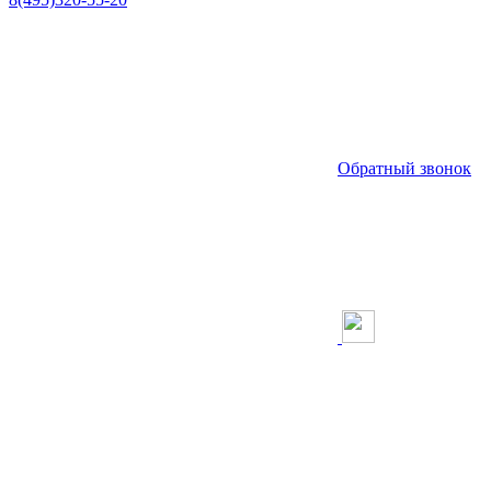
Обратный звонок