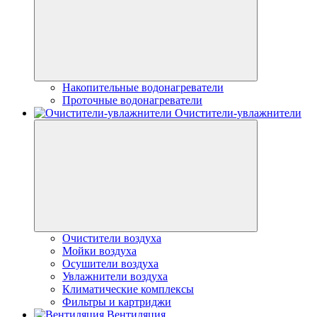
Накопительные водонагреватели
Проточные водонагреватели
Очистители-увлажнители
Очистители воздуха
Мойки воздуха
Осушители воздуха
Увлажнители воздуха
Климатические комплексы
Фильтры и картриджи
Вентиляция