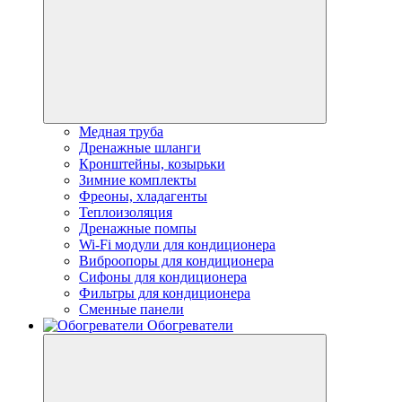
Медная труба
Дренажные шланги
Кронштейны, козырьки
Зимние комплекты
Фреоны, хладагенты
Теплоизоляция
Дренажные помпы
Wi-Fi модули для кондиционера
Виброопоры для кондиционера
Сифоны для кондиционера
Фильтры для кондиционера
Сменные панели
Обогреватели