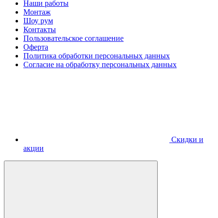
Наши работы
Монтаж
Шоу рум
Контакты
Пользовательское соглашение
Оферта
Политика обработки персональных данных
Согласие на обработку персональных данных
Скидки и
акции