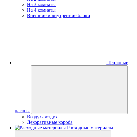
На 3 комнаты
На 4 комнаты
Внешние и внутренние блоки
Тепловые
насосы
Воздух-воздух
Декоративные короба
Расходные материалы