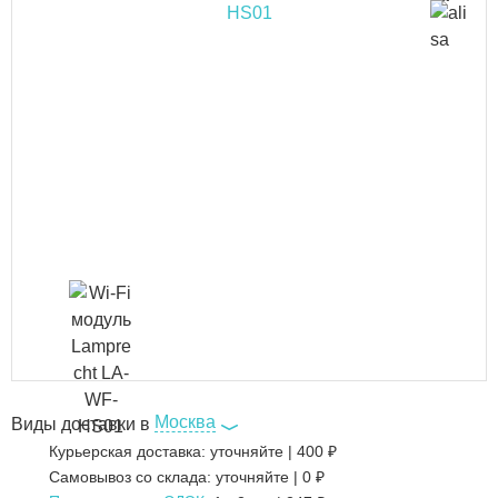
Москва
Виды доставки в
Курьерская доставка:
уточняйте
|
400
₽
Самовывоз со склада:
уточняйте | 0 ₽