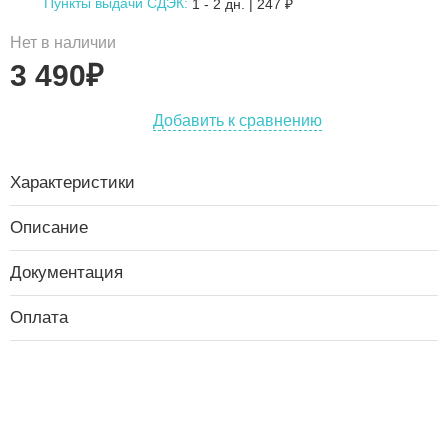
Пункты выдачи СДЭК:
1 - 2 дн.
|
247
₽
Нет в наличии
3 490
₽
Добавить к сравнению
Характеристики
Описание
Документация
Оплата