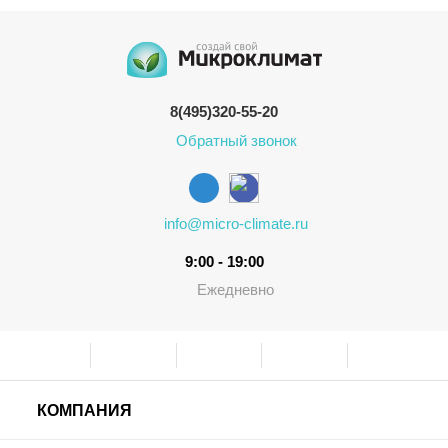
8(495)320-55-20
Обратный звонок
info@micro-climate.ru
9:00 - 19:00
Ежедневно
КОМПАНИЯ