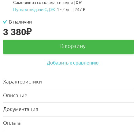
Самовывоз со склада:
сегодня | 0 ₽
Пункты выдачи СДЭК:
1 - 2 дн.
|
247
₽
В наличии
3 380
₽
В корзину
Добавить к сравнению
Характеристики
Описание
Документация
Оплата