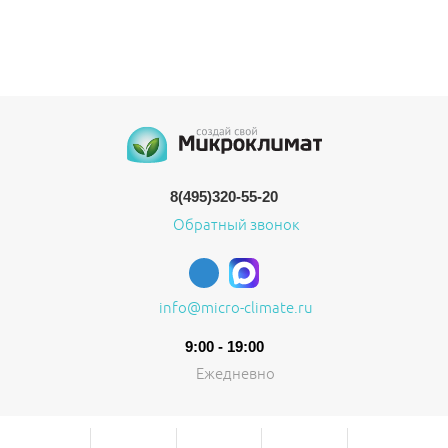
8(495)320-55-20
Обратный звонок
info@micro-climate.ru
9:00 - 19:00
Ежедневно