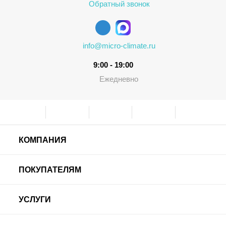
Обратный звонок
info@micro-climate.ru
9:00 - 19:00
Ежедневно
КОМПАНИЯ
ПОКУПАТЕЛЯМ
УСЛУГИ