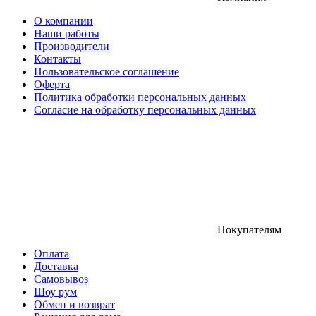
О компании
Наши работы
Производители
Контакты
Пользовательское соглашение
Оферта
Политика обработки персональных данных
Согласие на обработку персональных данных
Покупателям
Оплата
Доставка
Самовывоз
Шоу рум
Обмен и возврат