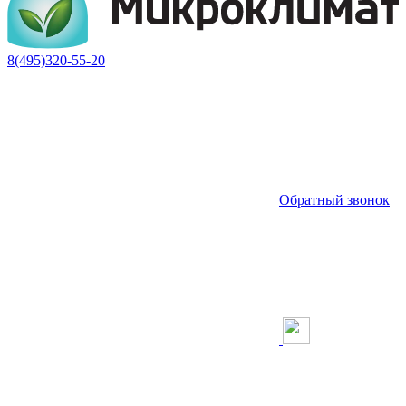
8(495)320-55-20
Обратный звонок