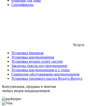
Решения для дома
Сертификаты
Услуги
Установка бризеров
Установка кондиционеров
Установка мульти сплит систем
Закладка трассы под кондиционер
Установка кондиционеров в 2 этапа
Сервисное обслуживание кондиционеров
Установка теплового насоса Воздух-Воздух
Консультация, продажа и монтаж
любых видов кондиционеров