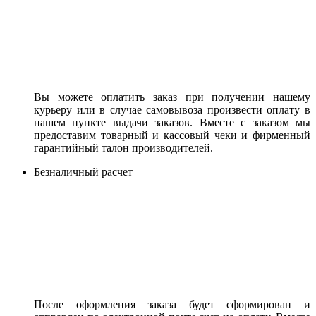
Вы можете оплатить заказ при получении нашему
курьеру или в случае самовывоза произвести оплату в
нашем пункте выдачи заказов. Вместе с заказом мы
предоставим товарный и кассовый чеки и фирменный
гарантийный талон производителей.
Безналичный расчет
После оформления заказа будет сформирован и