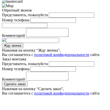
Обратный звонок
Представьтесь, пожалуйста
Номер телефона
Комментарий
Жду звонка
Нажимая на кнопку “Жду звонка”,
Вы соглашаетесь с
политикой конфиденциальности
сайта
Заказ монтажа
Представьтесь, пожалуйста
Номер телефона
Комментарий
Сделать заказ
Нажимая на кнопку “Сделать заказ”,
Вы соглашаетесь с
политикой конфиденциальности
сайта