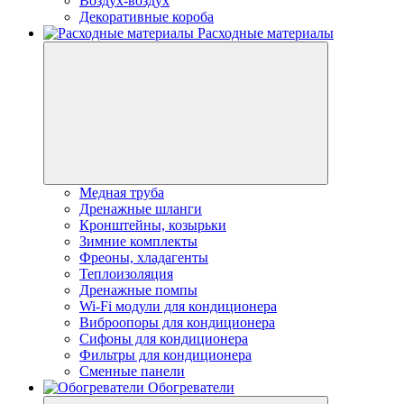
Воздух-воздух
Декоративные короба
Расходные материалы
Медная труба
Дренажные шланги
Кронштейны, козырьки
Зимние комплекты
Фреоны, хладагенты
Теплоизоляция
Дренажные помпы
Wi-Fi модули для кондиционера
Виброопоры для кондиционера
Сифоны для кондиционера
Фильтры для кондиционера
Сменные панели
Обогреватели