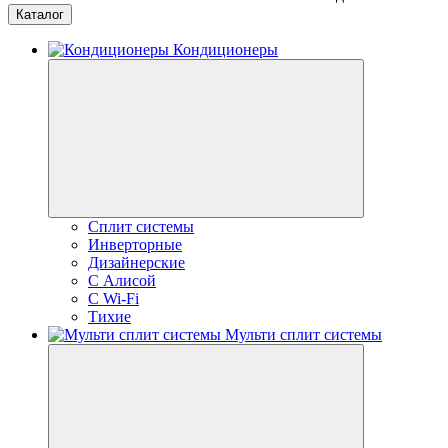
Каталог
Кондиционеры
Сплит системы
Инверторные
Дизайнерские
С Алисой
C Wi-Fi
Тихие
Мульти сплит системы