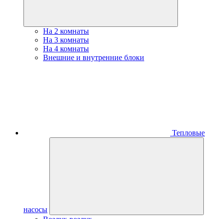
На 2 комнаты
На 3 комнаты
На 4 комнаты
Внешние и внутренние блоки
Тепловые
насосы