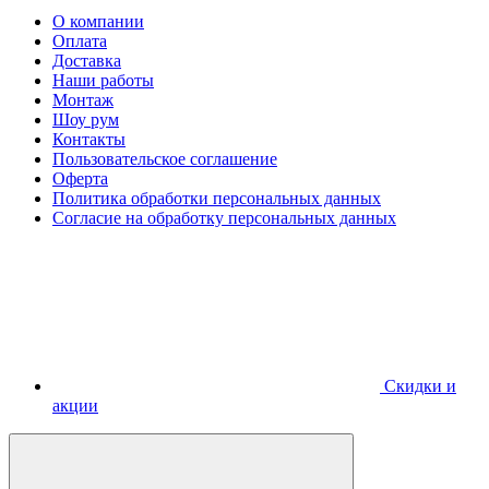
О компании
Оплата
Доставка
Наши работы
Монтаж
Шоу рум
Контакты
Пользовательское соглашение
Оферта
Политика обработки персональных данных
Согласие на обработку персональных данных
Скидки и
акции