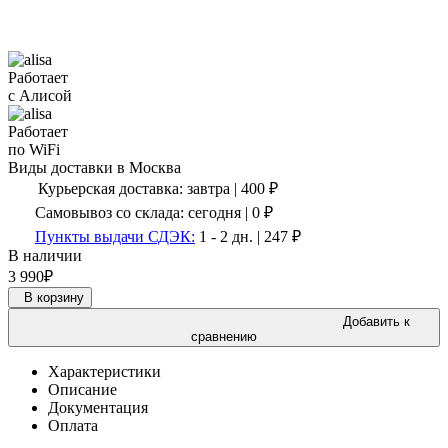
Работает
с Алисой
Работает
по WiFi
Виды доставки в
Москва
Курьерская доставка:
завтра
|
400
₽
Самовывоз со склада:
сегодня | 0 ₽
Пункты выдачи СДЭК:
1 - 2 дн.
|
247
₽
В наличии
3 990
₽
В корзину
Добавить к
сравнению
Характеристики
Описание
Документация
Оплата