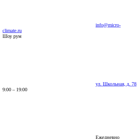
info@micro-
climate.ru
Шоу рум
ул. Школьная, д. 78
9:00 – 19:00
Ежедневно