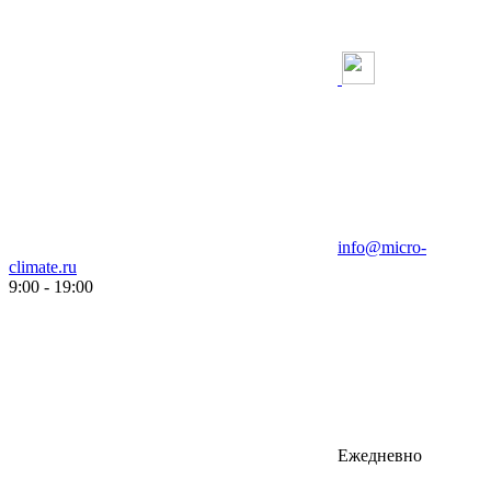
info@micro-
climate.ru
9:00 - 19:00
Ежедневно