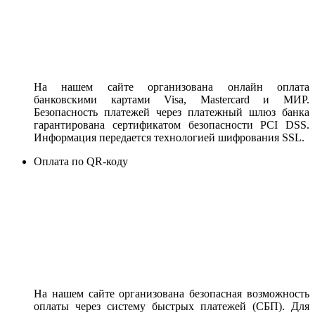
На нашем сайте организована онлайн оплата
банковскими картами Visa, Mastercard и МИР.
Безопасность платежей через платежный шлюз банка
гарантирована сертификатом безопасности PCI DSS.
Информация передается технологией шифрования SSL.
Оплата по QR-коду
На нашем сайте организована безопасная возможность
оплаты через систему быстрых платежей (СБП). Для