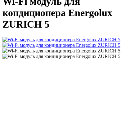
Wi-Fi модуль для
кондиционера Energolux
ZURICH 5