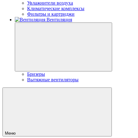
Увлажнители воздуха
Климатические комплексы
Фильтры и картриджи
Вентиляция
Бризеры
Вытяжные вентиляторы
Меню