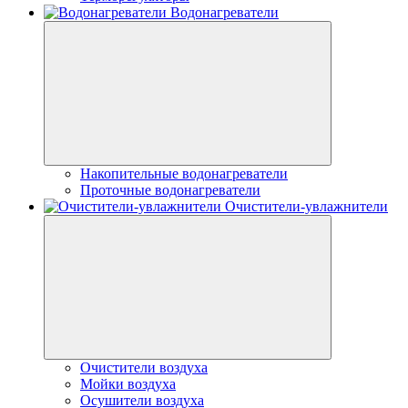
Водонагреватели
Накопительные водонагреватели
Проточные водонагреватели
Очистители-увлажнители
Очистители воздуха
Мойки воздуха
Осушители воздуха