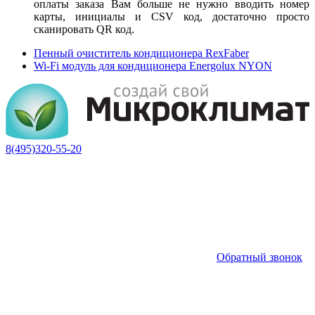
оплаты заказа Вам больше не нужно вводить номер
карты, инициалы и CSV код, достаточно просто
сканировать QR код.
Пенный очиститель кондиционера RexFaber
Wi-Fi модуль для кондиционера Energolux NYON
8(495)320-55-20
Обратный звонок