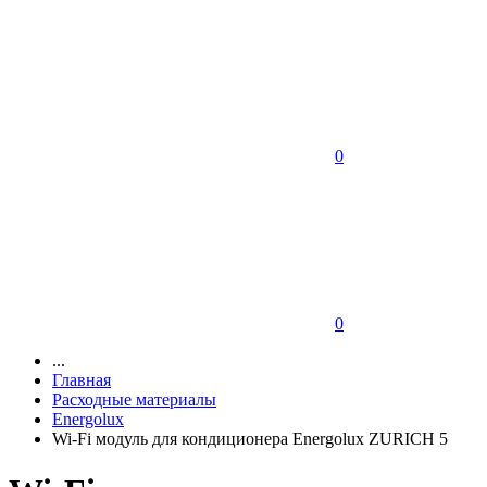
0
0
...
Главная
Расходные материалы
Energolux
Wi-Fi модуль для кондиционера Energolux ZURICH 5