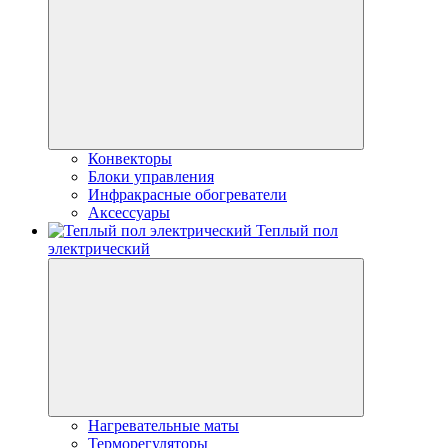
Конвекторы
Блоки управления
Инфракрасные обогреватели
Аксессуары
Теплый пол
электрический
Нагревательные маты
Терморегуляторы