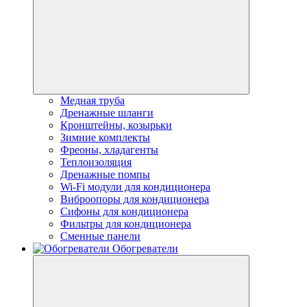
Медная труба
Дренажные шланги
Кронштейны, козырьки
Зимние комплекты
Фреоны, хладагенты
Теплоизоляция
Дренажные помпы
Wi-Fi модули для кондиционера
Виброопоры для кондиционера
Сифоны для кондиционера
Фильтры для кондиционера
Сменные панели
Обогреватели