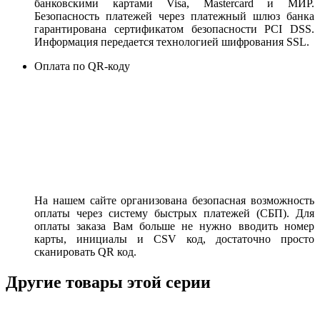
банковскими картами Visa, Mastercard и МИР.
Безопасность платежей через платежный шлюз банка
гарантирована сертификатом безопасности PCI DSS.
Информация передается технологией шифрования SSL.
Оплата по QR-коду
На нашем сайте организована безопасная возможность
оплаты через систему быстрых платежей (СБП). Для
оплаты заказа Вам больше не нужно вводить номер
карты, инициалы и CSV код, достаточно просто
сканировать QR код.
Другие товары этой серии