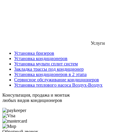
Услуги
Установка бризеров
Установка кондиционеров
Установка мульти сплит систем
Закладка трассы под кондиционер
Установка кондиционеров в 2 этапа
Сервисное обслуживание кондиционеров
Установка теплового насоса Воздух-Воздух
Консультация, продажа и монтаж
любых видов кондиционеров
Обратный звонок