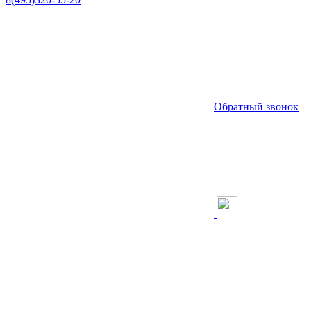
Обратный звонок