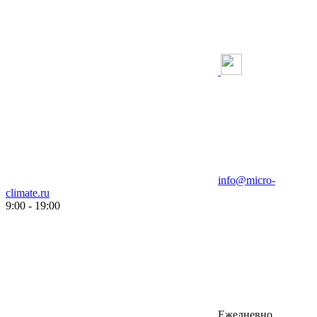
info@micro-
climate.ru
9:00 - 19:00
Ежедневно