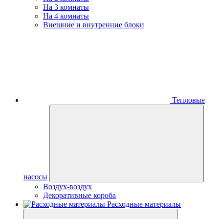
На 3 комнаты
На 4 комнаты
Внешние и внутренние блоки
Тепловые
насосы
Воздух-воздух
Декоративные короба
Расходные материалы