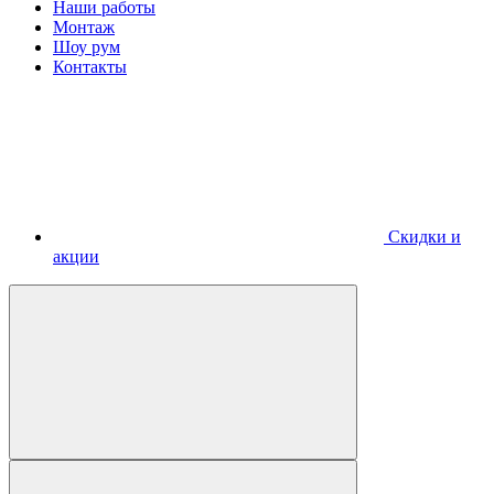
Наши работы
Монтаж
Шоу рум
Контакты
Скидки и
акции