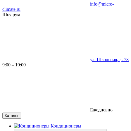
info@micro-
climate.ru
Шоу рум
ул. Школьная, д. 78
9:00 – 19:00
Ежедневно
Каталог
Кондиционеры