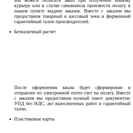
Вы можете оплатить заказ при получении нашему
курьеру или в случае самовывоза произвести оплату в
нашем пункте выдачи заказов. Вместе с заказом мы
предоставим товарный и кассовый чеки и фирменный
гарантийный талон производителей.
Безналичный расчет
После оформления заказа будет сформирован и
отправлен по электронной почте счет на оплату. Вместе
с заказом мы предоставим полный пакет документов:
УПД без НДС, акт выполненных работ и гарантийный
талон.
Пластиковые карты