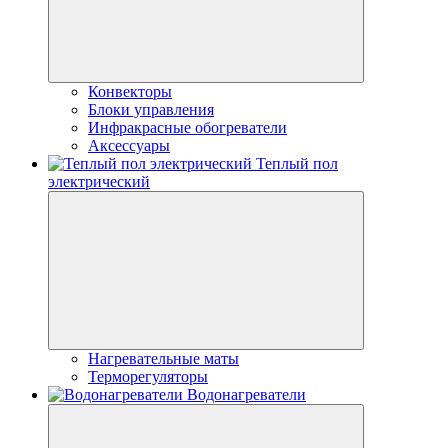
Конвекторы
Блоки управления
Инфракрасные обогреватели
Аксессуары
Теплый пол
электрический
Нагревательные маты
Терморегуляторы
Водонагреватели