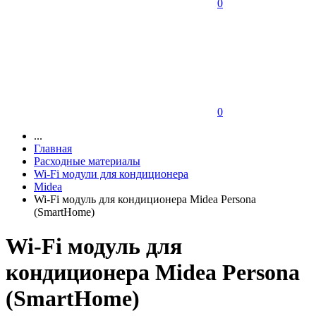
0
0
...
Главная
Расходные материалы
Wi-Fi модули для кондиционера
Midea
Wi-Fi модуль для кондиционера Midea Persona
(SmartHome)
Wi-Fi модуль для
кондиционера Midea Persona
(SmartHome)