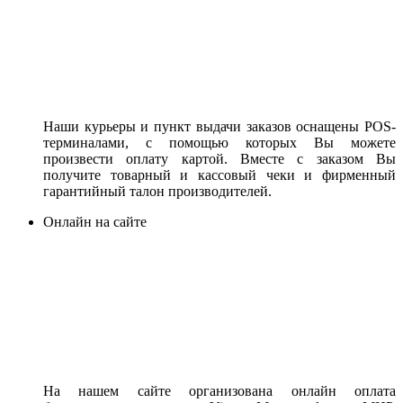
Наши курьеры и пункт выдачи заказов оснащены POS-
терминалами, с помощью которых Вы можете
произвести оплату картой. Вместе с заказом Вы
получите товарный и кассовый чеки и фирменный
гарантийный талон производителей.
Онлайн на сайте
На нашем сайте организована онлайн оплата