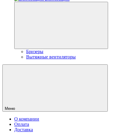
Бризеры
Вытяжные вентиляторы
Меню
О компании
Оплата
Доставка