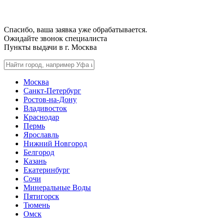
Спасибо, ваша заявка уже обрабатывается.
Ожидайте звонок специалиста
Пункты выдачи в г.
Москва
Москва
Санкт-Петербург
Ростов-на-Дону
Владивосток
Краснодар
Пермь
Ярославль
Нижний Новгород
Белгород
Казань
Екатеринбург
Сочи
Минеральные Воды
Пятигорск
Тюмень
Омск