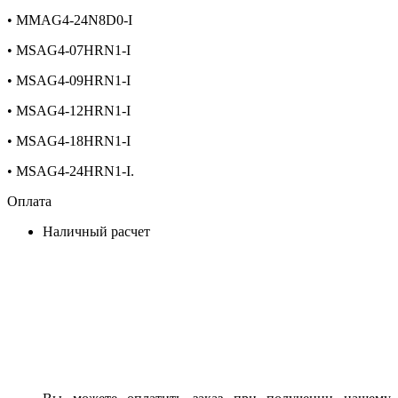
• MMAG4-24N8D0-I
• MSAG4-07HRN1-I
• MSAG4-09HRN1-I
• MSAG4-12HRN1-I
• MSAG4-18HRN1-I
• MSAG4-24HRN1-I.
Оплата
Наличный расчет