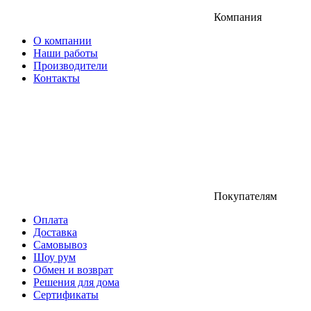
Компания
О компании
Наши работы
Производители
Контакты
Покупателям
Оплата
Доставка
Самовывоз
Шоу рум
Обмен и возврат
Решения для дома
Сертификаты