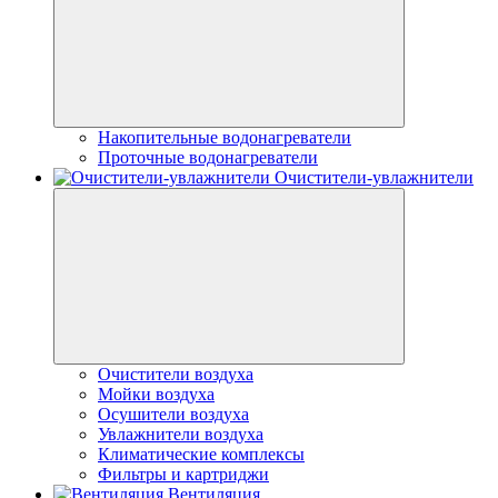
Накопительные водонагреватели
Проточные водонагреватели
Очистители-увлажнители
Очистители воздуха
Мойки воздуха
Осушители воздуха
Увлажнители воздуха
Климатические комплексы
Фильтры и картриджи
Вентиляция