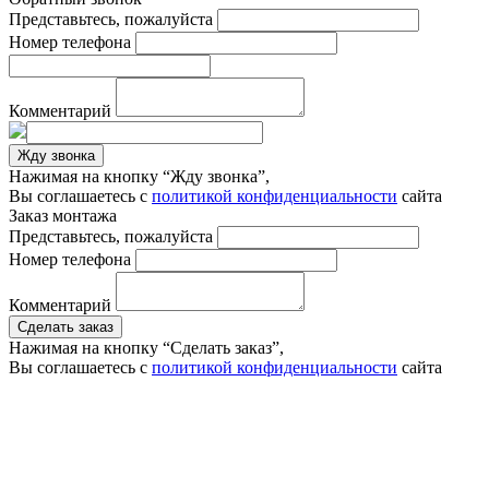
Представьтесь, пожалуйста
Номер телефона
Комментарий
Жду звонка
Нажимая на кнопку “Жду звонка”,
Вы соглашаетесь с
политикой конфиденциальности
сайта
Заказ монтажа
Представьтесь, пожалуйста
Номер телефона
Комментарий
Сделать заказ
Нажимая на кнопку “Сделать заказ”,
Вы соглашаетесь с
политикой конфиденциальности
сайта