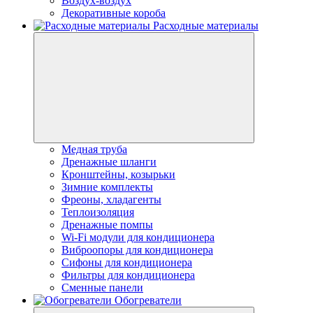
Воздух-воздух
Декоративные короба
Расходные материалы
Медная труба
Дренажные шланги
Кронштейны, козырьки
Зимние комплекты
Фреоны, хладагенты
Теплоизоляция
Дренажные помпы
Wi-Fi модули для кондиционера
Виброопоры для кондиционера
Сифоны для кондиционера
Фильтры для кондиционера
Сменные панели
Обогреватели