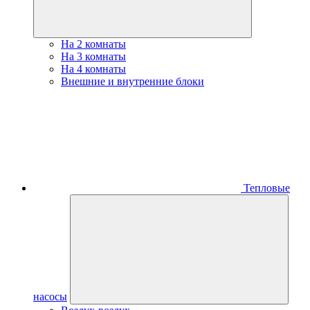
На 2 комнаты
На 3 комнаты
На 4 комнаты
Внешние и внутренние блоки
Тепловые
насосы