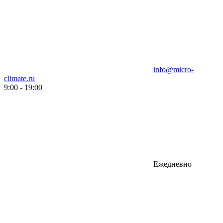
info@micro-
climate.ru
9:00 - 19:00
Ежедневно