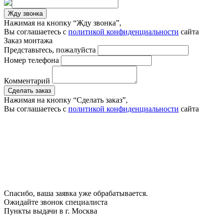
Жду звонка
Нажимая на кнопку “Жду звонка”,
Вы соглашаетесь с
политикой конфиденциальности
сайта
Заказ монтажа
Представьтесь, пожалуйста
Номер телефона
Комментарий
Сделать заказ
Нажимая на кнопку “Сделать заказ”,
Вы соглашаетесь с
политикой конфиденциальности
сайта
Спасибо, ваша заявка уже обрабатывается.
Ожидайте звонок специалиста
Пункты выдачи в г.
Москва