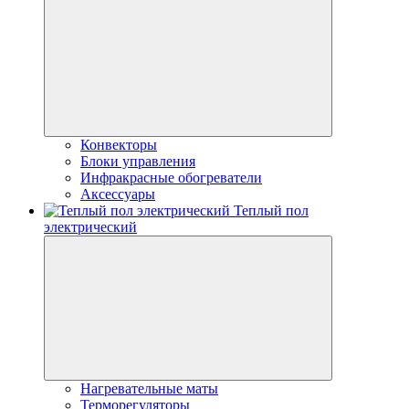
Конвекторы
Блоки управления
Инфракрасные обогреватели
Аксессуары
Теплый пол
электрический
Нагревательные маты
Терморегуляторы