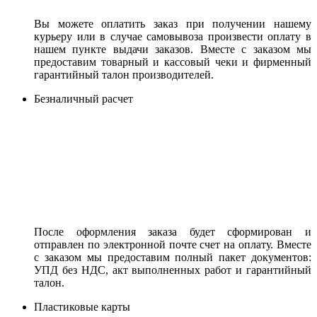
Вы можете оплатить заказ при получении нашему
курьеру или в случае самовывоза произвести оплату в
нашем пункте выдачи заказов. Вместе с заказом мы
предоставим товарный и кассовый чеки и фирменный
гарантийный талон производителей.
Безналичный расчет
После оформления заказа будет сформирован и
отправлен по электронной почте счет на оплату. Вместе
с заказом мы предоставим полный пакет документов:
УПД без НДС, акт выполненных работ и гарантийный
талон.
Пластиковые карты