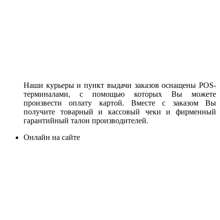
Наши курьеры и пункт выдачи заказов оснащены POS-
терминалами, с помощью которых Вы можете
произвести оплату картой. Вместе с заказом Вы
получите товарный и кассовый чеки и фирменный
гарантийный талон производителей.
Онлайн на сайте