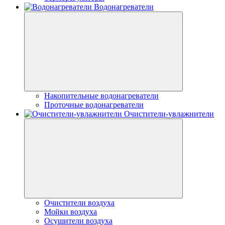
Водонагреватели
Накопительные водонагреватели
Проточные водонагреватели
Очистители-увлажнители
Очистители воздуха
Мойки воздуха
Осушители воздуха