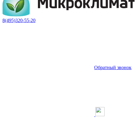
8(495)320-55-20
Обратный звонок