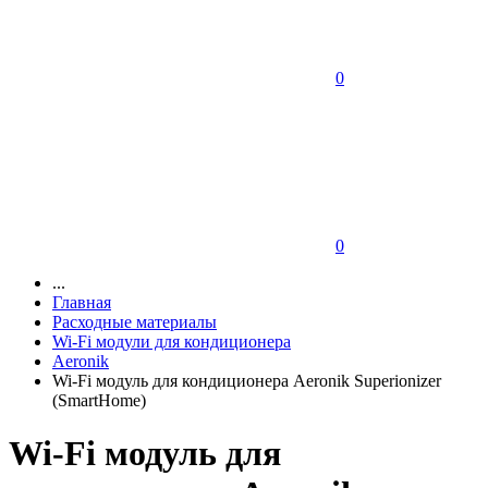
0
0
...
Главная
Расходные материалы
Wi-Fi модули для кондиционера
Aeronik
Wi-Fi модуль для кондиционера Aeronik Superionizer
(SmartHome)
Wi-Fi модуль для