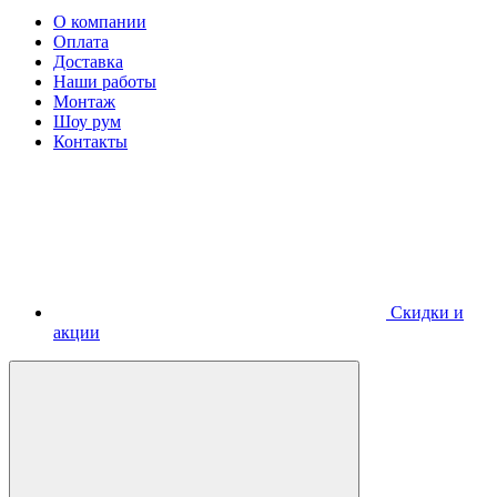
О компании
Оплата
Доставка
Наши работы
Монтаж
Шоу рум
Контакты
Скидки и
акции