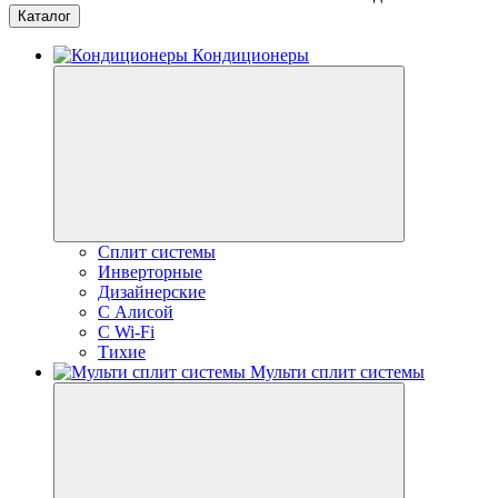
Каталог
Кондиционеры
Сплит системы
Инверторные
Дизайнерские
С Алисой
C Wi-Fi
Тихие
Мульти сплит системы