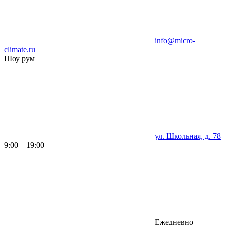
info@micro-
climate.ru
Шоу рум
ул. Школьная, д. 78
9:00 – 19:00
Ежедневно