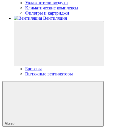
Увлажнители воздуха
Климатические комплексы
Фильтры и картриджи
Вентиляция
Бризеры
Вытяжные вентиляторы
Меню