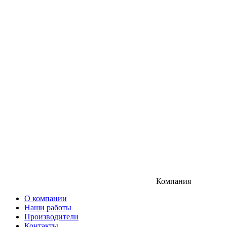
Компания
О компании
Наши работы
Производители
Контакты