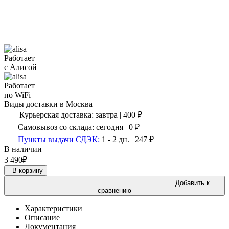
Работает
с Алисой
Работает
по WiFi
Виды доставки в
Москва
Курьерская доставка:
завтра
|
400
₽
Самовывоз со склада:
сегодня | 0 ₽
Пункты выдачи СДЭК:
1 - 2 дн.
|
247
₽
В наличии
3 490
₽
В корзину
Добавить к
сравнению
Характеристики
Описание
Документация