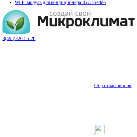
Wi-Fi модуль для кондиционера IGC Freddo
8(495)320-55-20
Обратный звонок