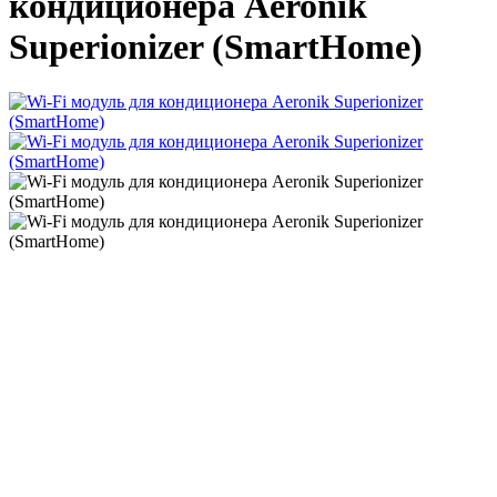
кондиционера Aeronik
Superionizer (SmartHome)