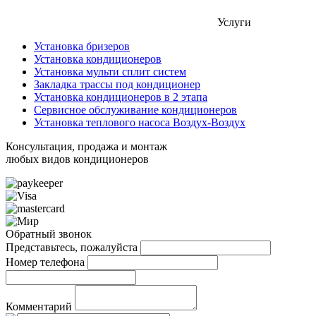
Услуги
Установка бризеров
Установка кондиционеров
Установка мульти сплит систем
Закладка трассы под кондиционер
Установка кондиционеров в 2 этапа
Сервисное обслуживание кондиционеров
Установка теплового насоса Воздух-Воздух
Консультация, продажа и монтаж
любых видов кондиционеров
Обратный звонок
Представьтесь, пожалуйста
Номер телефона
Комментарий