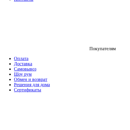
Покупателям
Оплата
Доставка
Самовывоз
Шоу рум
Обмен и возврат
Решения для дома
Сертификаты