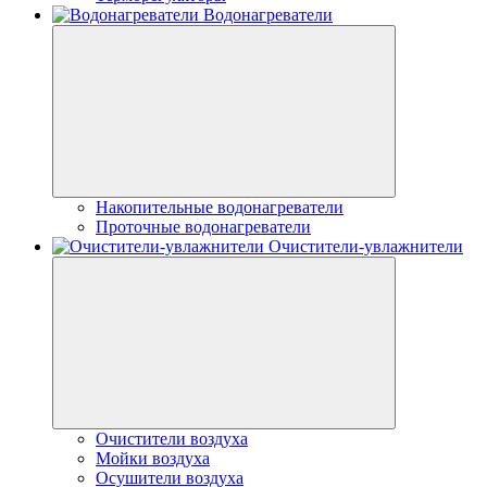
Водонагреватели
Накопительные водонагреватели
Проточные водонагреватели
Очистители-увлажнители
Очистители воздуха
Мойки воздуха
Осушители воздуха