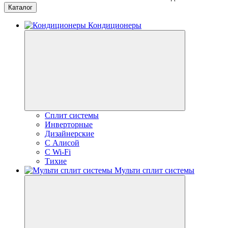
Каталог
Кондиционеры
Сплит системы
Инверторные
Дизайнерские
С Алисой
C Wi-Fi
Тихие
Мульти сплит системы