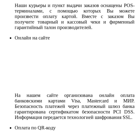
Наши курьеры и пункт выдачи заказов оснащены POS-
терминалами, с помощью которых Вы можете
произвести оплату картой. Вместе с заказом Вы
получите товарный и кассовый чеки и фирменный
гарантийный талон производителей.
Онлайн на сайте
На нашем сайте организована онлайн оплата
банковскими картами Visa, Mastercard и МИР.
Безопасность платежей через платежный шлюз банка
гарантирована сертификатом безопасности PCI DSS.
Информация передается технологией шифрования SSL.
Оплата по QR-коду