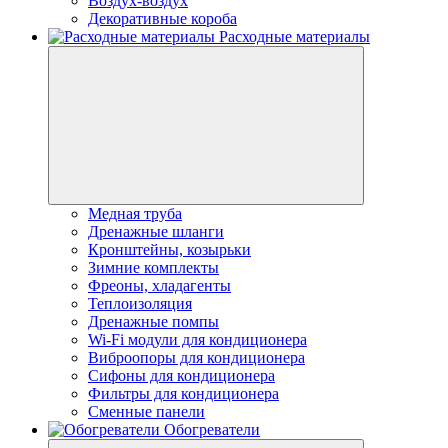
Воздух-воздух
Декоративные короба
Расходные материалы
Медная труба
Дренажные шланги
Кронштейны, козырьки
Зимние комплекты
Фреоны, хладагенты
Теплоизоляция
Дренажные помпы
Wi-Fi модули для кондиционера
Виброопоры для кондиционера
Сифоны для кондиционера
Фильтры для кондиционера
Сменные панели
Обогреватели