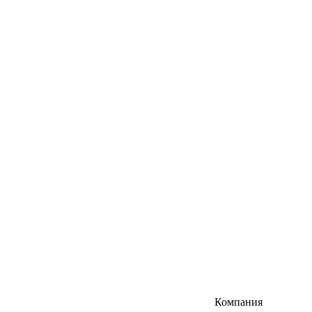
Компания