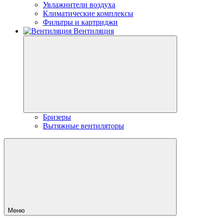
Увлажнители воздуха
Климатические комплексы
Фильтры и картриджи
Вентиляция
Бризеры
Вытяжные вентиляторы
Меню