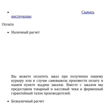
Скачать
инструкцию
Оплата
Наличный расчет
Вы можете оплатить заказ при получении нашему
курьеру или в случае самовывоза произвести оплату в
нашем пункте выдачи заказов. Вместе с заказом мы
предоставим товарный и кассовый чеки и фирменный
гарантийный талон производителей.
Безналичный расчет