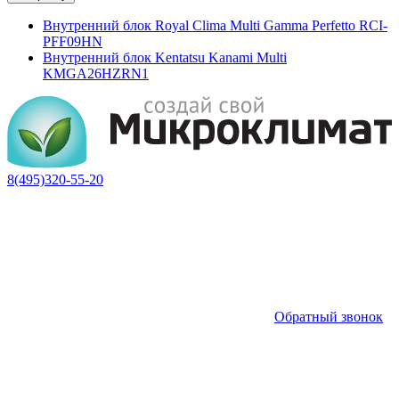
Внутренний блок Royal Clima Multi Gamma Perfetto RCI-
PFF09HN
Внутренний блок Kentatsu Kanami Multi
KMGA26HZRN1
8(495)320-55-20
Обратный звонок