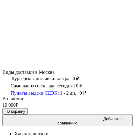
Виды доставки в
Москва
Курьерская доставка:
завтра
|
0
₽
Самовывоз со склада:
сегодня | 0 ₽
Пункты выдачи СДЭК:
1 - 2 дн.
|
0
₽
В наличии
19 090
₽
В корзину
Добавить к
сравнению
Характеристики