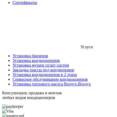
Сертификаты
Услуги
Установка бризеров
Установка кондиционеров
Установка мульти сплит систем
Закладка трассы под кондиционер
Установка кондиционеров в 2 этапа
Сервисное обслуживание кондиционеров
Установка теплового насоса Воздух-Воздух
Консультация, продажа и монтаж
любых видов кондиционеров