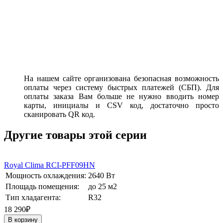
На нашем сайте организована безопасная возможность
оплаты через систему быстрых платежей (СБП). Для
оплаты заказа Вам больше не нужно вводить номер
карты, инициалы и CSV код, достаточно просто
сканировать QR код.
Другие товары этой серии
Royal Clima RCI-PFF09HN
Мощность охлаждения:
2640 Вт
Площадь помещения:
до 25 м2
Тип хладагента:
R32
18 290₽
В корзину