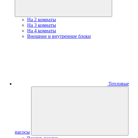
На 2 комнаты
На 3 комнаты
На 4 комнаты
Внешние и внутренние блоки
Тепловые
насосы