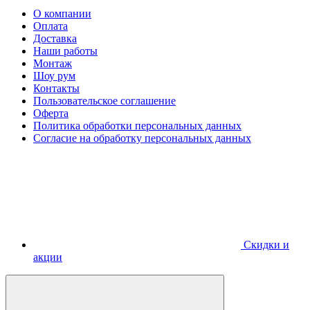
О компании
Оплата
Доставка
Наши работы
Монтаж
Шоу рум
Контакты
Пользовательское соглашение
Оферта
Политика обработки персональных данных
Согласие на обработку персональных данных
Скидки и
акции