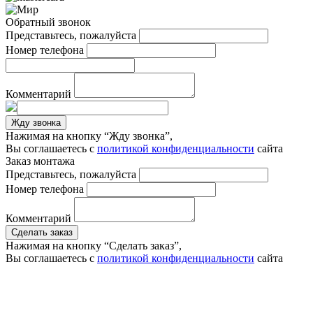
Обратный звонок
Представьтесь, пожалуйста
Номер телефона
Комментарий
Жду звонка
Нажимая на кнопку “Жду звонка”,
Вы соглашаетесь с
политикой конфиденциальности
сайта
Заказ монтажа
Представьтесь, пожалуйста
Номер телефона
Комментарий
Сделать заказ
Нажимая на кнопку “Сделать заказ”,
Вы соглашаетесь с
политикой конфиденциальности
сайта