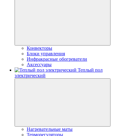
Конвекторы
Блоки управления
Инфракрасные обогреватели
Аксессуары
Теплый пол
электрический
Нагревательные маты
Терморегуляторы