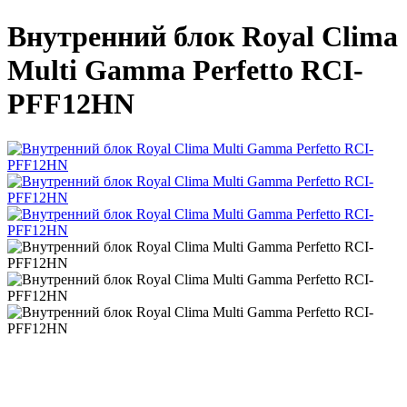
Внутренний блок Royal Clima
Multi Gamma Perfetto RCI-
PFF12HN