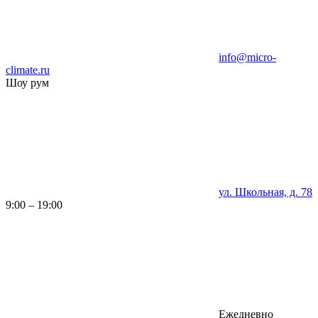
info@micro-
climate.ru
Шоу рум
ул. Школьная, д. 78
9:00 – 19:00
Ежедневно