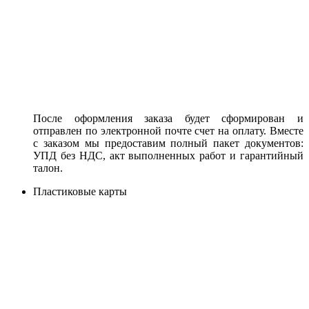
После оформления заказа будет сформирован и
отправлен по электронной почте счет на оплату. Вместе
с заказом мы предоставим полный пакет документов:
УПД без НДС, акт выполненных работ и гарантийный
талон.
Пластиковые карты