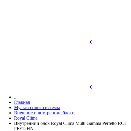
0
0
...
Главная
Мульти сплит системы
Внешние и внутренние блоки
Royal Clima
Внутренний блок Royal Clima Multi Gamma Perfetto RCI-
PFF12HN