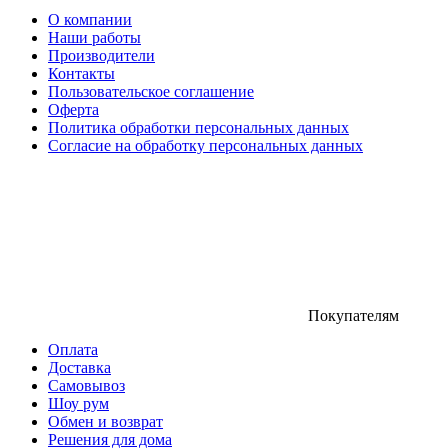
О компании
Наши работы
Производители
Контакты
Пользовательское соглашение
Оферта
Политика обработки персональных данных
Согласие на обработку персональных данных
Покупателям
Оплата
Доставка
Самовывоз
Шоу рум
Обмен и возврат
Решения для дома