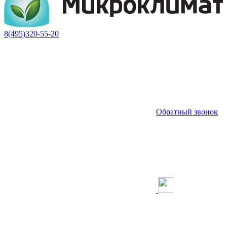
8(495)320-55-20
Обратный звонок