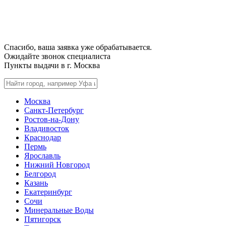
Спасибо, ваша заявка уже обрабатывается.
Ожидайте звонок специалиста
Пункты выдачи в г.
Москва
Москва
Санкт-Петербург
Ростов-на-Дону
Владивосток
Краснодар
Пермь
Ярославль
Нижний Новгород
Белгород
Казань
Екатеринбург
Сочи
Минеральные Воды
Пятигорск