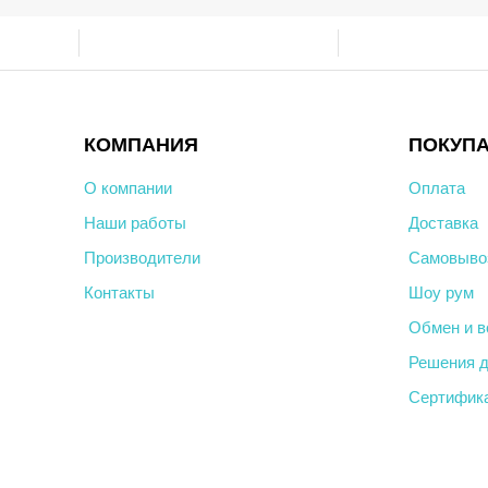
КОМПАНИЯ
ПОКУП
О компании
Оплата
Наши работы
Доставка
Производители
Самовыво
Контакты
Шоу рум
Обмен и в
Решения д
Сертифик