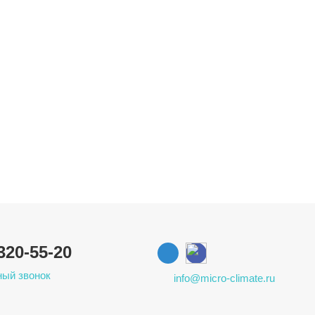
320-55-20
ый звонок
info@micro-climate.ru