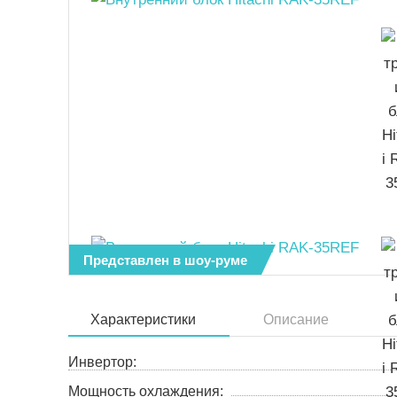
Представлен в шоу-руме
Характеристики
Описание
Инвертор:
Мощность охлаждения: