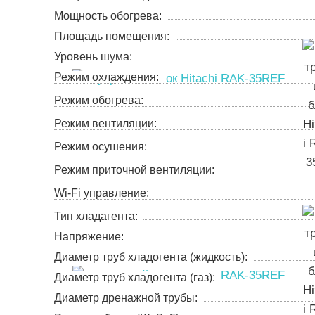
Мощность обогрева:
Площадь помещения:
Уровень шума:
Режим охлаждения:
Режим обогрева:
Режим вентиляции:
Режим осушения:
Режим приточной вентиляции:
Wi-Fi управление:
Тип хладагента:
Напряжение:
Диаметр труб хладогента (жидкость):
Диаметр труб хладогента (газ):
Диаметр дренажной трубы: