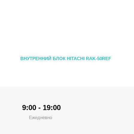
ВНУТРЕННИЙ БЛОК HITACHI RAK-50REF
9:00 - 19:00
Ежедневно