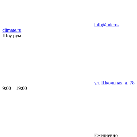
info@micro-
climate.ru
Шоу рум
ул. Школьная, д. 78
9:00 – 19:00
Ежедневно