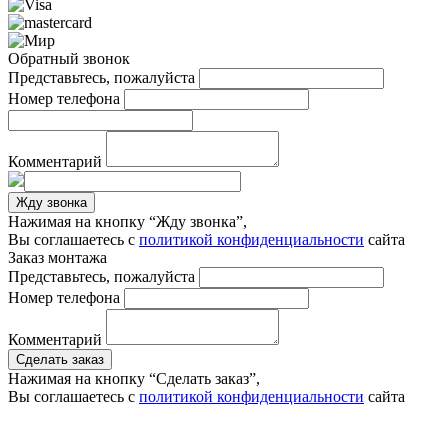
Обратный звонок
Представьтесь, пожалуйста
Номер телефона
Комментарий
Жду звонка
Нажимая на кнопку “Жду звонка”,
Вы соглашаетесь с
политикой конфиденциальности
сайта
Заказ монтажа
Представьтесь, пожалуйста
Номер телефона
Комментарий
Сделать заказ
Нажимая на кнопку “Сделать заказ”,
Вы соглашаетесь с
политикой конфиденциальности
сайта