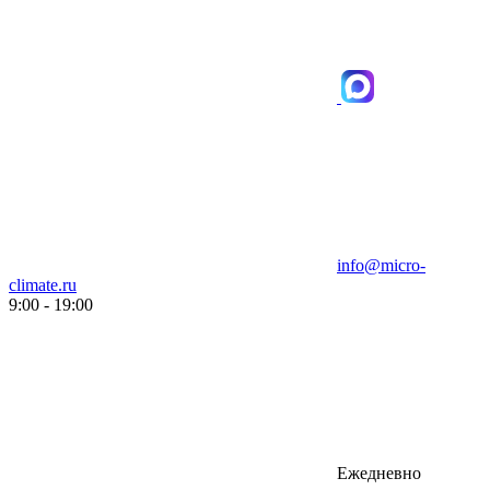
info@micro-
climate.ru
9:00 - 19:00
Ежедневно