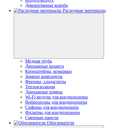
Воздух-воздух
Декоративные короба
Расходные материалы
Медная труба
Дренажные шланги
Кронштейны, козырьки
Зимние комплекты
Фреоны, хладагенты
Теплоизоляция
Дренажные помпы
Wi-Fi модули для кондиционера
Виброопоры для кондиционера
Сифоны для кондиционера
Фильтры для кондиционера
Сменные панели
Обогреватели