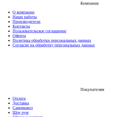
Компания
О компании
Наши работы
Производители
Контакты
Пользовательское соглашение
Оферта
Политика обработки персональных данных
Согласие на обработку персональных данных
Покупателям
Оплата
Доставка
Самовывоз
Шоу рум