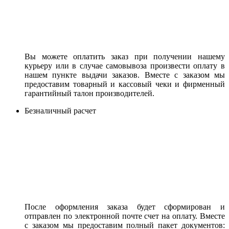
Вы можете оплатить заказ при получении нашему
курьеру или в случае самовывоза произвести оплату в
нашем пункте выдачи заказов. Вместе с заказом мы
предоставим товарный и кассовый чеки и фирменный
гарантийный талон производителей.
Безналичный расчет
После оформления заказа будет сформирован и
отправлен по электронной почте счет на оплату. Вместе
с заказом мы предоставим полный пакет документов: