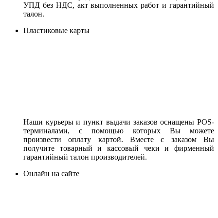
УПД без НДС, акт выполненных работ и гарантийный
талон.
Пластиковые карты
Наши курьеры и пункт выдачи заказов оснащены POS-
терминалами, с помощью которых Вы можете
произвести оплату картой. Вместе с заказом Вы
получите товарный и кассовый чеки и фирменный
гарантийный талон производителей.
Онлайн на сайте