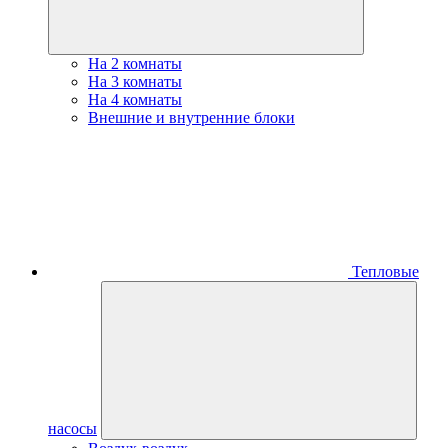
На 2 комнаты
На 3 комнаты
На 4 комнаты
Внешние и внутренние блоки
Тепловые
насосы