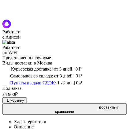
Работает
с Алисой
Работает
по WiFi
Представлен в шоу-руме
Виды доставки в
Москва
Курьерская доставка:
от 3 дней
|
0
₽
Самовывоз со склада:
от 3 дней | 0 ₽
Пункты выдачи СДЭК:
1 - 2 дн.
|
0
₽
Под заказ
24 900
₽
В корзину
Добавить к
сравнению
Характеристики
Описание