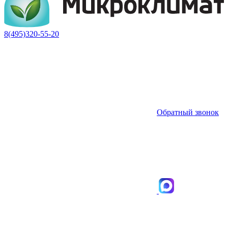
8(495)320-55-20
Обратный звонок