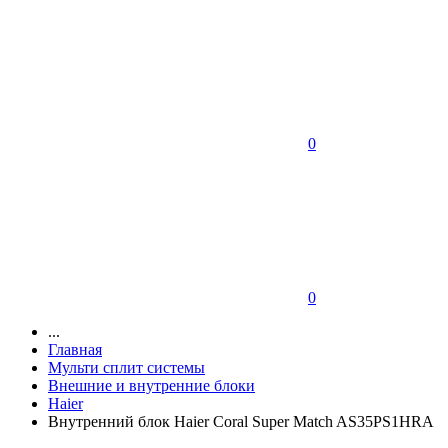
0
0
...
Главная
Мульти сплит системы
Внешние и внутренние блоки
Haier
Внутренний блок Haier Coral Super Match AS35PS1HRA