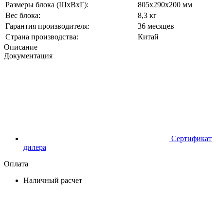
Размеры блока (ШхВхГ):
805х290х200 мм
Вес блока:
8,3 кг
Гарантия производителя:
36 месяцев
Страна производства:
Китай
Описание
Документация
Сертификат
дилера
Оплата
Наличный расчет