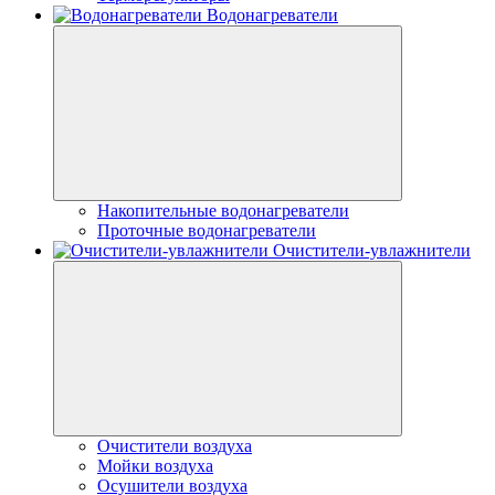
Водонагреватели
Накопительные водонагреватели
Проточные водонагреватели
Очистители-увлажнители
Очистители воздуха
Мойки воздуха
Осушители воздуха