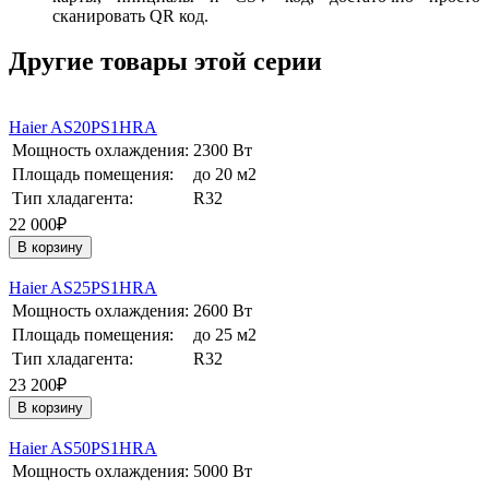
сканировать QR код.
Другие товары этой серии
Haier AS20PS1HRA
Мощность охлаждения:
2300 Вт
Площадь помещения:
до 20 м2
Тип хладагента:
R32
22 000₽
В корзину
Haier AS25PS1HRA
Мощность охлаждения:
2600 Вт
Площадь помещения:
до 25 м2
Тип хладагента:
R32
23 200₽
В корзину
Haier AS50PS1HRA
Мощность охлаждения:
5000 Вт