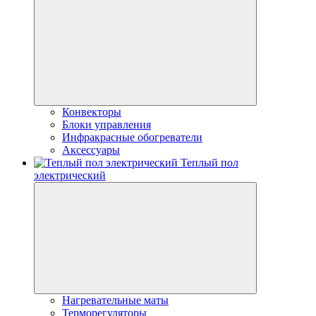
Конвекторы
Блоки управления
Инфракрасные обогреватели
Аксессуары
Теплый пол
электрический
Нагревательные маты
Терморегуляторы