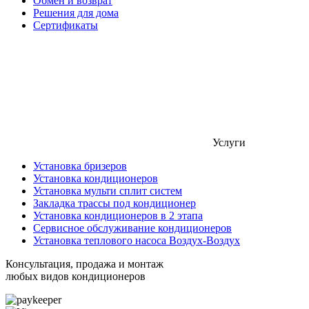
Обмен и возврат
Решения для дома
Сертификаты
Услуги
Установка бризеров
Установка кондиционеров
Установка мульти сплит систем
Закладка трассы под кондиционер
Установка кондиционеров в 2 этапа
Сервисное обслуживание кондиционеров
Установка теплового насоса Воздух-Воздух
Консультация, продажа и монтаж
любых видов кондиционеров