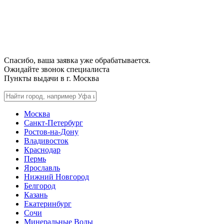
Спасибо, ваша заявка уже обрабатывается.
Ожидайте звонок специалиста
Пункты выдачи в г.
Москва
Москва
Санкт-Петербург
Ростов-на-Дону
Владивосток
Краснодар
Пермь
Ярославль
Нижний Новгород
Белгород
Казань
Екатеринбург
Сочи
Минеральные Воды