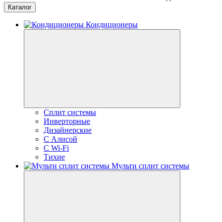
Каталог
Кондиционеры
Сплит системы
Инверторные
Дизайнерские
С Алисой
C Wi-Fi
Тихие
Мульти сплит системы