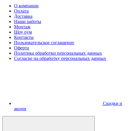
О компании
Оплата
Доставка
Наши работы
Монтаж
Шоу рум
Контакты
Пользовательское соглашение
Оферта
Политика обработки персональных данных
Согласие на обработку персональных данных
Скидки и
акции