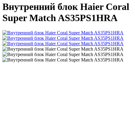
Внутренний блок Haier Coral
Super Match AS35PS1HRA