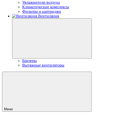
Увлажнители воздуха
Климатические комплексы
Фильтры и картриджи
Вентиляция
Бризеры
Вытяжные вентиляторы
Меню