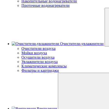
Накопительные водонагреватели
Проточные водонагреватели
Очистители-увлажнители
Очистители воздуха
Мойки воздуха
Осушители воздуха
Увлажнители воздуха
Климатические комплексы
Фильтры и картриджи
Вентиляция