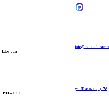
info@micro-climate.r
Шоу рум
ул. Школьная, д. 78
9:00 – 19:00