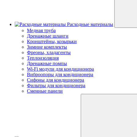
Расходные материалы
Медная труба
Дренажные шланги
Кронштейны, козырьки
Зимние комплекты
Фреоны, хладагенты
Теплоизоляция
Дренажные помпы
Wi-Fi модули для кондиционера
Виброопоры для кондиционера
Сифоны для кондиционера
Фильтры для кондиционера
Сменные панели