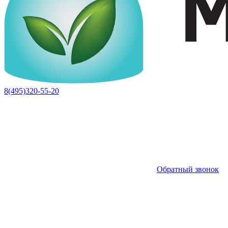
8(495)320-55-20
Обратный звонок