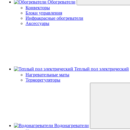
Обогреватели
Конвекторы
Блоки управления
Инфракрасные обогреватели
Аксессуары
Теплый пол электрический
Нагревательные маты
Терморегуляторы
Водонагреватели