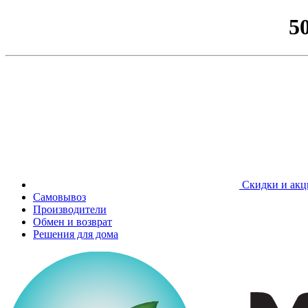
5
Скидки и акц
Самовывоз
Производители
Обмен и возврат
Решения для дома