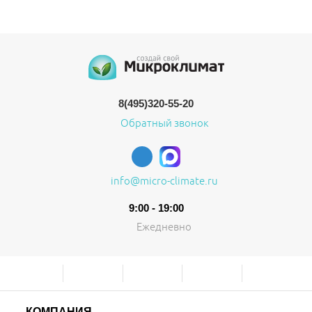
8(495)320-55-20
Обратный звонок
info@micro-climate.ru
9:00 - 19:00
Ежедневно
КОМПАНИЯ