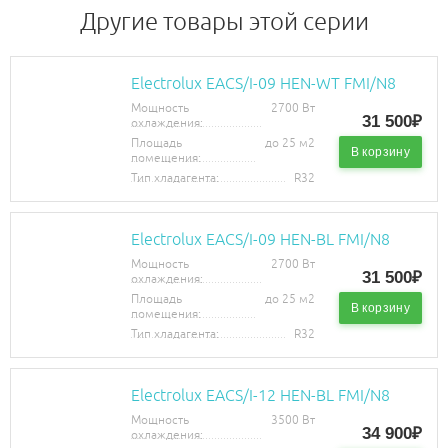
Другие товары этой серии
Electrolux EACS/I-09 HEN-WT FMI/N8
Мощность
2700 Вт
31 500₽
охлаждения:
Площадь
до 25 м2
В корзину
помещения:
Тип хладагента:
R32
Electrolux EACS/I-09 HEN-BL FMI/N8
Мощность
2700 Вт
31 500₽
охлаждения:
Площадь
до 25 м2
В корзину
помещения:
Тип хладагента:
R32
Electrolux EACS/I-12 HEN-BL FMI/N8
Мощность
3500 Вт
34 900₽
охлаждения: