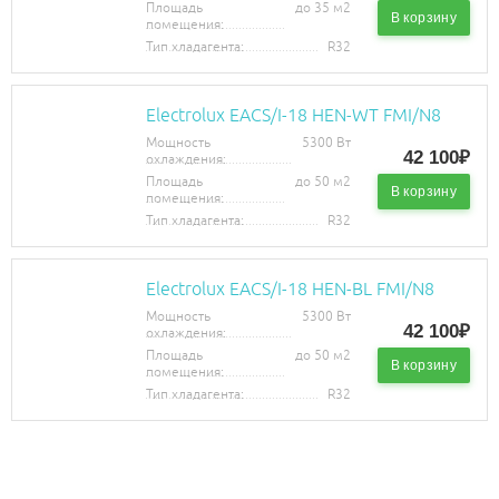
Площадь
до 35 м2
В корзину
помещения:
Тип хладагента:
R32
Electrolux EACS/I-18 HEN-WT FMI/N8
Мощность
5300 Вт
42 100₽
охлаждения:
Площадь
до 50 м2
В корзину
помещения:
Тип хладагента:
R32
Electrolux EACS/I-18 HEN-BL FMI/N8
Мощность
5300 Вт
42 100₽
охлаждения:
Площадь
до 50 м2
В корзину
помещения:
Тип хладагента:
R32