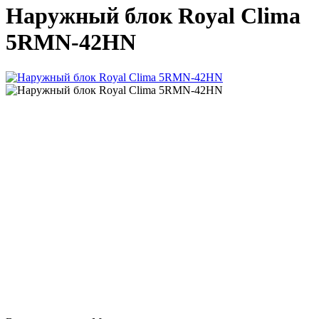
Наружный блок Royal Clima
5RMN-42HN