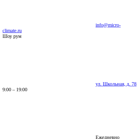
info@micro-
climate.ru
Шоу рум
ул. Школьная, д. 78
9:00 – 19:00
Ежедневно