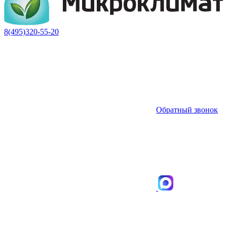
8(495)320-55-20
Обратный звонок