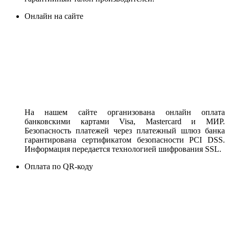
Онлайн на сайте
На нашем сайте организована онлайн оплата
банковскими картами Visa, Mastercard и МИР.
Безопасность платежей через платежный шлюз банка
гарантирована сертификатом безопасности PCI DSS.
Информация передается технологией шифрования SSL.
Оплата по QR-коду