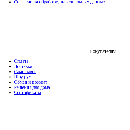
Согласие на обработку персональных данных
Покупателям
Оплата
Доставка
Самовывоз
Шоу рум
Обмен и возврат
Решения для дома
Сертификаты