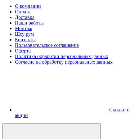
О компании
Оплата
Доставка
Наши работы
Монтаж
Шоу рум
Контакты
Пользовательское соглашение
Оферта
Политика обработки персональных данных
Согласие на обработку персональных данных
Скидки и
акции