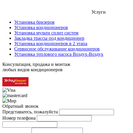
Услуги
Установка бризеров
Установка кондиционеров
Установка мульти сплит систем
Закладка трассы под кондиционер
Установка кондиционеров в 2 этапа
Сервисное обслуживание кондиционеров
Установка теплового насоса Воздух-Воздух
Консультация, продажа и монтаж
любых видов кондиционеров
Обратный звонок
Представьтесь, пожалуйста
Номер телефона