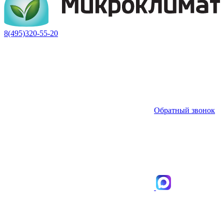
8(495)320-55-20
Обратный звонок