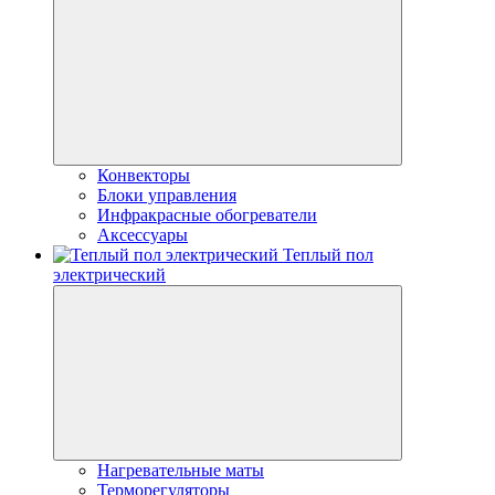
Конвекторы
Блоки управления
Инфракрасные обогреватели
Аксессуары
Теплый пол
электрический
Нагревательные маты
Терморегуляторы