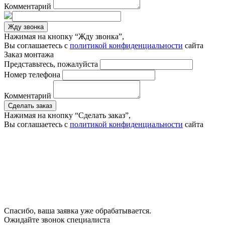
Комментарий
Жду звонка
Нажимая на кнопку “Жду звонка”,
Вы соглашаетесь с
политикой конфиденциальности
сайта
Заказ монтажа
Представьтесь, пожалуйста
Номер телефона
Комментарий
Сделать заказ
Нажимая на кнопку “Сделать заказ”,
Вы соглашаетесь с
политикой конфиденциальности
сайта
Спасибо, ваша заявка уже обрабатывается.
Ожидайте звонок специалиста