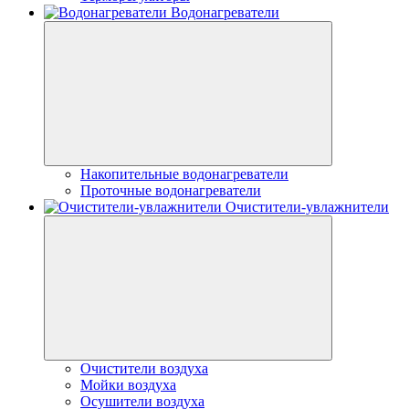
Водонагреватели
Накопительные водонагреватели
Проточные водонагреватели
Очистители-увлажнители
Очистители воздуха
Мойки воздуха
Осушители воздуха