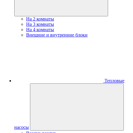
На 2 комнаты
На 3 комнаты
На 4 комнаты
Внешние и внутренние блоки
Тепловые
насосы