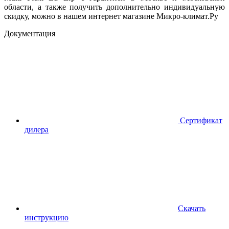
области, а также получить дополнительно индивидуальную
скидку, можно в нашем интернет магазине Микро-климат.Ру
Документация
Сертификат
дилера
Скачать
инструкцию