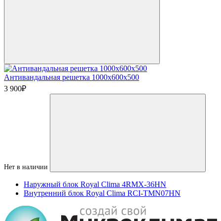
Антивандальная решетка 1000х600х500
3 900
₽
Нет в наличии
Наружный блок Royal Clima 4RMX-36HN
Внутренний блок Royal Clima RCI-TMN07HN