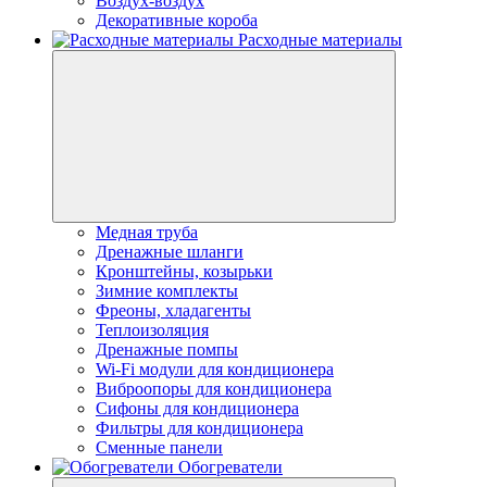
Воздух-воздух
Декоративные короба
Расходные материалы
Медная труба
Дренажные шланги
Кронштейны, козырьки
Зимние комплекты
Фреоны, хладагенты
Теплоизоляция
Дренажные помпы
Wi-Fi модули для кондиционера
Виброопоры для кондиционера
Сифоны для кондиционера
Фильтры для кондиционера
Сменные панели
Обогреватели