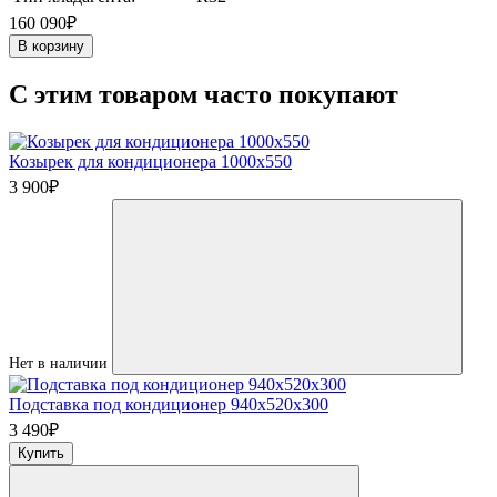
160 090₽
В корзину
C этим товаром часто покупают
Козырек для кондиционера 1000х550
3 900
₽
Нет в наличии
Подставка под кондиционер 940x520x300
3 490
₽
Купить