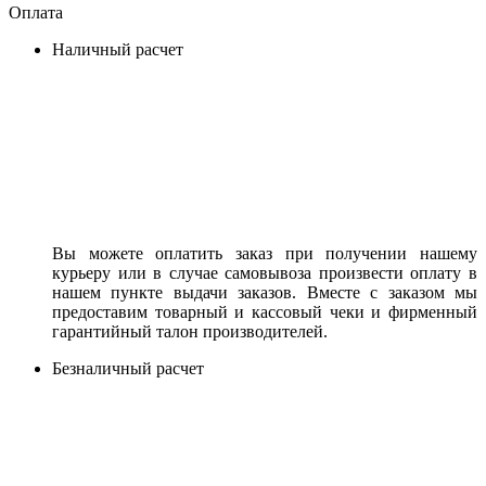
Оплата
Наличный расчет
Вы можете оплатить заказ при получении нашему
курьеру или в случае самовывоза произвести оплату в
нашем пункте выдачи заказов. Вместе с заказом мы
предоставим товарный и кассовый чеки и фирменный
гарантийный талон производителей.
Безналичный расчет