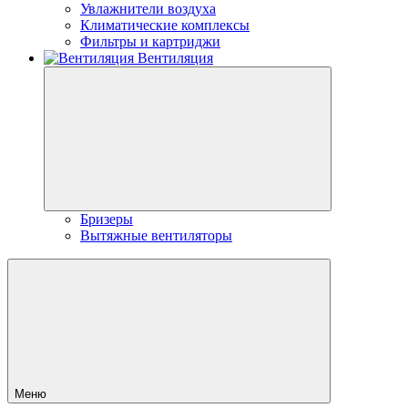
Увлажнители воздуха
Климатические комплексы
Фильтры и картриджи
Вентиляция
Бризеры
Вытяжные вентиляторы
Меню