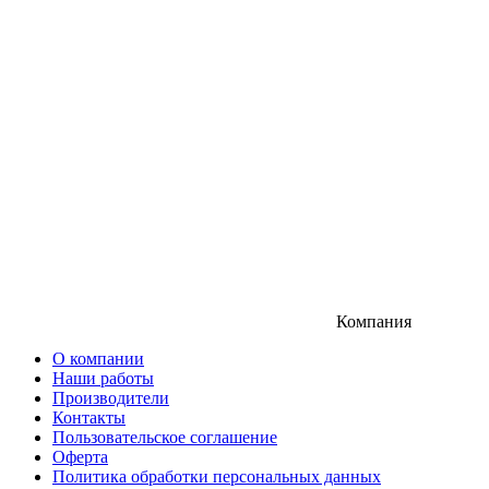
Компания
О компании
Наши работы
Производители
Контакты
Пользовательское соглашение
Оферта
Политика обработки персональных данных