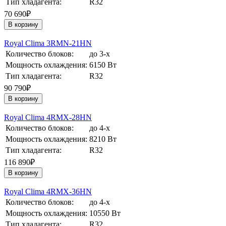
Тип хладагента:
R32
70 690₽
В корзину
Royal Clima 3RMN-21HN
Количество блоков:
до 3-х
Мощность охлаждения:
6150 Вт
Тип хладагента:
R32
90 790₽
В корзину
Royal Clima 4RMX-28HN
Количество блоков:
до 4-х
Мощность охлаждения:
8210 Вт
Тип хладагента:
R32
116 890₽
В корзину
Royal Clima 4RMX-36HN
Количество блоков:
до 4-х
Мощность охлаждения:
10550 Вт
Тип хладагента:
R32