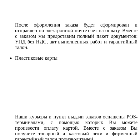
После оформления заказа будет сформирован и
отправлен по электронной почте счет на оплату. Вместе
с заказом мы предоставим полный пакет документов:
УПД без НДС, акт выполненных работ и гарантийный
талон.
Пластиковые карты
Наши курьеры и пункт выдачи заказов оснащены POS-
терминалами, с помощью которых Вы можете
произвести оплату картой. Вместе с заказом Вы
получите товарный и кассовый чеки и фирменный
гарантийный талон производителей.