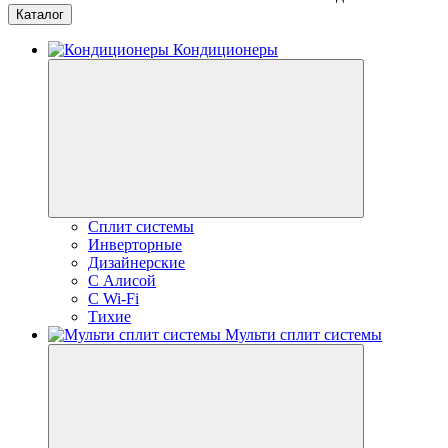
Каталог
Кондиционеры
Сплит системы
Инверторные
Дизайнерские
С Алисой
C Wi-Fi
Тихие
Мульти сплит системы