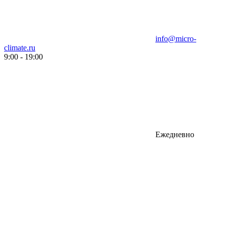
info@micro-
climate.ru
9:00 - 19:00
Ежедневно