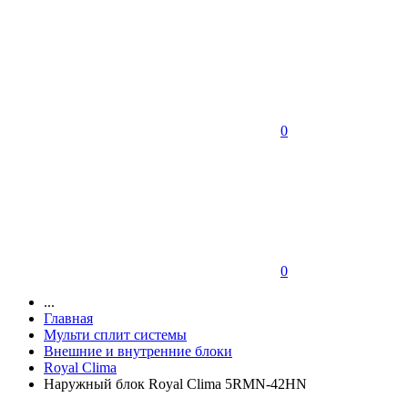
0
0
...
Главная
Мульти сплит системы
Внешние и внутренние блоки
Royal Clima
Наружный блок Royal Clima 5RMN-42HN