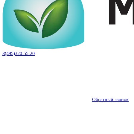
8(495)320-55-20
Обратный звонок