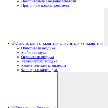
Накопительные водонагреватели
Проточные водонагреватели
Очистители-увлажнители
Очистители воздуха
Мойки воздуха
Осушители воздуха
Увлажнители воздуха
Климатические комплексы
Фильтры и картриджи
Вентиляция