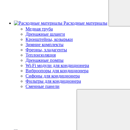
Расходные материалы
Медная труба
Дренажные шланги
Кронштейны, козырьки
Зимние комплекты
Фреоны, хладагенты
Теплоизоляция
Дренажные помпы
Wi-Fi модули для кондиционера
Виброопоры для кондиционера
Сифоны для кондиционера
Фильтры для кондиционера
Сменные панели