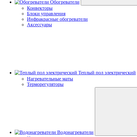
Обогреватели
Конвекторы
Блоки управления
Инфракрасные обогреватели
Аксессуары
Теплый пол электрический
Нагревательные маты
Терморегуляторы
Водонагреватели