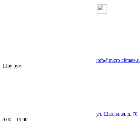
info@micro-climate.r
Шоу рум
ул. Школьная, д. 78
9:00 – 19:00