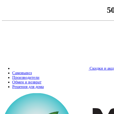
5
Скидки и акц
Самовывоз
Производители
Обмен и возврат
Решения для дома