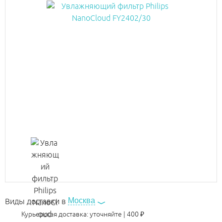
Москва
Виды доставки в
Курьерская доставка:
уточняйте
|
400
₽