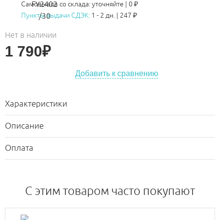
Самовывоз со склада:
уточняйте | 0 ₽
Пункты выдачи СДЭК:
1 - 2 дн.
|
247
₽
Нет в наличии
1 790
₽
Добавить к сравнению
Характеристики
Описание
Оплата
C этим товаром часто покупают