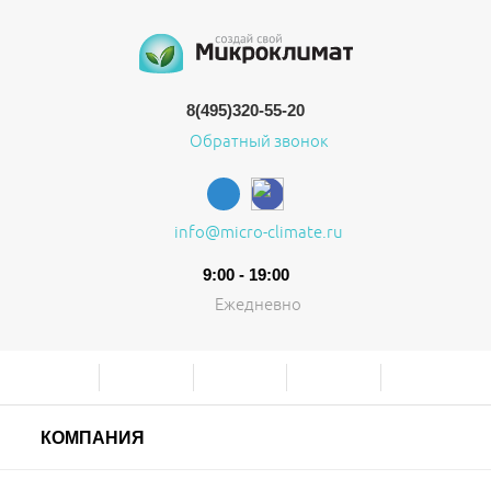
8(495)320-55-20
Обратный звонок
info@micro-climate.ru
9:00 - 19:00
Ежедневно
КОМПАНИЯ