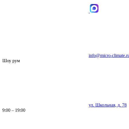
info@micro-climate.r
Шоу рум
ул. Школьная, д. 78
9:00 – 19:00