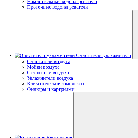
Накопительные водонагреватели
Проточные водонагреватели
Очистители-увлажнители
Очистители воздуха
Мойки воздуха
Осушители воздуха
Увлажнители воздуха
Климатические комплексы
Фильтры и картриджи
Вентиляция