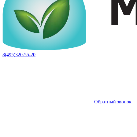
8(495)320-55-20
Обратный звонок