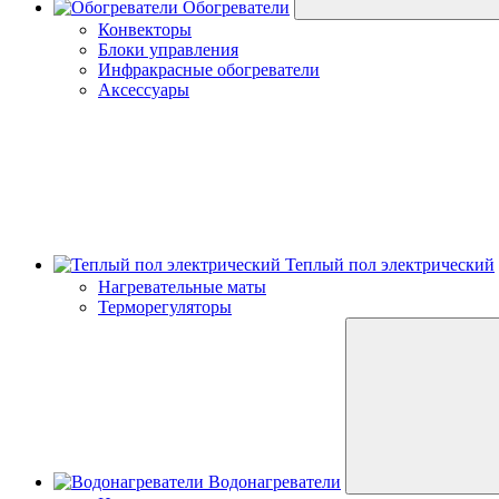
Обогреватели
Конвекторы
Блоки управления
Инфракрасные обогреватели
Аксессуары
Теплый пол электрический
Нагревательные маты
Терморегуляторы
Водонагреватели