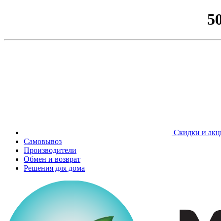
5
Скидки и акц
Самовывоз
Производители
Обмен и возврат
Решения для дома