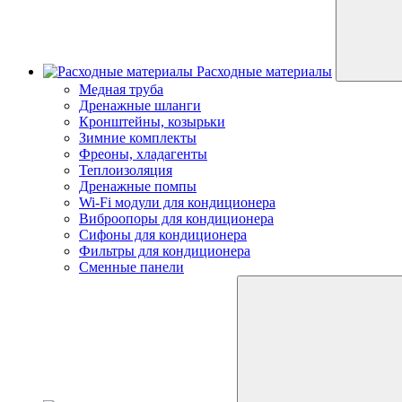
Расходные материалы
Медная труба
Дренажные шланги
Кронштейны, козырьки
Зимние комплекты
Фреоны, хладагенты
Теплоизоляция
Дренажные помпы
Wi-Fi модули для кондиционера
Виброопоры для кондиционера
Сифоны для кондиционера
Фильтры для кондиционера
Сменные панели