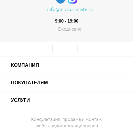
info@micro-climate.ru
9:00 - 19:00
Ежедневно
КОМПАНИЯ
ПОКУПАТЕЛЯМ
УСЛУГИ
Консультация, продажа и монтаж
любых видов кондиционеров