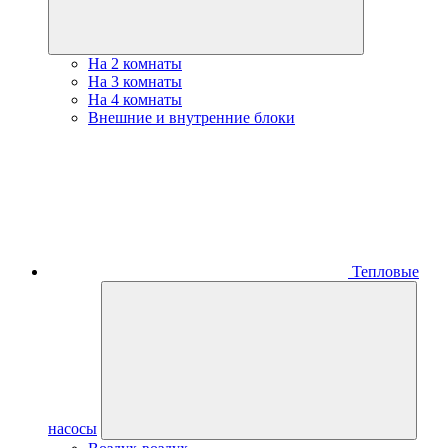
На 2 комнаты
На 3 комнаты
На 4 комнаты
Внешние и внутренние блоки
Тепловые
насосы