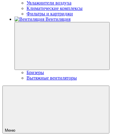
Увлажнители воздуха
Климатические комплексы
Фильтры и картриджи
Вентиляция
Бризеры
Вытяжные вентиляторы
Меню