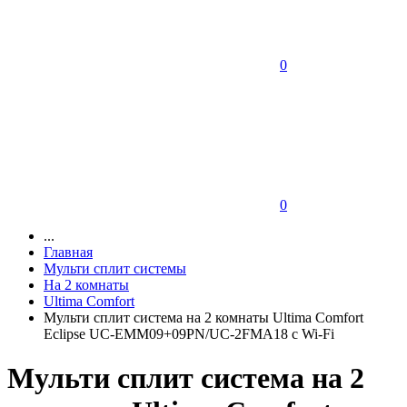
0
0
...
Главная
Мульти сплит системы
На 2 комнаты
Ultima Comfort
Мульти сплит система на 2 комнаты Ultima Comfort
Eclipse UC-EMM09+09PN/UC-2FMA18 с Wi-Fi
Мульти сплит система на 2