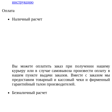
инструкцию
Оплата
Наличный расчет
Вы можете оплатить заказ при получении нашему
курьеру или в случае самовывоза произвести оплату в
нашем пункте выдачи заказов. Вместе с заказом мы
предоставим товарный и кассовый чеки и фирменный
гарантийный талон производителей.
Безналичный расчет