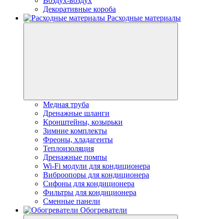
Воздух-воздух
Декоративные короба
Расходные материалы
Медная труба
Дренажные шланги
Кронштейны, козырьки
Зимние комплекты
Фреоны, хладагенты
Теплоизоляция
Дренажные помпы
Wi-Fi модули для кондиционера
Виброопоры для кондиционера
Сифоны для кондиционера
Фильтры для кондиционера
Сменные панели
Обогреватели