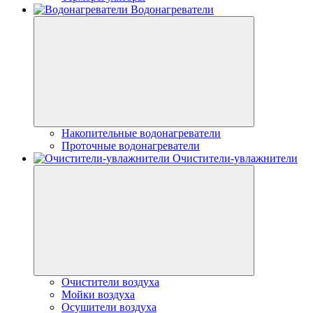
Водонагреватели
Накопительные водонагреватели
Проточные водонагреватели
Очистители-увлажнители
Очистители воздуха
Мойки воздуха
Осушители воздуха