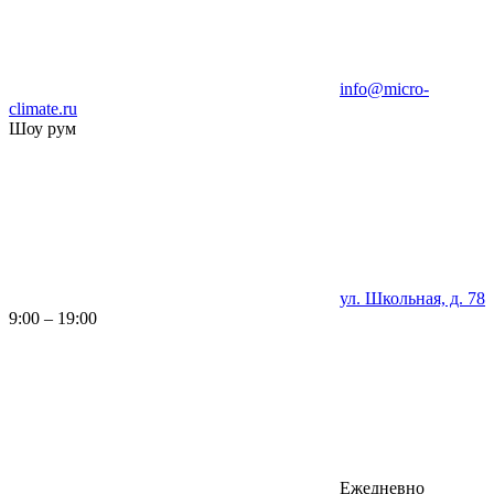
info@micro-
climate.ru
Шоу рум
ул. Школьная, д. 78
9:00 – 19:00
Ежедневно