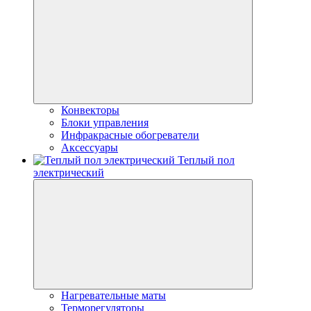
Конвекторы
Блоки управления
Инфракрасные обогреватели
Аксессуары
Теплый пол
электрический
Нагревательные маты
Терморегуляторы