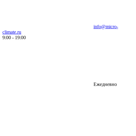
info@micro-
climate.ru
9:00 - 19:00
Ежедневно