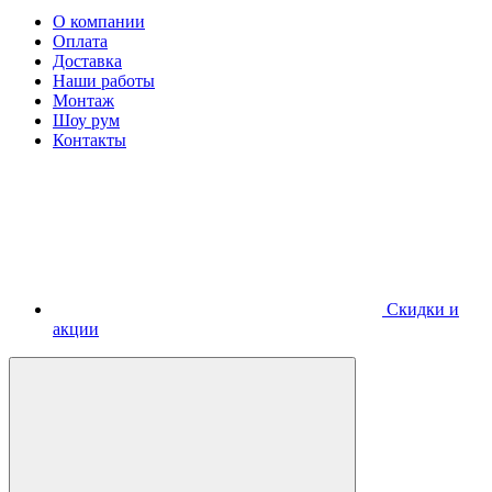
О компании
Оплата
Доставка
Наши работы
Монтаж
Шоу рум
Контакты
Скидки и
акции