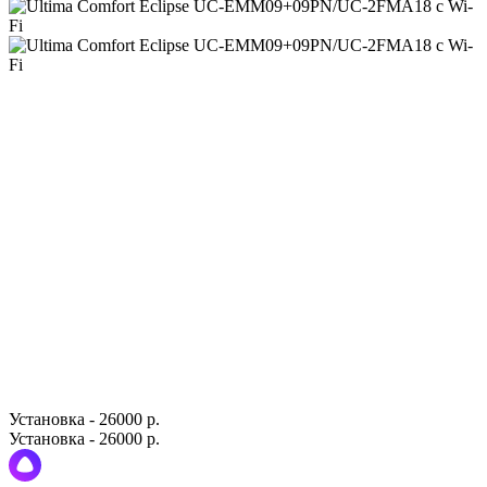
Установка - 26000 р.
Установка - 26000 р.