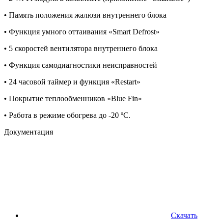
• Память положения жалюзи внутреннего блока
• Функция умного оттаивания «Smart Defrost»
• 5 скоростей вентилятора внутреннего блока
• Функция самодиагностики неисправностей
• 24 часовой таймер и функция «Restart»
• Покрытие теплообменников «Blue Fin»
• Работа в режиме обогрева до -20 ºС.
Документация
Скачать