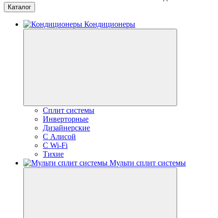
Каталог
Кондиционеры
Сплит системы
Инверторные
Дизайнерские
С Алисой
C Wi-Fi
Тихие
Мульти сплит системы