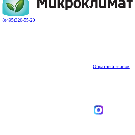
8(495)320-55-20
Обратный звонок