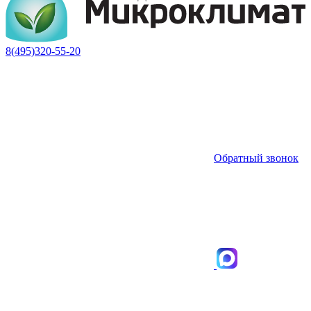
8(495)320-55-20
Обратный звонок