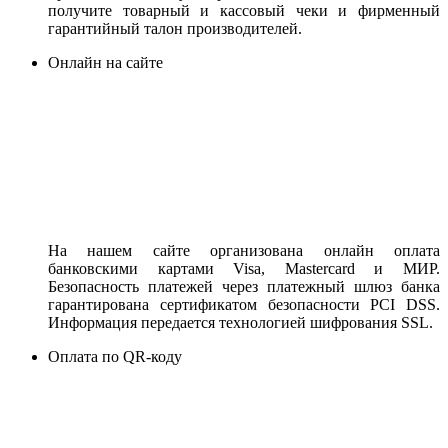
получите товарный и кассовый чеки и фирменный
гарантийный талон производителей.
Онлайн на сайте
На нашем сайте организована онлайн оплата
банковскими картами Visa, Mastercard и МИР.
Безопасность платежей через платежный шлюз банка
гарантирована сертификатом безопасности PCI DSS.
Информация передается технологией шифрования SSL.
Оплата по QR-коду