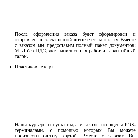
После оформления заказа будет сформирован и
отправлен по электронной почте счет на оплату. Вместе
с заказом мы предоставим полный пакет документов:
УПД без НДС, акт выполненных работ и гарантийный
талон.
Пластиковые карты
Наши курьеры и пункт выдачи заказов оснащены POS-
терминалами, с помощью которых Вы можете
произвести оплату картой. Вместе с заказом Вы