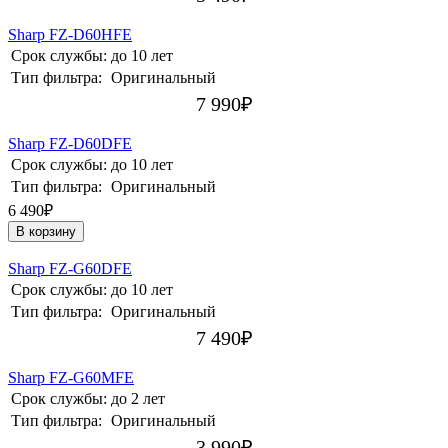
Sharp FZ-D60HFE
Срок службы:
до 10 лет
Тип фильтра:
Оригинальный
7 990
₽
Sharp FZ-D60DFE
Срок службы:
до 10 лет
Тип фильтра:
Оригинальный
6 490₽
В корзину
Sharp FZ-G60DFE
Срок службы:
до 10 лет
Тип фильтра:
Оригинальный
7 490
₽
Sharp FZ-G60MFE
Срок службы:
до 2 лет
Тип фильтра:
Оригинальный
3 990
₽