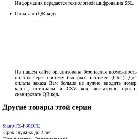
Информация передается технологией шифрования SSL.
Оплата по QR-коду
На нашем сайте организована безопасная возможность
оплаты через систему быстрых платежей (СБП). Для
оплаты заказа Вам больше не нужно вводить номер
карты, инициалы и CSV код, достаточно просто
сканировать QR код.
Другие товары этой серии
Sharp FZ-F30DFE
Срок службы:
до 2 лет