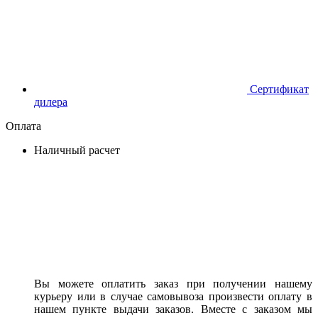
Сертификат
дилера
Оплата
Наличный расчет
Вы можете оплатить заказ при получении нашему
курьеру или в случае самовывоза произвести оплату в
нашем пункте выдачи заказов. Вместе с заказом мы