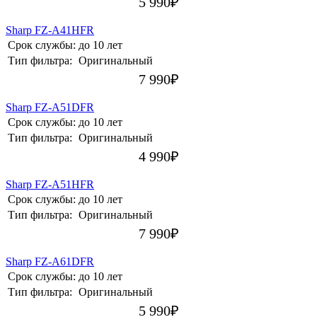
5 990
₽
Sharp FZ-A41HFR
Срок службы:
до 10 лет
Тип фильтра:
Оригинальный
7 990
₽
Sharp FZ-A51DFR
Срок службы:
до 10 лет
Тип фильтра:
Оригинальный
4 990
₽
Sharp FZ-A51HFR
Срок службы:
до 10 лет
Тип фильтра:
Оригинальный
7 990
₽
Sharp FZ-A61DFR
Срок службы:
до 10 лет
Тип фильтра:
Оригинальный
5 990
₽