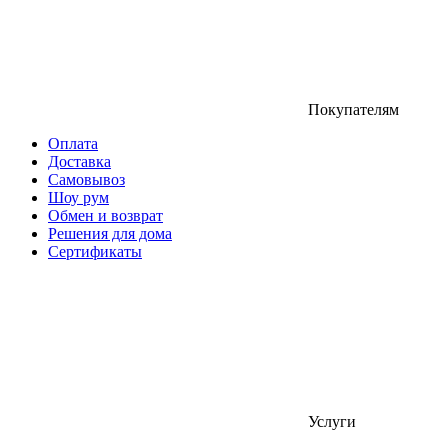
Покупателям
Оплата
Доставка
Самовывоз
Шоу рум
Обмен и возврат
Решения для дома
Сертификаты
Услуги