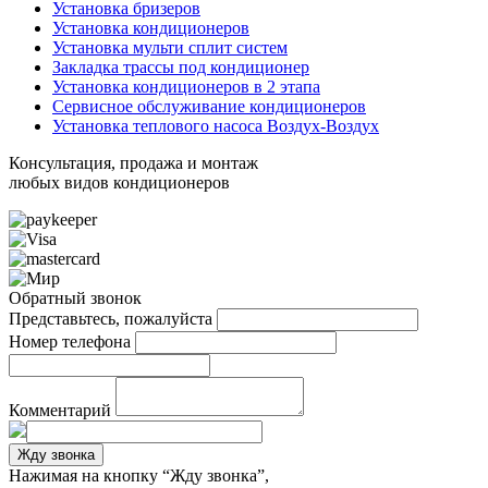
Установка бризеров
Установка кондиционеров
Установка мульти сплит систем
Закладка трассы под кондиционер
Установка кондиционеров в 2 этапа
Сервисное обслуживание кондиционеров
Установка теплового насоса Воздух-Воздух
Консультация, продажа и монтаж
любых видов кондиционеров
Обратный звонок
Представьтесь, пожалуйста
Номер телефона
Комментарий
Жду звонка
Нажимая на кнопку “Жду звонка”,