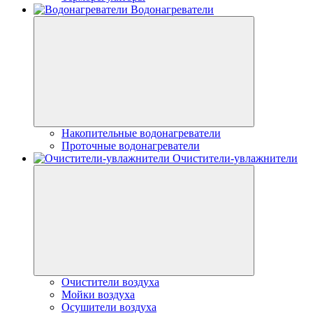
Водонагреватели
Накопительные водонагреватели
Проточные водонагреватели
Очистители-увлажнители
Очистители воздуха
Мойки воздуха
Осушители воздуха