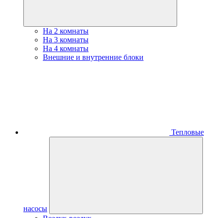
На 2 комнаты
На 3 комнаты
На 4 комнаты
Внешние и внутренние блоки
Тепловые
насосы