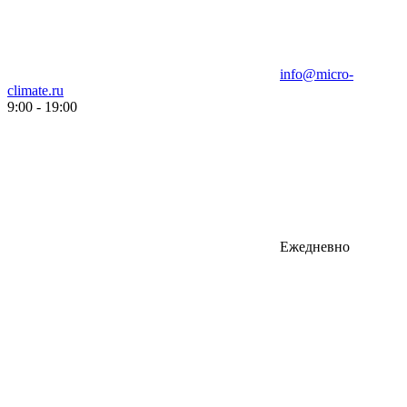
info@micro-
climate.ru
9:00 - 19:00
Ежедневно