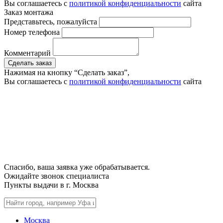
Вы соглашаетесь с
политикой конфиденциальности
сайта
Заказ монтажа
Представьтесь, пожалуйста
Номер телефона
Комментарий
Сделать заказ
Нажимая на кнопку “Сделать заказ”,
Вы соглашаетесь с
политикой конфиденциальности
сайта
Спасибо, ваша заявка уже обрабатывается.
Ожидайте звонок специалиста
Пункты выдачи в г.
Москва
Москва