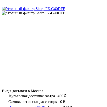
Виды доставки в
Москва
Курьерская доставка:
завтра
|
400
₽
Самовывоз со склада:
сегодня | 0 ₽