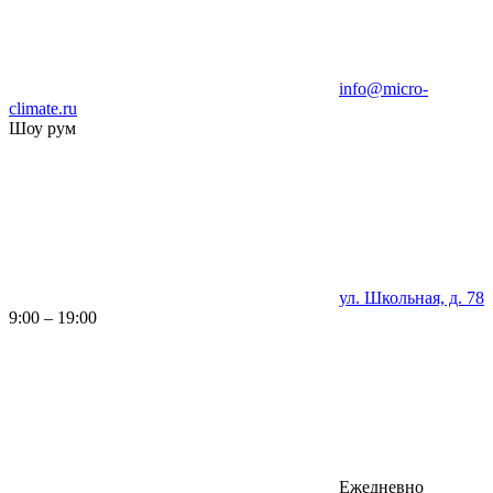
info@micro-
climate.ru
Шоу рум
ул. Школьная, д. 78
9:00 – 19:00
Ежедневно