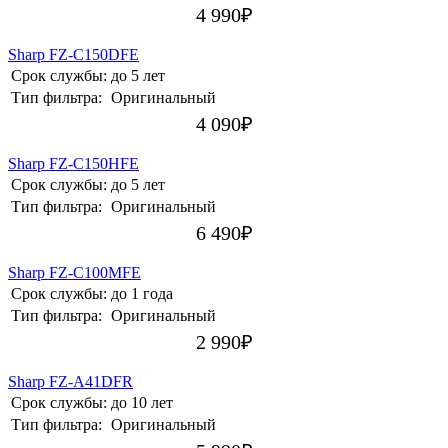
4 990
₽
Sharp FZ-C150DFE
Срок службы:
до 5 лет
Тип фильтра:
Оригинальный
4 090
₽
Sharp FZ-C150HFE
Срок службы:
до 5 лет
Тип фильтра:
Оригинальный
6 490
₽
Sharp FZ-C100MFE
Срок службы:
до 1 года
Тип фильтра:
Оригинальный
2 990
₽
Sharp FZ-A41DFR
Срок службы:
до 10 лет
Тип фильтра:
Оригинальный