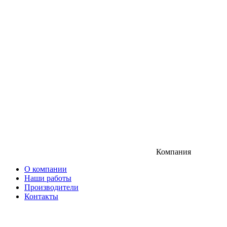
Компания
О компании
Наши работы
Производители
Контакты