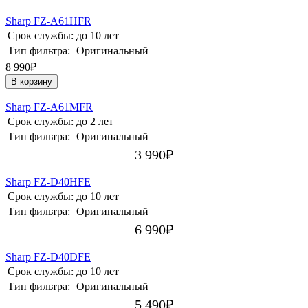
Sharp FZ-A61HFR
Срок службы:
до 10 лет
Тип фильтра:
Оригинальный
8 990₽
В корзину
Sharp FZ-A61MFR
Срок службы:
до 2 лет
Тип фильтра:
Оригинальный
3 990
₽
Sharp FZ-D40HFE
Срок службы:
до 10 лет
Тип фильтра:
Оригинальный
6 990
₽
Sharp FZ-D40DFE
Срок службы:
до 10 лет
Тип фильтра:
Оригинальный
5 490
₽