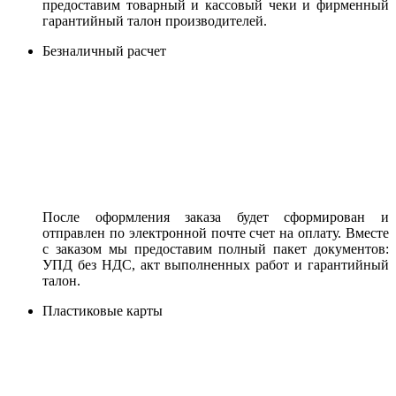
предоставим товарный и кассовый чеки и фирменный
гарантийный талон производителей.
Безналичный расчет
После оформления заказа будет сформирован и
отправлен по электронной почте счет на оплату. Вместе
с заказом мы предоставим полный пакет документов:
УПД без НДС, акт выполненных работ и гарантийный
талон.
Пластиковые карты