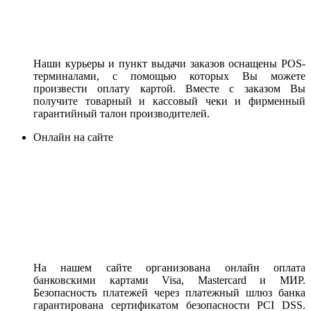
Наши курьеры и пункт выдачи заказов оснащены POS-
терминалами, с помощью которых Вы можете
произвести оплату картой. Вместе с заказом Вы
получите товарный и кассовый чеки и фирменный
гарантийный талон производителей.
Онлайн на сайте
На нашем сайте организована онлайн оплата
банковскими картами Visa, Mastercard и МИР.
Безопасность платежей через платежный шлюз банка
гарантирована сертификатом безопасности PCI DSS.