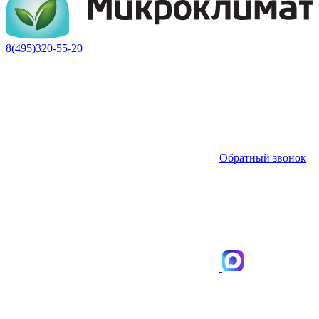
8(495)320-55-20
Обратный звонок