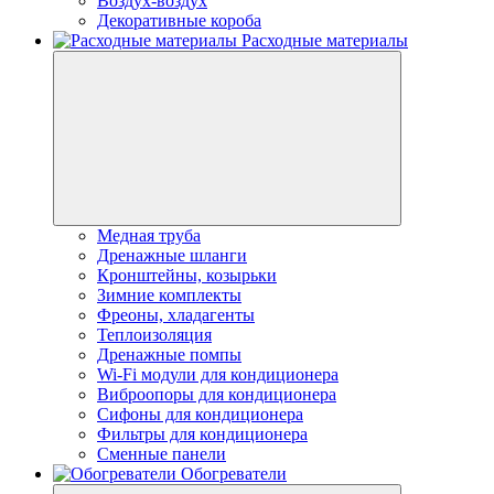
Воздух-воздух
Декоративные короба
Расходные материалы
Медная труба
Дренажные шланги
Кронштейны, козырьки
Зимние комплекты
Фреоны, хладагенты
Теплоизоляция
Дренажные помпы
Wi-Fi модули для кондиционера
Виброопоры для кондиционера
Сифоны для кондиционера
Фильтры для кондиционера
Сменные панели
Обогреватели