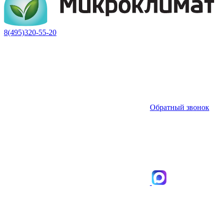
8(495)320-55-20
Обратный звонок