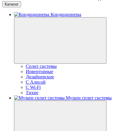
Каталог
Кондиционеры
Сплит системы
Инверторные
Дизайнерские
С Алисой
C Wi-Fi
Тихие
Мульти сплит системы