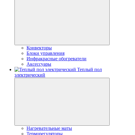
Конвекторы
Блоки управления
Инфракрасные обогреватели
Аксессуары
Теплый пол
электрический
Нагревательные маты
Терморегуляторы