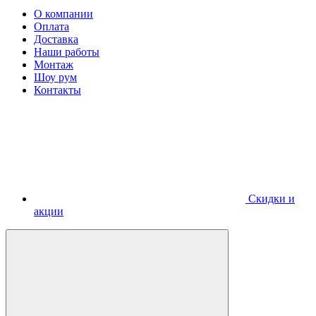
О компании
Оплата
Доставка
Наши работы
Монтаж
Шоу рум
Контакты
Скидки и
акции