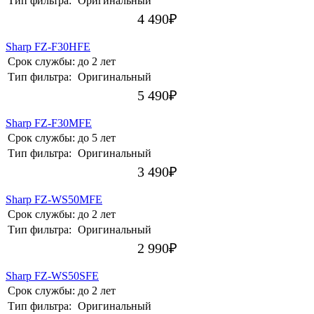
Тип фильтра:
Оригинальный
4 490
₽
Sharp FZ-F30HFE
Срок службы:
до 2 лет
Тип фильтра:
Оригинальный
5 490
₽
Sharp FZ-F30MFE
Срок службы:
до 5 лет
Тип фильтра:
Оригинальный
3 490
₽
Sharp FZ-WS50MFE
Срок службы:
до 2 лет
Тип фильтра:
Оригинальный
2 990
₽
Sharp FZ-WS50SFE
Срок службы:
до 2 лет
Тип фильтра:
Оригинальный