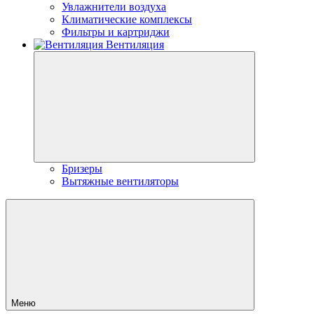
Увлажнители воздуха
Климатические комплексы
Фильтры и картриджи
Вентиляция
Бризеры
Вытяжные вентиляторы
Меню