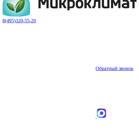
8(495)320-55-20
Обратный звонок