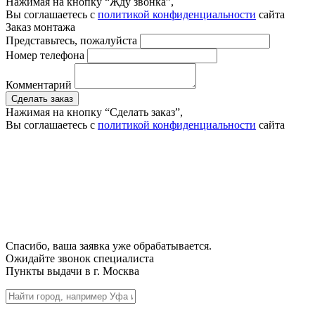
Нажимая на кнопку “Жду звонка”,
Вы соглашаетесь с
политикой конфиденциальности
сайта
Заказ монтажа
Представьтесь, пожалуйста
Номер телефона
Комментарий
Сделать заказ
Нажимая на кнопку “Сделать заказ”,
Вы соглашаетесь с
политикой конфиденциальности
сайта
Спасибо, ваша заявка уже обрабатывается.
Ожидайте звонок специалиста
Пункты выдачи в г.
Москва