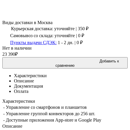
Виды доставки в
Москва
Курьерская доставка:
уточняйте
|
350
₽
Самовывоз со склада:
уточняйте | 0 ₽
Пункты выдачи СДЭК:
1 - 2 дн.
|
0
₽
Нет в наличии
23 390
₽
Добавить к
сравнению
Характеристики
Описание
Документация
Оплата
Характеристики
-
Управление со смартфонов и планшетов
-
Управление группой конвекторов до 256 шт.
-
Доступные приложения App-store и Google Play
Описание