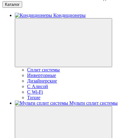
Каталог
Кондиционеры
Сплит системы
Инверторные
Дизайнерские
С Алисой
C Wi-Fi
Тихие
Мульти сплит системы