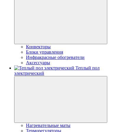
Конвекторы
Блоки управления
Инфракрасные обогреватели
Аксессуары
Теплый пол
электрический
Нагревательные маты
Терморегуляторы