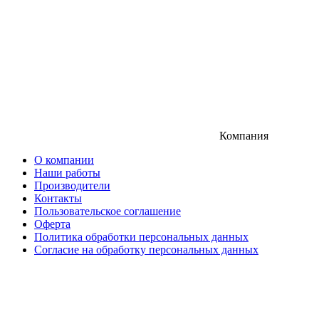
Компания
О компании
Наши работы
Производители
Контакты
Пользовательское соглашение
Оферта
Политика обработки персональных данных
Согласие на обработку персональных данных