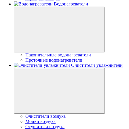
Водонагреватели
Накопительные водонагреватели
Проточные водонагреватели
Очистители-увлажнители
Очистители воздуха
Мойки воздуха
Осушители воздуха