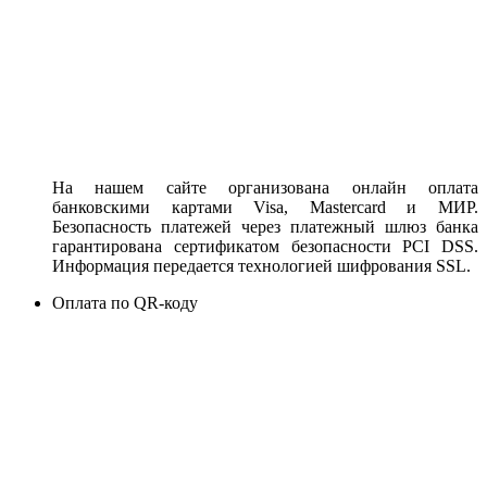
На нашем сайте организована онлайн оплата
банковскими картами Visa, Mastercard и МИР.
Безопасность платежей через платежный шлюз банка
гарантирована сертификатом безопасности PCI DSS.
Информация передается технологией шифрования SSL.
Оплата по QR-коду