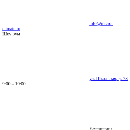
info@micro-
climate.ru
Шоу рум
ул. Школьная, д. 78
9:00 – 19:00
Ежедневно