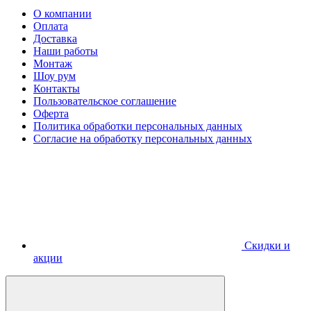
О компании
Оплата
Доставка
Наши работы
Монтаж
Шоу рум
Контакты
Пользовательское соглашение
Оферта
Политика обработки персональных данных
Согласие на обработку персональных данных
Скидки и
акции