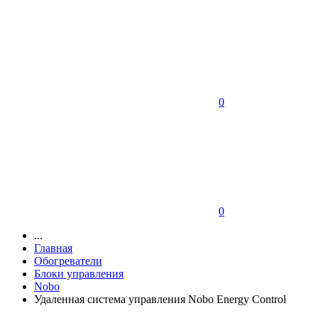
0
0
...
Главная
Обогреватели
Блоки управления
Nobo
Удаленная система управления Nobo Energy Control