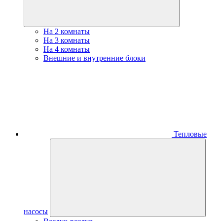
На 2 комнаты
На 3 комнаты
На 4 комнаты
Внешние и внутренние блоки
Тепловые
насосы