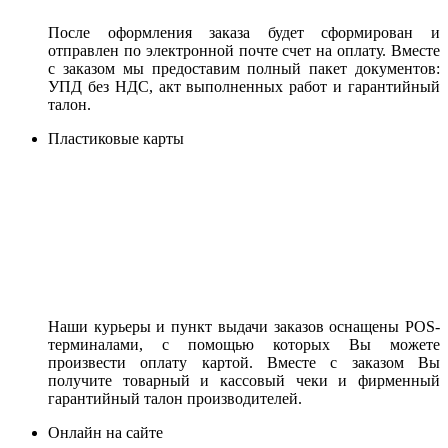
После оформления заказа будет сформирован и
отправлен по электронной почте счет на оплату. Вместе
с заказом мы предоставим полный пакет документов:
УПД без НДС, акт выполненных работ и гарантийный
талон.
Пластиковые карты
Наши курьеры и пункт выдачи заказов оснащены POS-
терминалами, с помощью которых Вы можете
произвести оплату картой. Вместе с заказом Вы
получите товарный и кассовый чеки и фирменный
гарантийный талон производителей.
Онлайн на сайте