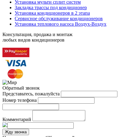
Установка мульти сплит систем
Закладка трассы под кондиционер
Установка кондиционеров в 2 этапа
Сервисное обслуживание кондиционеров
Установка теплового насоса Воздух-Воздух
Консультация, продажа и монтаж
любых видов кондиционеров
Обратный звонок
Представьтесь, пожалуйста
Номер телефона
Комментарий
Жду звонка