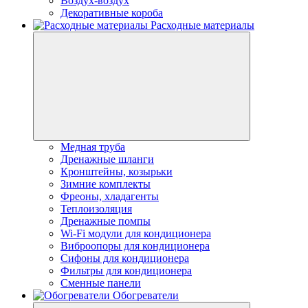
Воздух-воздух
Декоративные короба
Расходные материалы
Медная труба
Дренажные шланги
Кронштейны, козырьки
Зимние комплекты
Фреоны, хладагенты
Теплоизоляция
Дренажные помпы
Wi-Fi модули для кондиционера
Виброопоры для кондиционера
Сифоны для кондиционера
Фильтры для кондиционера
Сменные панели
Обогреватели