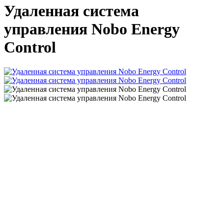
Удаленная система
управления Nobo Energy
Control