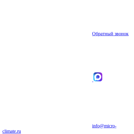
Обратный звонок
info@micro-
climate.ru