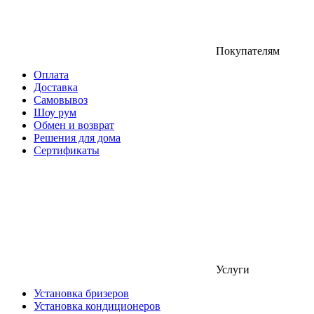
Покупателям
Оплата
Доставка
Самовывоз
Шоу рум
Обмен и возврат
Решения для дома
Сертификаты
Услуги
Установка бризеров
Установка кондиционеров