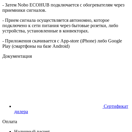
- Затем Nobo ECOHUB подключается с обогревателям через
приемники сигналов.
- Прием сигнала осуществляется автономно, которое
подключено к сети питания через бытовые розетки, либо
устройства, установленные в конвекторах.
- Приложения скачивается с App-store (iPhone) либо Google
Play (смартфоны на базе Android)
Документация
Сертификат
дилера
Оплата
Наличный расчет