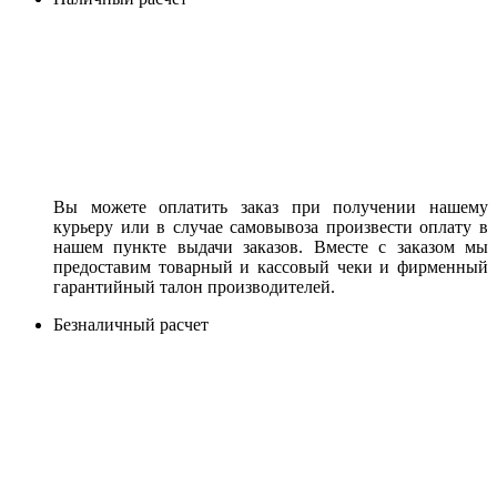
Вы можете оплатить заказ при получении нашему
курьеру или в случае самовывоза произвести оплату в
нашем пункте выдачи заказов. Вместе с заказом мы
предоставим товарный и кассовый чеки и фирменный
гарантийный талон производителей.
Безналичный расчет