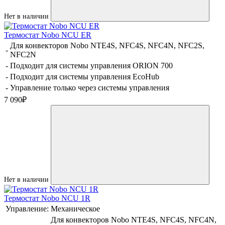
Нет в наличии
Термостат Nobo NCU ER
Для конвекторов Nobo NTE4S, NFC4S, NFC4N, NFC2S,
-
NFC2N
-
Подходит для системы управления ORION 700
-
Подходит для системы управления EcoHub
-
Управление только через системы управления
7 090
₽
Нет в наличии
Термостат Nobo NCU 1R
Управление:
Механическое
Для конвекторов Nobo NTE4S, NFC4S, NFC4N,
-