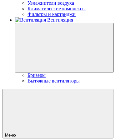
Увлажнители воздуха
Климатические комплексы
Фильтры и картриджи
Вентиляция
Бризеры
Вытяжные вентиляторы
Меню