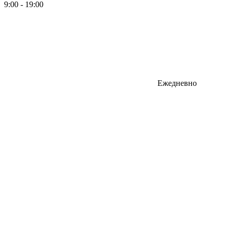
9:00 - 19:00
Ежедневно