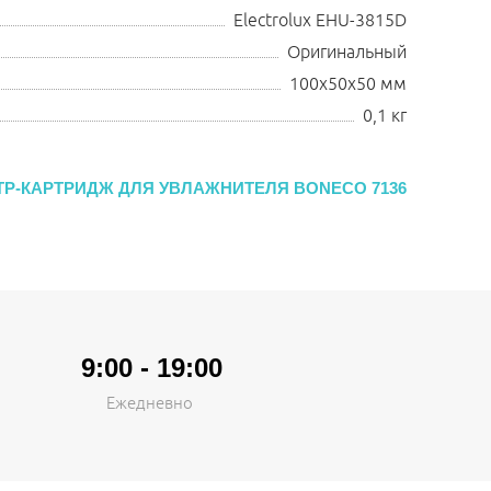
Electrolux EHU-3815D
Оригинальный
100х50х50 мм
0,1 кг
Р-КАРТРИДЖ ДЛЯ УВЛАЖНИТЕЛЯ BONECO 7136
9:00 - 19:00
Ежедневно