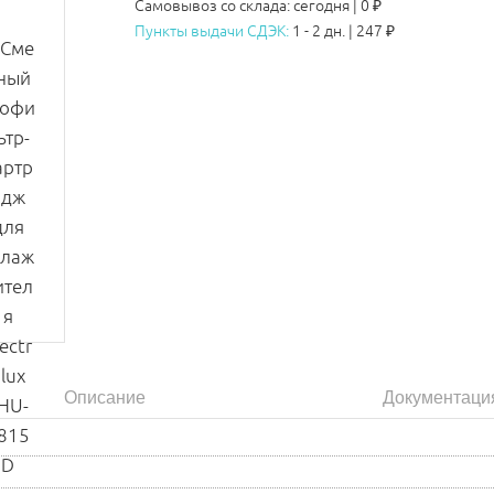
Самовывоз со склада:
сегодня | 0 ₽
Пункты выдачи СДЭК:
1 - 2 дн.
|
247
₽
Описание
Документаци