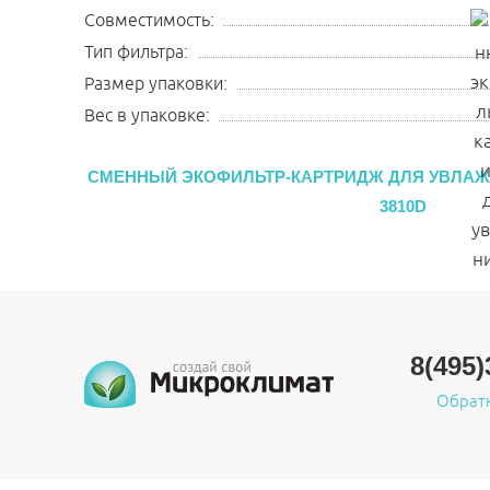
Совместимость:
Тип фильтра:
Размер упаковки:
Вес в упаковке:
СМЕННЫЙ ЭКОФИЛЬТР-КАРТРИДЖ ДЛЯ УВЛАЖ
3810D
8(495)
Обрат