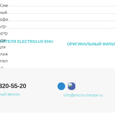
НИТЕЛЯ ELECTROLUX EHU-
ОРИГИНАЛЬНЫЙ ФИЛЬТ
320-55-20
ный звонок
info@micro-climate.ru