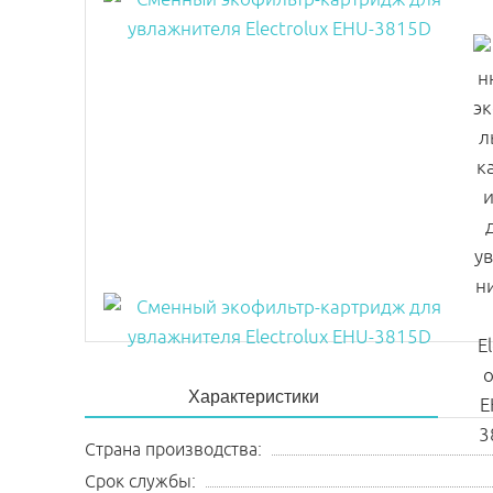
Характеристики
Страна производства:
Срок службы: