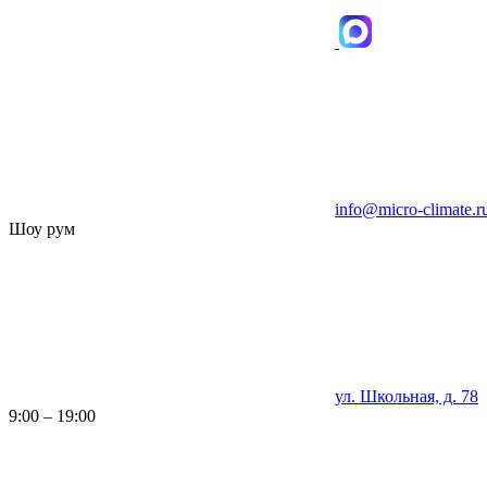
info@micro-climate.r
Шоу рум
ул. Школьная, д. 78
9:00 – 19:00