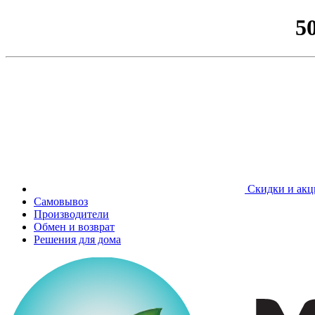
5
Скидки и акц
Самовывоз
Производители
Обмен и возврат
Решения для дома