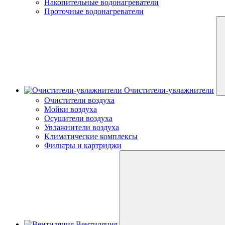
Накопительные водонагреватели
Проточные водонагреватели
Очистители-увлажнители
Очистители воздуха
Мойки воздуха
Осушители воздуха
Увлажнители воздуха
Климатические комплексы
Фильтры и картриджи
Вентиляция