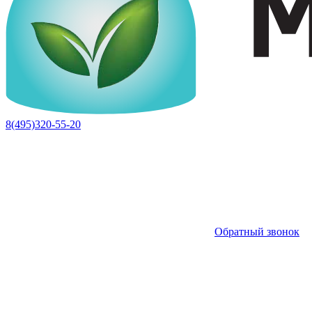
8(495)320-55-20
Обратный звонок