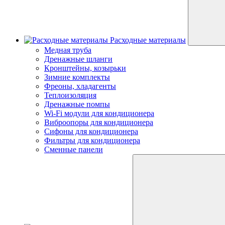
Расходные материалы
Медная труба
Дренажные шланги
Кронштейны, козырьки
Зимние комплекты
Фреоны, хладагенты
Теплоизоляция
Дренажные помпы
Wi-Fi модули для кондиционера
Виброопоры для кондиционера
Сифоны для кондиционера
Фильтры для кондиционера
Сменные панели