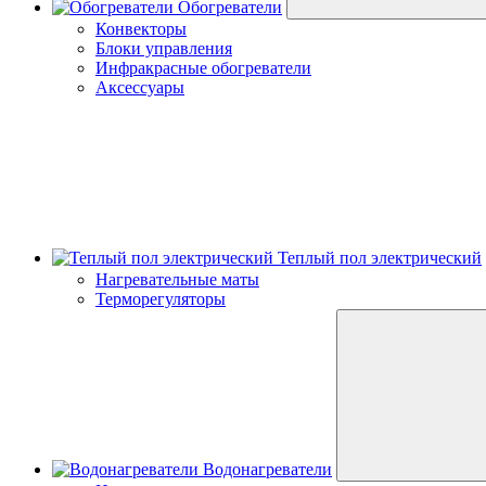
Обогреватели
Конвекторы
Блоки управления
Инфракрасные обогреватели
Аксессуары
Теплый пол электрический
Нагревательные маты
Терморегуляторы
Водонагреватели