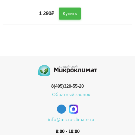
1 290
₽
Купить
8(495)320-55-20
Обратный звонок
info@micro-climate.ru
9:00 - 19:00