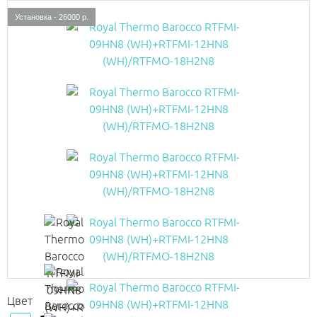
Установка - 26000 р.
Цвет