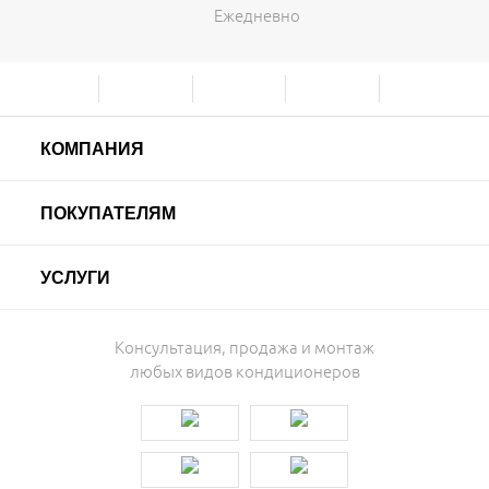
Ежедневно
КОМПАНИЯ
ПОКУПАТЕЛЯМ
УСЛУГИ
Консультация, продажа и монтаж
любых видов кондиционеров