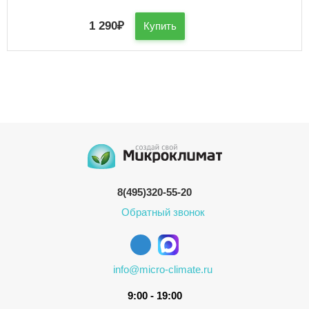
1 290
₽
Купить
8(495)320-55-20
Обратный звонок
info@micro-climate.ru
9:00 - 19:00