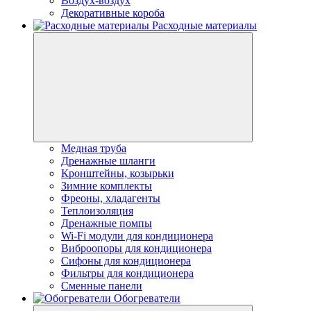
Воздух-воздух
Декоративные короба
Расходные материалы
Медная труба
Дренажные шланги
Кронштейны, козырьки
Зимние комплекты
Фреоны, хладагенты
Теплоизоляция
Дренажные помпы
Wi-Fi модули для кондиционера
Виброопоры для кондиционера
Сифоны для кондиционера
Фильтры для кондиционера
Сменные панели
Обогреватели