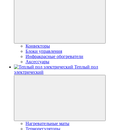
Конвекторы
Блоки управления
Инфракрасные обогреватели
Аксессуары
Теплый пол
электрический
Нагревательные маты
Терморегуляторы