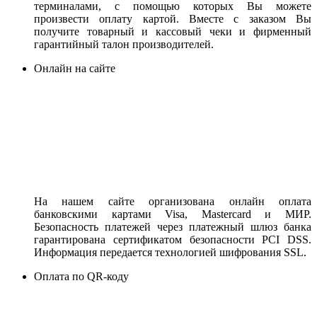
терминалами, с помощью которых Вы можете
произвести оплату картой. Вместе с заказом Вы
получите товарный и кассовый чеки и фирменный
гарантийный талон производителей.
Онлайн на сайте
На нашем сайте организована онлайн оплата
банковскими картами Visa, Mastercard и МИР.
Безопасность платежей через платежный шлюз банка
гарантирована сертификатом безопасности PCI DSS.
Информация передается технологией шифрования SSL.
Оплата по QR-коду