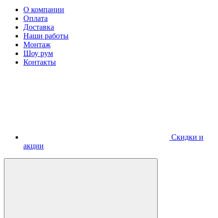
О компании
Оплата
Доставка
Наши работы
Монтаж
Шоу рум
Контакты
Скидки и
акции