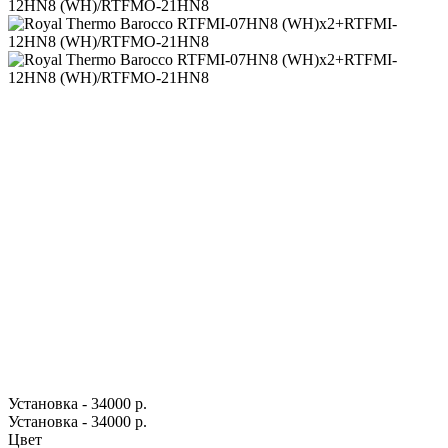
Установка - 34000 р.
Установка - 34000 р.
Цвет