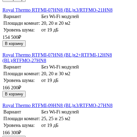
Royal Thermo RTFMI-07HN8 (BL)х3/RTFMO-21HN8
Вариант
Без Wi-Fi модулей
Площади комнат:
20, 20 и 20 м2
Уровень шума:
от 19 дБ
154 500₽
В корзину
Royal Thermo RTFMI-07HN8 (BL)х2+RTFMI-12HN8
(BL)/RTFMO-27HN8
Вариант
Без Wi-Fi модулей
Площади комнат:
20, 20 и 30 м2
Уровень шума:
от 19 дБ
166 200₽
В корзину
Royal Thermo RTFMI-09HN8 (BL)х3/RTFMO-27HN8
Вариант
Без Wi-Fi модулей
Площади комнат:
25, 25 и 25 м2
Уровень шума:
от 19 дБ
166 300₽