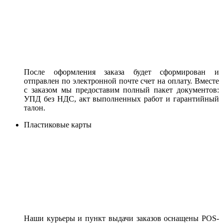
После оформления заказа будет сформирован и
отправлен по электронной почте счет на оплату. Вместе
с заказом мы предоставим полный пакет документов:
УПД без НДС, акт выполненных работ и гарантийный
талон.
Пластиковые карты
Наши курьеры и пункт выдачи заказов оснащены POS-