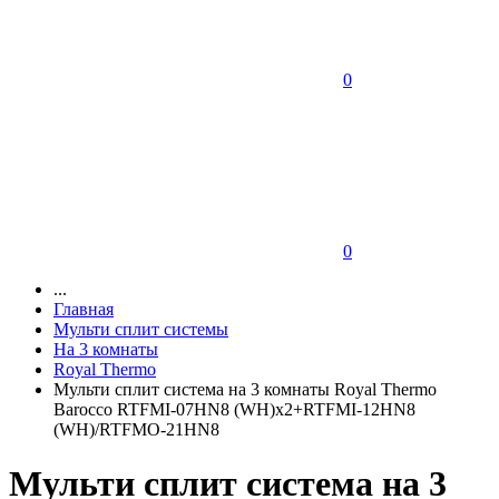
0
0
...
Главная
Мульти сплит системы
На 3 комнаты
Royal Thermo
Мульти сплит система на 3 комнаты Royal Thermo
Barocco RTFMI-07HN8 (WH)х2+RTFMI-12HN8
(WH)/RTFMO-21HN8
Мульти сплит система на 3