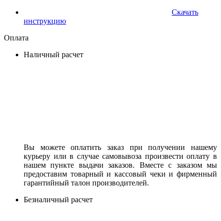
Скачать
инструкцию
Оплата
Наличный расчет
Вы можете оплатить заказ при получении нашему
курьеру или в случае самовывоза произвести оплату в
нашем пункте выдачи заказов. Вместе с заказом мы
предоставим товарный и кассовый чеки и фирменный
гарантийный талон производителей.
Безналичный расчет