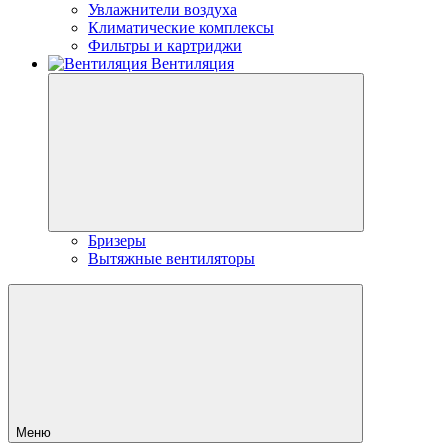
Увлажнители воздуха
Климатические комплексы
Фильтры и картриджи
Вентиляция
Бризеры
Вытяжные вентиляторы
Меню