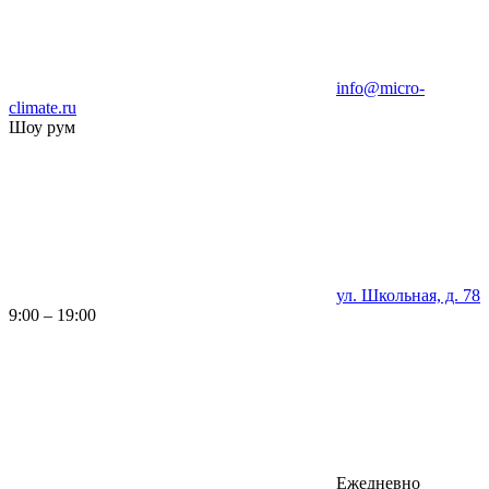
info@micro-
climate.ru
Шоу рум
ул. Школьная, д. 78
9:00 – 19:00
Ежедневно