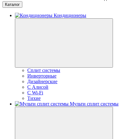
Каталог
Кондиционеры
Сплит системы
Инверторные
Дизайнерские
С Алисой
C Wi-Fi
Тихие
Мульти сплит системы