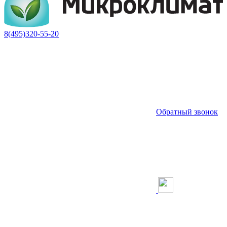
8(495)320-55-20
Обратный звонок