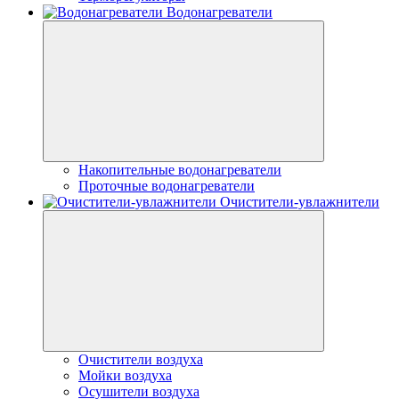
Водонагреватели
Накопительные водонагреватели
Проточные водонагреватели
Очистители-увлажнители
Очистители воздуха
Мойки воздуха
Осушители воздуха