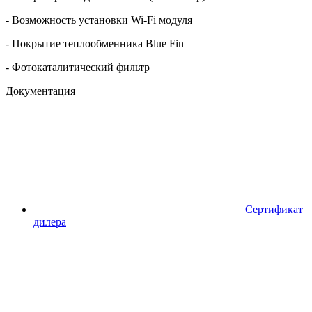
- Возможность установки Wi-Fi модуля
- Покрытие теплообменника Blue Fin
- Фотокаталитический фильтр
Документация
Сертификат
дилера