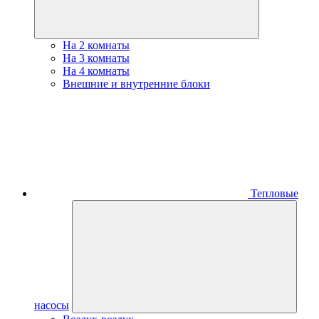
На 2 комнаты
На 3 комнаты
На 4 комнаты
Внешние и внутренние блоки
Тепловые
насосы