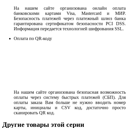
На нашем сайте организована онлайн оплата
банковскими картами Visa, Mastercard и МИР.
Безопасность платежей через платежный шлюз банка
гарантирована сертификатом безопасности PCI DSS.
Информация передается технологией шифрования SSL.
Оплата по QR-коду
На нашем сайте организована безопасная возможность
оплаты через систему быстрых платежей (СБП). Для
оплаты заказа Вам больше не нужно вводить номер
карты, инициалы и CSV код, достаточно просто
сканировать QR код.
Другие товары этой серии