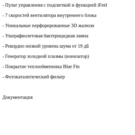
- Пульт управления с подсветкой и функцией iFeel
- 7 скоростей вентилятора внутреннего блока
- Уникальные перфорированные 3D жалюзи
- Ультрафиолетовая бактерицидная лампа
- Рекордно низкий уровень шума от 19 дБ
- Генератор холодной плазмы (ионизатор)
- Покрытие теплообменника Blue Fin
- Фотокаталитический фильтр
Документация