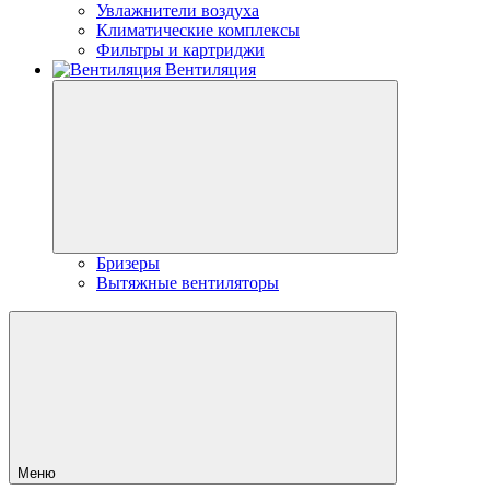
Увлажнители воздуха
Климатические комплексы
Фильтры и картриджи
Вентиляция
Бризеры
Вытяжные вентиляторы
Меню