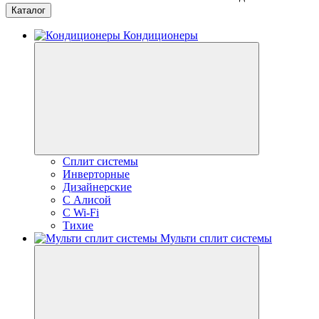
Каталог
Кондиционеры
Сплит системы
Инверторные
Дизайнерские
С Алисой
C Wi-Fi
Тихие
Мульти сплит системы