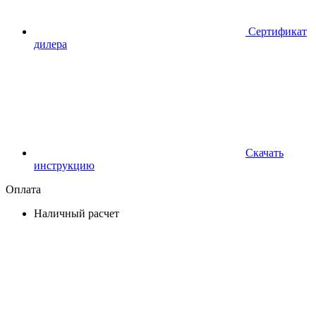
Сертификат
дилера
Скачать
инструкцию
Оплата
Наличный расчет