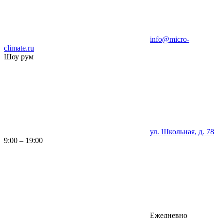
info@micro-
climate.ru
Шоу рум
ул. Школьная, д. 78
9:00 – 19:00
Ежедневно