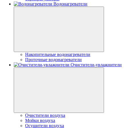
Водонагреватели
Накопительные водонагреватели
Проточные водонагреватели
Очистители-увлажнители
Очистители воздуха
Мойки воздуха
Осушители воздуха