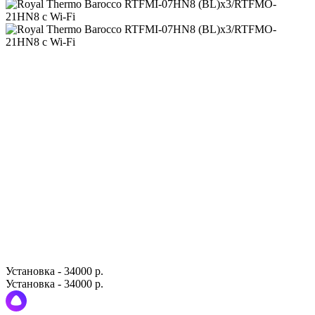
Установка - 34000 р.
Установка - 34000 р.