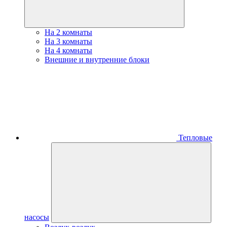
На 2 комнаты
На 3 комнаты
На 4 комнаты
Внешние и внутренние блоки
Тепловые
насосы