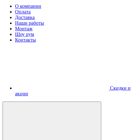
О компании
Оплата
Доставка
Наши работы
Монтаж
Шоу рум
Контакты
Скидки и
акции