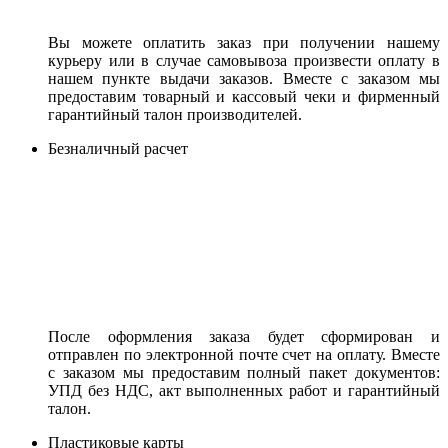
Вы можете оплатить заказ при получении нашему
курьеру или в случае самовывоза произвести оплату в
нашем пункте выдачи заказов. Вместе с заказом мы
предоставим товарный и кассовый чеки и фирменный
гарантийный талон производителей.
Безналичный расчет
После оформления заказа будет сформирован и
отправлен по электронной почте счет на оплату. Вместе
с заказом мы предоставим полный пакет документов:
УПД без НДС, акт выполненных работ и гарантийный
талон.
Пластиковые карты