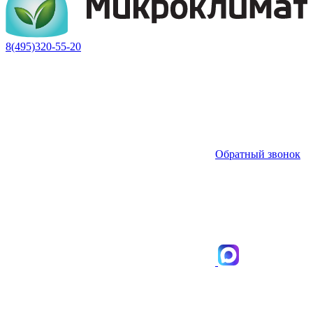
8(495)320-55-20
Обратный звонок