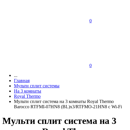
0
0
...
Главная
Мульти сплит системы
На 3 комнаты
Royal Thermo
Мульти сплит система на 3 комнаты Royal Thermo
Barocco RTFMI-07HN8 (BL)х3/RTFMO-21HN8 с Wi-Fi
Мульти сплит система на 3