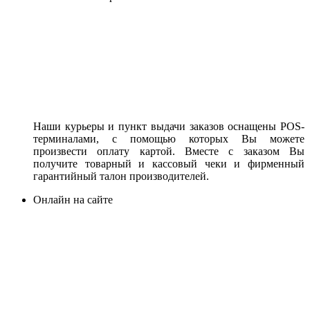
Наши курьеры и пункт выдачи заказов оснащены POS-
терминалами, с помощью которых Вы можете
произвести оплату картой. Вместе с заказом Вы
получите товарный и кассовый чеки и фирменный
гарантийный талон производителей.
Онлайн на сайте