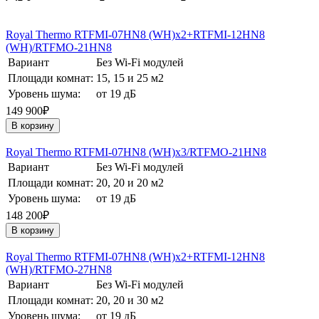
Royal Thermo RTFMI-07HN8 (WH)х2+RTFMI-12HN8
(WH)/RTFMO-21HN8
Вариант
Без Wi-Fi модулей
Площади комнат:
15, 15 и 25 м2
Уровень шума:
от 19 дБ
149 900₽
В корзину
Royal Thermo RTFMI-07HN8 (WH)х3/RTFMO-21HN8
Вариант
Без Wi-Fi модулей
Площади комнат:
20, 20 и 20 м2
Уровень шума:
от 19 дБ
148 200₽
В корзину
Royal Thermo RTFMI-07HN8 (WH)х2+RTFMI-12HN8
(WH)/RTFMO-27HN8
Вариант
Без Wi-Fi модулей
Площади комнат:
20, 20 и 30 м2
Уровень шума:
от 19 дБ