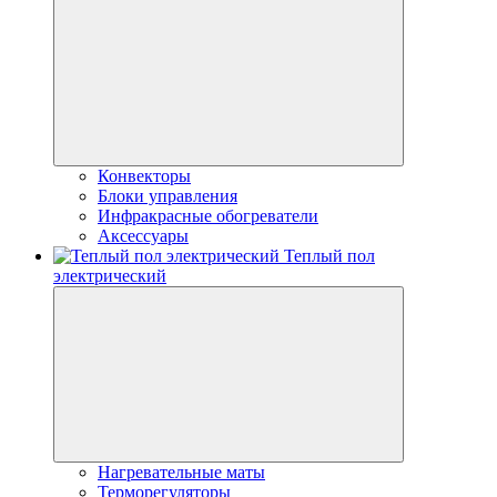
Конвекторы
Блоки управления
Инфракрасные обогреватели
Аксессуары
Теплый пол
электрический
Нагревательные маты
Терморегуляторы