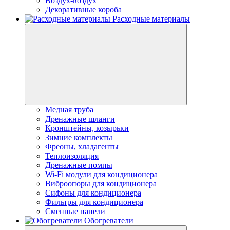
Воздух-воздух
Декоративные короба
Расходные материалы
Медная труба
Дренажные шланги
Кронштейны, козырьки
Зимние комплекты
Фреоны, хладагенты
Теплоизоляция
Дренажные помпы
Wi-Fi модули для кондиционера
Виброопоры для кондиционера
Сифоны для кондиционера
Фильтры для кондиционера
Сменные панели
Обогреватели