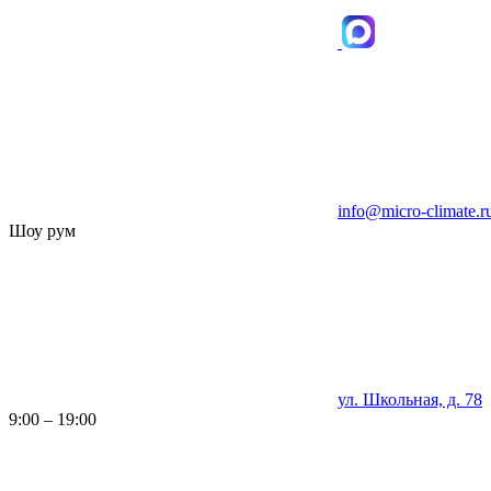
info@micro-climate.r
Шоу рум
ул. Школьная, д. 78
9:00 – 19:00