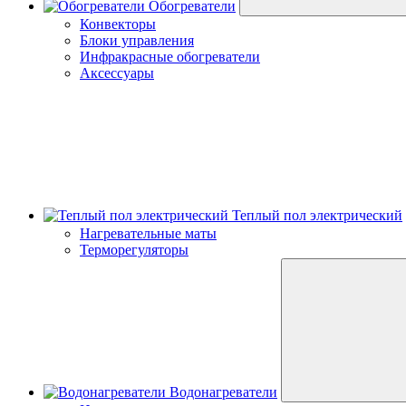
Обогреватели
Конвекторы
Блоки управления
Инфракрасные обогреватели
Аксессуары
Теплый пол электрический
Нагревательные маты
Терморегуляторы
Водонагреватели