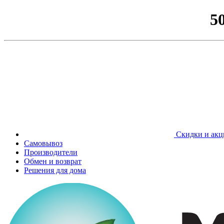
5
Скидки и акц
Самовывоз
Производители
Обмен и возврат
Решения для дома