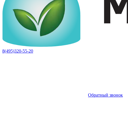
8(495)320-55-20
Обратный звонок