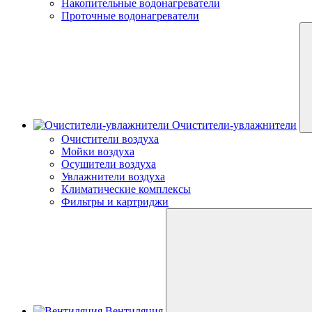
Накопительные водонагреватели
Проточные водонагреватели
Очистители-увлажнители
Очистители воздуха
Мойки воздуха
Осушители воздуха
Увлажнители воздуха
Климатические комплексы
Фильтры и картриджи
Вентиляция