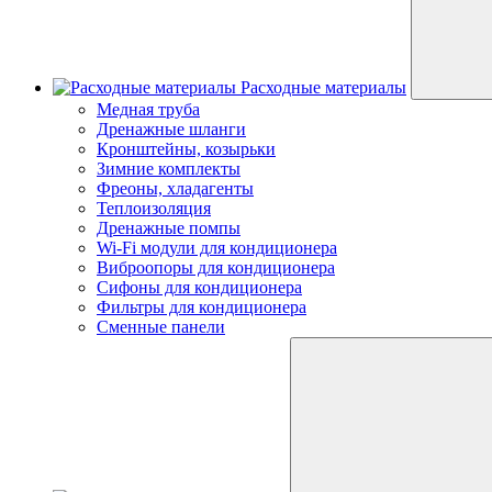
Расходные материалы
Медная труба
Дренажные шланги
Кронштейны, козырьки
Зимние комплекты
Фреоны, хладагенты
Теплоизоляция
Дренажные помпы
Wi-Fi модули для кондиционера
Виброопоры для кондиционера
Сифоны для кондиционера
Фильтры для кондиционера
Сменные панели