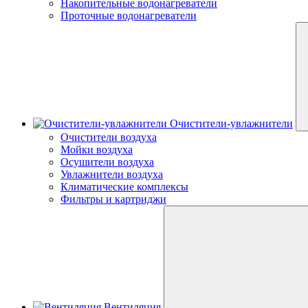
Накопительные водонагреватели
Проточные водонагреватели
Очистители-увлажнители
Очистители воздуха
Мойки воздуха
Осушители воздуха
Увлажнители воздуха
Климатические комплексы
Фильтры и картриджи
Вентиляция