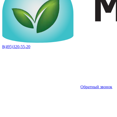
8(495)320-55-20
Обратный звонок