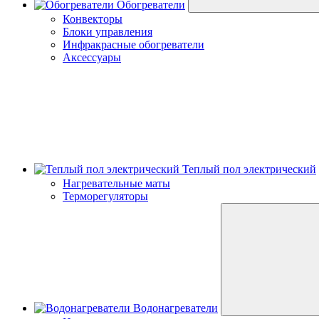
Обогреватели
Конвекторы
Блоки управления
Инфракрасные обогреватели
Аксессуары
Теплый пол электрический
Нагревательные маты
Терморегуляторы
Водонагреватели