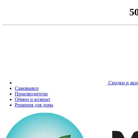
5
Скидки и акц
Самовывоз
Производители
Обмен и возврат
Решения для дома