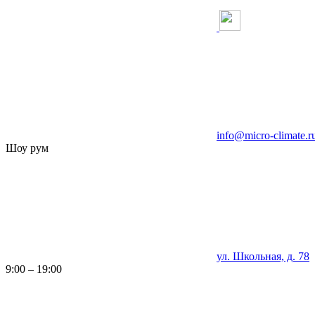
info@micro-climate.r
Шоу рум
ул. Школьная, д. 78
9:00 – 19:00