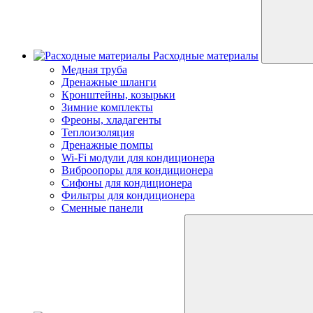
Расходные материалы
Медная труба
Дренажные шланги
Кронштейны, козырьки
Зимние комплекты
Фреоны, хладагенты
Теплоизоляция
Дренажные помпы
Wi-Fi модули для кондиционера
Виброопоры для кондиционера
Сифоны для кондиционера
Фильтры для кондиционера
Сменные панели