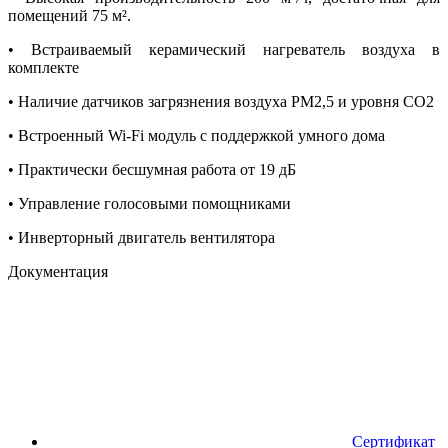
помещений 75 м².
• Встраиваемый керамический нагреватель воздуха в
комплекте
• Наличие датчиков загрязнения воздуха PM2,5 и уровня CO2
• Встроенный Wi-Fi модуль с поддержкой умного дома
• Практически бесшумная работа от 19 дБ
• Управление голосовыми помощниками
• Инверторный двигатель вентилятора
Документация
Сертификат