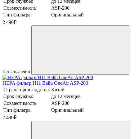
Срок службы:
до 12 месяцев
Совместимость:
ASP-200
Тип фильтра:
Оригинальный
2 490
₽
Нет в наличии
HEPA фильтр H11 Ballu OneAir ASP-200
Страна производства:
Китай
Срок службы:
до 12 месяцев
Совместимость:
ASP-200
Тип фильтра:
Оригинальный
2 490
₽