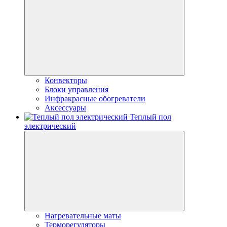
Конвекторы
Блоки управления
Инфракрасные обогреватели
Аксессуары
Теплый пол
электрический
Нагревательные маты
Терморегуляторы