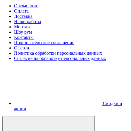
О компании
Оплата
Доставка
Наши работы
Монтаж
Шоу рум
Контакты
Пользовательское соглашение
Оферта
Политика обработки персональных данных
Согласие на обработку персональных данных
Скидки и
акции