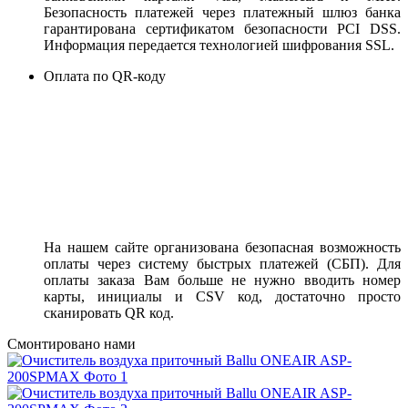
Безопасность платежей через платежный шлюз банка
гарантирована сертификатом безопасности PCI DSS.
Информация передается технологией шифрования SSL.
Оплата по QR-коду
На нашем сайте организована безопасная возможность
оплаты через систему быстрых платежей (СБП). Для
оплаты заказа Вам больше не нужно вводить номер
карты, инициалы и CSV код, достаточно просто
сканировать QR код.
Смонтировано нами