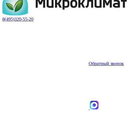
8(495)320-55-20
Обратный звонок