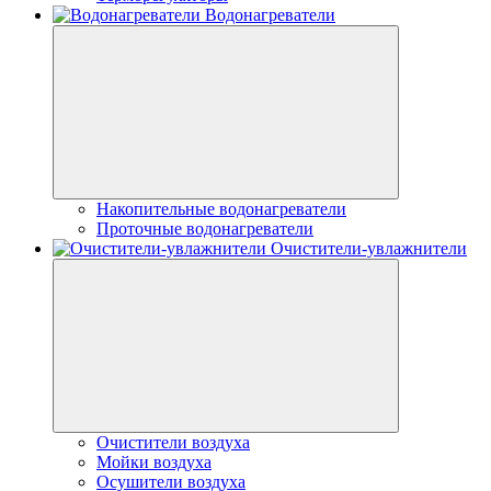
Водонагреватели
Накопительные водонагреватели
Проточные водонагреватели
Очистители-увлажнители
Очистители воздуха
Мойки воздуха
Осушители воздуха