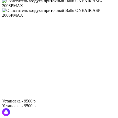
Установка - 9500 р.
Установка - 9500 р.