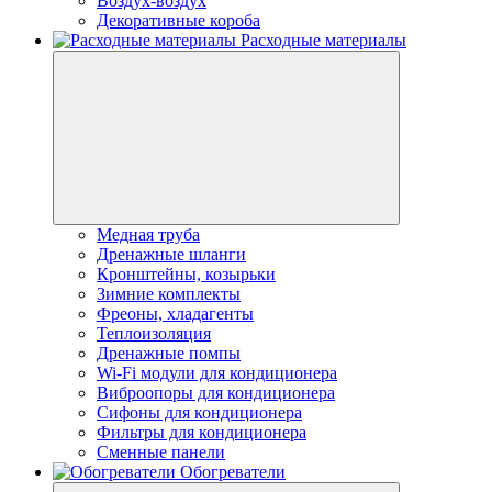
Воздух-воздух
Декоративные короба
Расходные материалы
Медная труба
Дренажные шланги
Кронштейны, козырьки
Зимние комплекты
Фреоны, хладагенты
Теплоизоляция
Дренажные помпы
Wi-Fi модули для кондиционера
Виброопоры для кондиционера
Сифоны для кондиционера
Фильтры для кондиционера
Сменные панели
Обогреватели