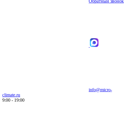
Обратный звонок
info@micro-
climate.ru
9:00 - 19:00