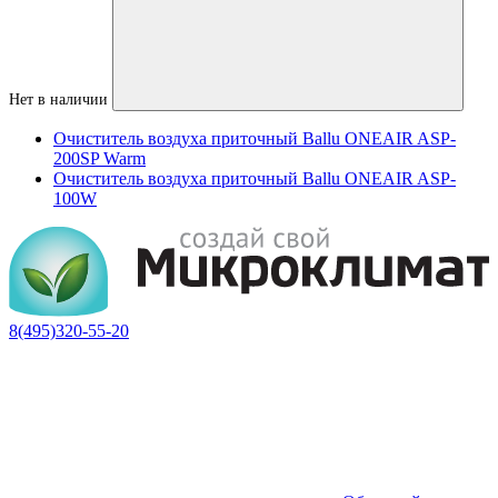
Нет в наличии
Очиститель воздуха приточный Ballu ONEAIR ASP-
200SP Warm
Очиститель воздуха приточный Ballu ONEAIR ASP-
100W
8(495)320-55-20