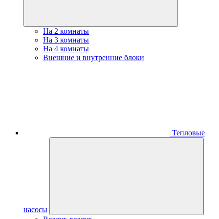
На 2 комнаты
На 3 комнаты
На 4 комнаты
Внешние и внутренние блоки
Тепловые
насосы