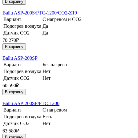
В корзину
Ballu ASP-200S/PTC-1200/CO2-Z19
Вариант
С нагревом и CO2
Подогрев воздуха
Да
Датчик CO2
Да
70 270₽
В корзину
Ballu ASP-200SP
Вариант
Без нагрева
Подогрев воздуха
Нет
Датчик CO2
Нет
60 590₽
В корзину
Ballu ASP-200SP/PTC-1200
Вариант
С нагревом
Подогрев воздуха
Есть
Датчик CO2
Нет
63 580₽
В корзину