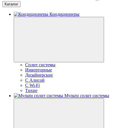
Каталог
Кондиционеры
Сплит системы
Инверторные
Дизайнерские
С Алисой
C Wi-Fi
Тихие
Мульти сплит системы