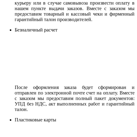
курьеру или в случае самовывоза произвести оплату в
нашем пункте выдачи заказов. Вместе с заказом мы
предоставим товарный и кассовый чеки и фирменный
гарантийный талон производителей.
Безналичный расчет
После оформления заказа будет сформирован и
отправлен по электронной почте счет на оплату. Вместе
с заказом мы предоставим полный пакет документов:
УПД без НДС, акт выполненных работ и гарантийный
талон.
Пластиковые карты