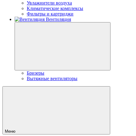
Увлажнители воздуха
Климатические комплексы
Фильтры и картриджи
Вентиляция
Бризеры
Вытяжные вентиляторы
Меню