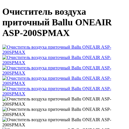
Очиститель воздуха
приточный Ballu ONEAIR
ASP-200SPMAX