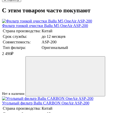
C этим товаром часто покупают
Фильтр тонкой очистки Ballu M5 OneAir ASP-200
Страна производства:
Китай
Срок службы:
до 12 месяцев
Совместимость:
ASP-200
Тип фильтра:
Оригинальный
2 490
₽
Нет в наличии
Угольный фильтр Ballu CARBON OneAir ASP-200
Страна производства:
Китай