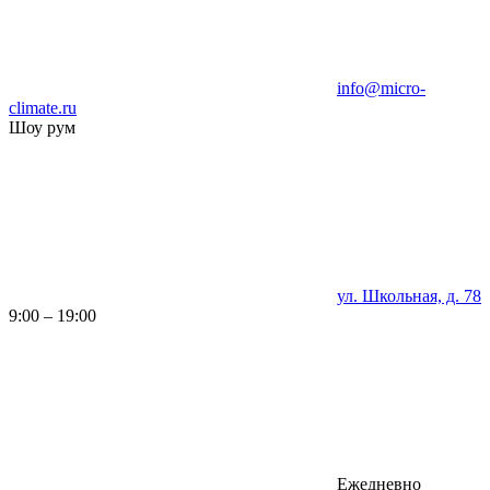
info@micro-
climate.ru
Шоу рум
ул. Школьная, д. 78
9:00 – 19:00
Ежедневно