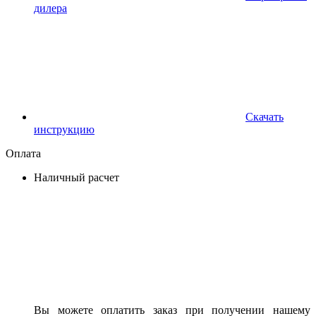
дилера
Скачать
инструкцию
Оплата
Наличный расчет
Вы можете оплатить заказ при получении нашему