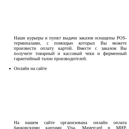
Наши курьеры и пункт выдачи заказов оснащены POS-
терминалами, с помощью которых Вы можете
произвести оплату картой. Вместе с заказом Вы
получите товарный и кассовый чеки и фирменный
гарантийный талон производителей.
Онлайн на сайте
На нашем сайте организована онлайн оплата
банковскими картами Visa, Mastercard и МИР.