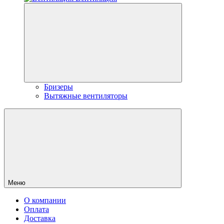
Бризеры
Вытяжные вентиляторы
Меню
О компании
Оплата
Доставка