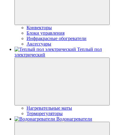
Конвекторы
Блоки управления
Инфракрасные обогреватели
Аксессуары
Теплый пол
электрический
Нагревательные маты
Терморегуляторы
Водонагреватели