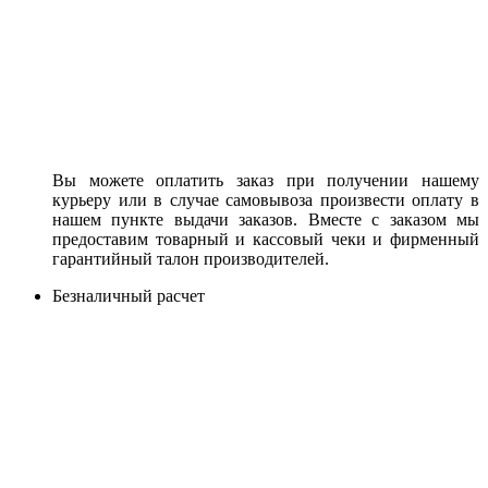
Вы можете оплатить заказ при получении нашему
курьеру или в случае самовывоза произвести оплату в
нашем пункте выдачи заказов. Вместе с заказом мы
предоставим товарный и кассовый чеки и фирменный
гарантийный талон производителей.
Безналичный расчет