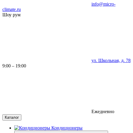
info@micro-
climate.ru
Шоу рум
ул. Школьная, д. 78
9:00 – 19:00
Ежедневно
Каталог
Кондиционеры