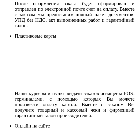
После оформления заказа будет сформирован и
отправлен по электронной почте счет на оплату. Вместе
с заказом мы предоставим полный пакет документов:
УПД без НДС, акт выполненных работ и гарантийный
талон.
Пластиковые карты
Наши курьеры и пункт выдачи заказов оснащены POS-
терминалами, с помощью которых Вы можете
произвести оплату картой. Вместе с заказом Вы
получите товарный и кассовый чеки и фирменный
гарантийный талон производителей.
Онлайн на сайте