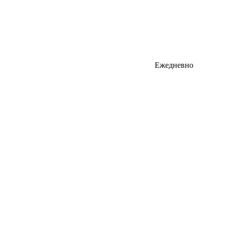
Ежедневно