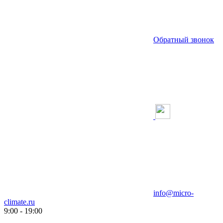
Обратный звонок
info@micro-
climate.ru
9:00 - 19:00