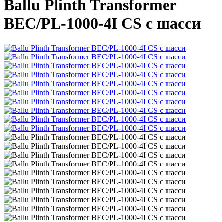
Ballu Plinth Transformer
BEC/PL-1000-4I CS с шасси