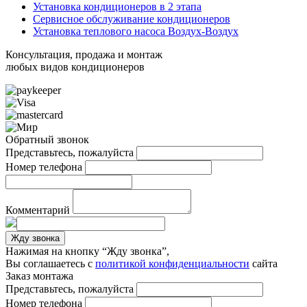
Установка кондиционеров в 2 этапа
Сервисное обслуживание кондиционеров
Установка теплового насоса Воздух-Воздух
Консультация, продажа и монтаж
любых видов кондиционеров
Обратный звонок
Представьтесь, пожалуйста
Номер телефона
Комментарий
Жду звонка
Нажимая на кнопку “Жду звонка”,
Вы соглашаетесь с
политикой конфиденциальности
сайта
Заказ монтажа
Представьтесь, пожалуйста
Номер телефона