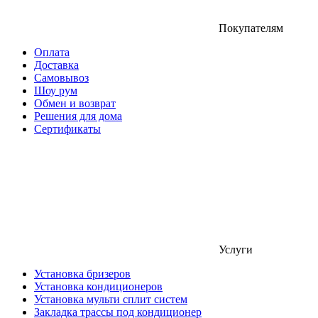
Покупателям
Оплата
Доставка
Самовывоз
Шоу рум
Обмен и возврат
Решения для дома
Сертификаты
Услуги
Установка бризеров
Установка кондиционеров
Установка мульти сплит систем
Закладка трассы под кондиционер