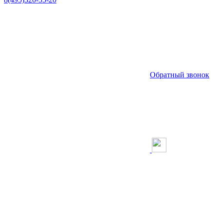
Обратный звонок