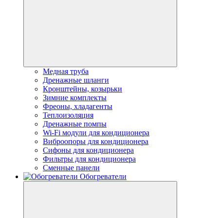
Медная труба
Дренажные шланги
Кронштейны, козырьки
Зимние комплекты
Фреоны, хладагенты
Теплоизоляция
Дренажные помпы
Wi-Fi модули для кондиционера
Виброопоры для кондиционера
Сифоны для кондиционера
Фильтры для кондиционера
Сменные панели
Обогреватели