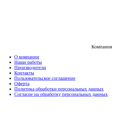
Компания
О компании
Наши работы
Производители
Контакты
Пользовательское соглашение
Оферта
Политика обработки персональных данных
Согласие на обработку персональных данных