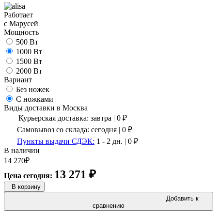
Работает
с Марусей
Мощность
500 Вт
1000 Вт
1500 Вт
2000 Вт
Вариант
Без ножек
С ножками
Виды доставки в
Москва
Курьерская доставка:
завтра
|
0
₽
Самовывоз со склада:
сегодня | 0 ₽
Пункты выдачи СДЭК:
1 - 2 дн.
|
0
₽
В наличии
14 270
₽
13 271
₽
Цена сегодня:
В корзину
Добавить к
сравнению