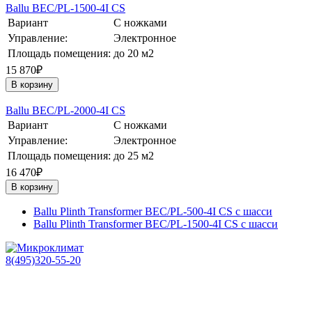
Ballu BEC/PL-1500-4I CS
Вариант
С ножками
Управление:
Электронное
Площадь помещения:
до 20 м2
15 870₽
В корзину
Ballu BEC/PL-2000-4I CS
Вариант
С ножками
Управление:
Электронное
Площадь помещения:
до 25 м2
16 470₽
В корзину
Ballu Plinth Transformer BEC/PL-500-4I CS с шасси
Ballu Plinth Transformer BEC/PL-1500-4I CS с шасси
8(495)320-55-20