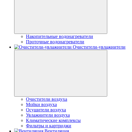
Накопительные водонагреватели
Проточные водонагреватели
Очистители-увлажнители
Очистители воздуха
Мойки воздуха
Осушители воздуха
Увлажнители воздуха
Климатические комплексы
Фильтры и картриджи
Вентиляция