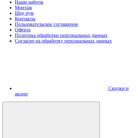
Наши работы
Монтаж
Шоу рум
Контакты
Пользовательское соглашение
Оферта
Политика обработки персональных данных
Согласие на обработку персональных данных
Скидки и
акции