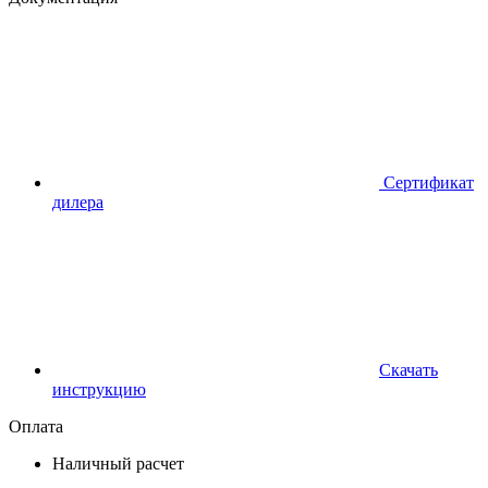
Сертификат
дилера
Скачать
инструкцию
Оплата
Наличный расчет