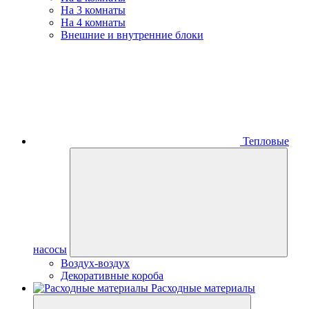
На 3 комнаты
На 4 комнаты
Внешние и внутренние блоки
Тепловые
насосы
Воздух-воздух
Декоративные короба
Расходные материалы