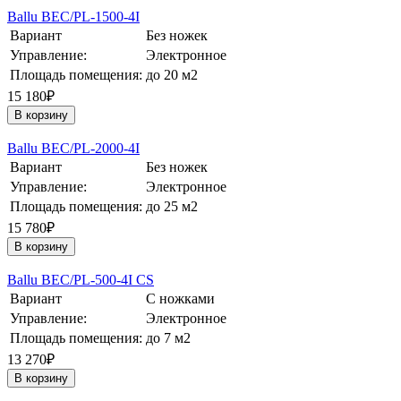
Ballu BEC/PL-1500-4I
Вариант
Без ножек
Управление:
Электронное
Площадь помещения:
до 20 м2
15 180₽
В корзину
Ballu BEC/PL-2000-4I
Вариант
Без ножек
Управление:
Электронное
Площадь помещения:
до 25 м2
15 780₽
В корзину
Ballu BEC/PL-500-4I CS
Вариант
С ножками
Управление:
Электронное
Площадь помещения:
до 7 м2
13 270₽
В корзину