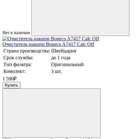
Нет в наличии
Очиститель накипи Boneco A7417 Calc Off
Страна производства:
Швейцария
Срок службы:
до 1 года
Тип фильтра:
Оригинальный
Комплект:
3 шт.
1 590
₽
Купить