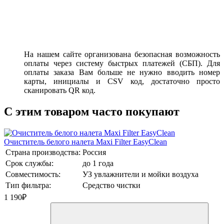
На нашем сайте организована безопасная возможность
оплаты через систему быстрых платежей (СБП). Для
оплаты заказа Вам больше не нужно вводить номер
карты, инициалы и CSV код, достаточно просто
сканировать QR код.
C этим товаром часто покупают
Очиститель белого налета Maxi Filter EasyClean
Страна производства:
Россия
Срок службы:
до 1 года
Совместимость:
УЗ увлажнители и мойки воздуха
Тип фильтра:
Средство чистки
1 190
₽