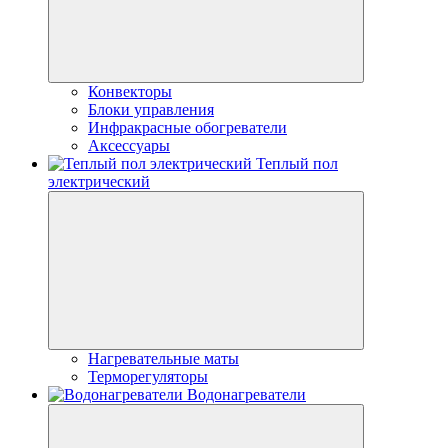
Конвекторы
Блоки управления
Инфракрасные обогреватели
Аксессуары
Теплый пол
электрический
Нагревательные маты
Терморегуляторы
Водонагреватели