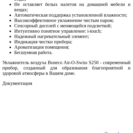
Не оставляет белых налетов на домашней мебели и
вещах;
Автоматическая поддержка установленной влажности;
Высокоэффективное увлажнение чистым паром;
Сенсорный дисплей с меняющейся подсветкой;
Интуитивно понятное управление: i-touch;
Надежный нагревательный элемент;
Индикация чистки прибора;
Ароматизация помещения;
Бесшумная работа.
Увлажнитель воздуха Boneco Air-O-Swiss S250 - современный
прибор, созданный для образования благоприятной и
здоровой атмосферы в Вашем доме.
Документация