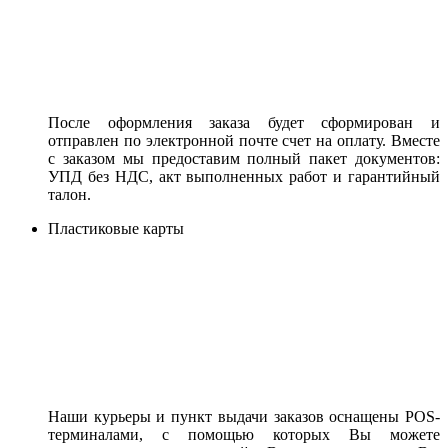
После оформления заказа будет сформирован и
отправлен по электронной почте счет на оплату. Вместе
с заказом мы предоставим полный пакет документов:
УПД без НДС, акт выполненных работ и гарантийный
талон.
Пластиковые карты
Наши курьеры и пункт выдачи заказов оснащены POS-
терминалами, с помощью которых Вы можете