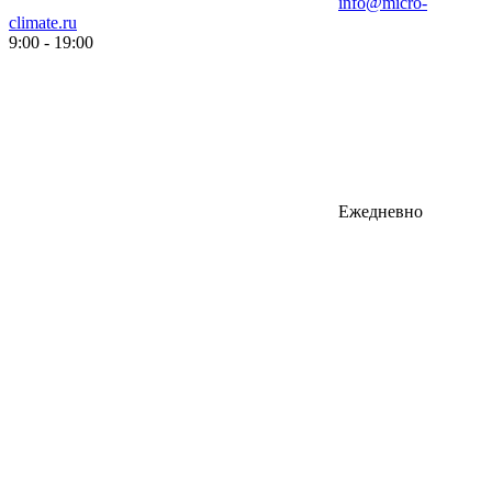
info@micro-
climate.ru
9:00 - 19:00
Ежедневно