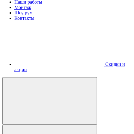
Наши работы
Монтаж
Шоу рум
Контакты
Скидки и
акции