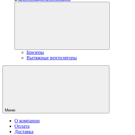
Бризеры
Вытяжные вентиляторы
Меню
О компании
Оплата
Доставка