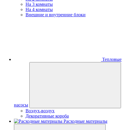
На 3 комнаты
На 4 комнаты
Внешние и внутренние блоки
Тепловые
насосы
Воздух-воздух
Декоративные короба
Расходные материалы