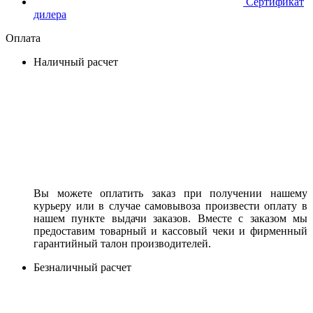
Сертификат
дилера
Оплата
Наличный расчет
Вы можете оплатить заказ при получении нашему
курьеру или в случае самовывоза произвести оплату в
нашем пункте выдачи заказов. Вместе с заказом мы
предоставим товарный и кассовый чеки и фирменный
гарантийный талон производителей.
Безналичный расчет