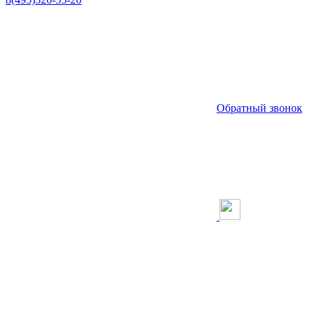
Обратный звонок