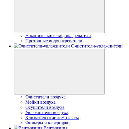
Накопительные водонагреватели
Проточные водонагреватели
Очистители-увлажнители
Очистители воздуха
Мойки воздуха
Осушители воздуха
Увлажнители воздуха
Климатические комплексы
Фильтры и картриджи
Вентиляция