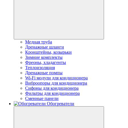
Медная труба
Дренажные шланги
Кронштейны, козырьки
Зимние комплекты
Фреоны, хладагенты
Теплоизоляция
Дренажные помпы
Wi-Fi модули для кондиционера
Виброопоры для кондиционера
Сифоны для кондиционера
Фильтры для кондиционера
Сменные панели
Обогреватели