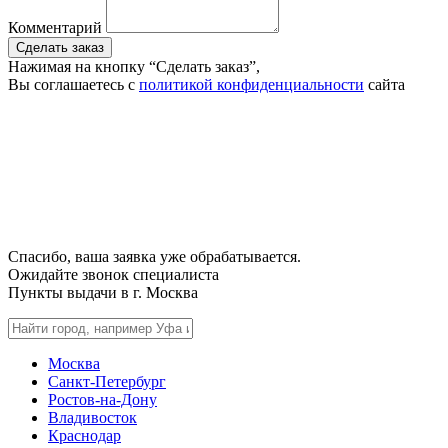
Комментарий
Сделать заказ
Нажимая на кнопку “Сделать заказ”,
Вы соглашаетесь с
политикой конфиденциальности
сайта
Спасибо, ваша заявка уже обрабатывается.
Ожидайте звонок специалиста
Пункты выдачи в г.
Москва
Москва
Санкт-Петербург
Ростов-на-Дону
Владивосток
Краснодар