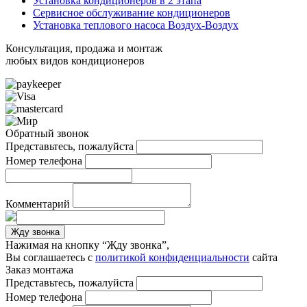
Установка кондиционеров в 2 этапа
Сервисное обслуживание кондиционеров
Установка теплового насоса Воздух-Воздух
Консультация, продажа и монтаж
любых видов кондиционеров
Обратный звонок
Представьтесь, пожалуйста
Номер телефона
Комментарий
Жду звонка
Нажимая на кнопку “Жду звонка”,
Вы соглашаетесь с
политикой конфиденциальности
сайта
Заказ монтажа
Представьтесь, пожалуйста
Номер телефона