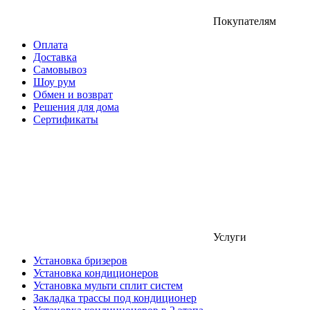
Покупателям
Оплата
Доставка
Самовывоз
Шоу рум
Обмен и возврат
Решения для дома
Сертификаты
Услуги
Установка бризеров
Установка кондиционеров
Установка мульти сплит систем
Закладка трассы под кондиционер