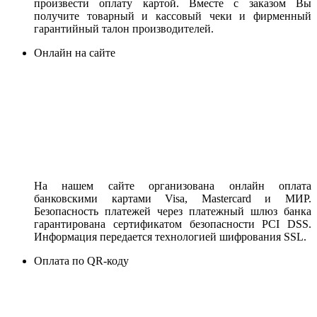
произвести оплату картой. Вместе с заказом Вы
получите товарный и кассовый чеки и фирменный
гарантийный талон производителей.
Онлайн на сайте
На нашем сайте организована онлайн оплата
банковскими картами Visa, Mastercard и МИР.
Безопасность платежей через платежный шлюз банка
гарантирована сертификатом безопасности PCI DSS.
Информация передается технологией шифрования SSL.
Оплата по QR-коду