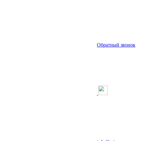
Обратный звонок