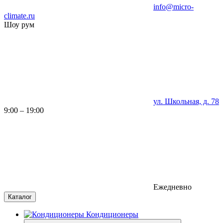
info@micro-
climate.ru
Шоу рум
ул. Школьная, д. 78
9:00 – 19:00
Ежедневно
Каталог
Кондиционеры