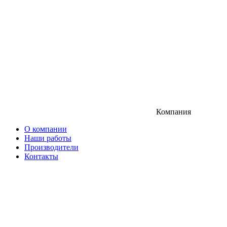
Компания
О компании
Наши работы
Производители
Контакты