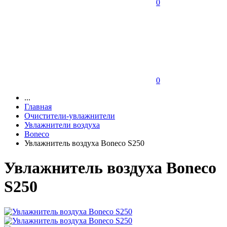
0
0
...
Главная
Очистители-увлажнители
Увлажнители воздуха
Boneco
Увлажнитель воздуха Boneco S250
Увлажнитель воздуха Boneco
S250