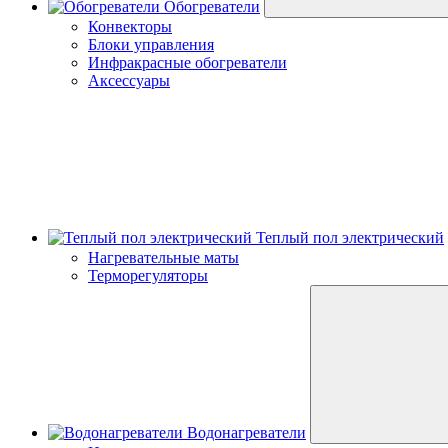
Обогреватели
Конвекторы
Блоки управления
Инфракрасные обогреватели
Аксессуары
Теплый пол электрический
Нагревательные маты
Терморегуляторы
Водонагреватели