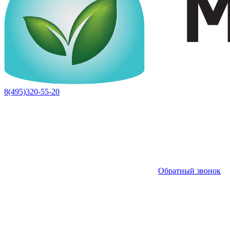
8(495)320-55-20
Обратный звонок