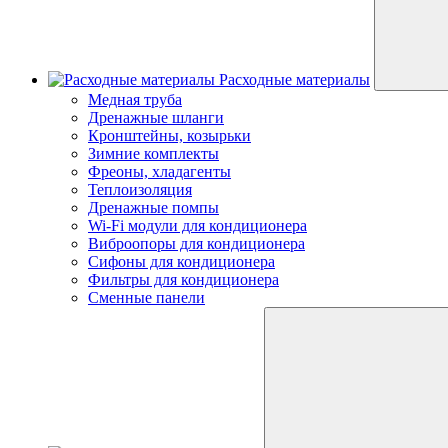
Расходные материалы
Медная труба
Дренажные шланги
Кронштейны, козырьки
Зимние комплекты
Фреоны, хладагенты
Теплоизоляция
Дренажные помпы
Wi-Fi модули для кондиционера
Виброопоры для кондиционера
Сифоны для кондиционера
Фильтры для кондиционера
Сменные панели