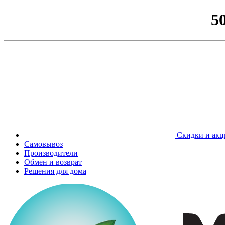
5
Скидки и акц
Самовывоз
Производители
Обмен и возврат
Решения для дома