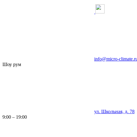
info@micro-climate.r
Шоу рум
ул. Школьная, д. 78
9:00 – 19:00