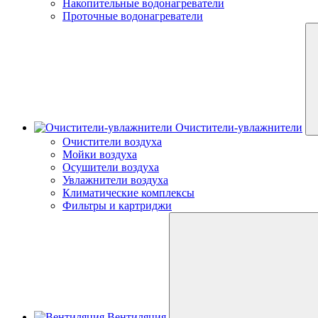
Накопительные водонагреватели
Проточные водонагреватели
Очистители-увлажнители
Очистители воздуха
Мойки воздуха
Осушители воздуха
Увлажнители воздуха
Климатические комплексы
Фильтры и картриджи
Вентиляция