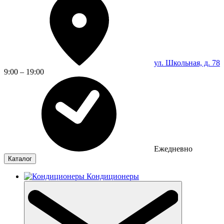
ул. Школьная, д. 78
9:00 – 19:00
Ежедневно
Каталог
Кондиционеры