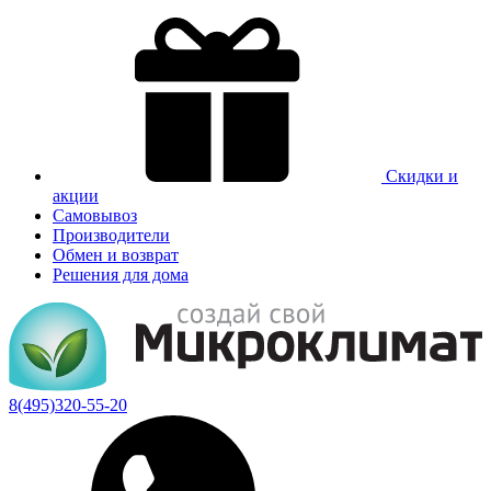
Скидки и
акции
Самовывоз
Производители
Обмен и возврат
Решения для дома
8(495)320-55-20