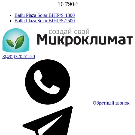
16 790
₽
Ballu Plaza Solar BIHP/S-1300
Ballu Plaza Solar BIHP/S-2500
8(495)320-55-20
Обратный звонок