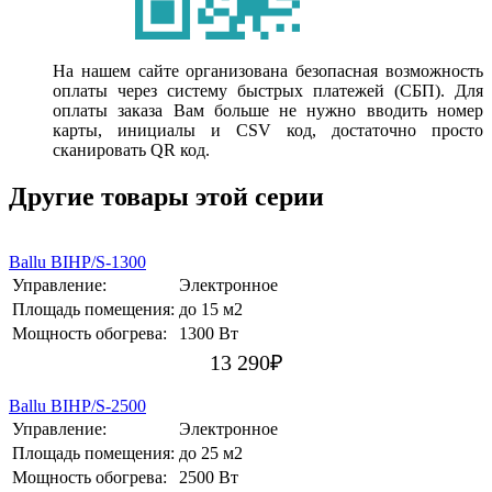
На нашем сайте организована безопасная возможность
оплаты через систему быстрых платежей (СБП). Для
оплаты заказа Вам больше не нужно вводить номер
карты, инициалы и CSV код, достаточно просто
сканировать QR код.
Другие товары этой серии
Ballu BIHP/S-1300
Управление:
Электронное
Площадь помещения:
до 15 м2
Мощность обогрева:
1300 Вт
13 290
₽
Ballu BIHP/S-2500
Управление:
Электронное
Площадь помещения:
до 25 м2
Мощность обогрева:
2500 Вт