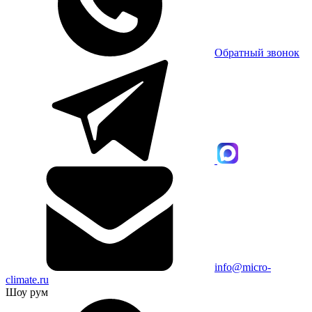
Обратный звонок
info@micro-
climate.ru
Шоу рум