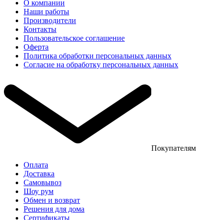
О компании
Наши работы
Производители
Контакты
Пользовательское соглашение
Оферта
Политика обработки персональных данных
Согласие на обработку персональных данных
Покупателям
Оплата
Доставка
Самовывоз
Шоу рум
Обмен и возврат
Решения для дома
Сертификаты