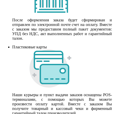
После оформления заказа будет сформирован и
отправлен по электронной почте счет на оплату. Вместе
с заказом мы предоставим полный пакет документов:
УПД без НДС, акт выполненных работ и гарантийный
талон.
Пластиковые карты
Наши курьеры и пункт выдачи заказов оснащены POS-
терминалами, с помощью которых Вы можете
произвести оплату картой. Вместе с заказом Вы
получите товарный и кассовый чеки и фирменный
гарантийный талон производителей.