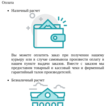
Оплата
Наличный расчет
Вы можете оплатить заказ при получении нашему
курьеру или в случае самовывоза произвести оплату в
нашем пункте выдачи заказов. Вместе с заказом мы
предоставим товарный и кассовый чеки и фирменный
гарантийный талон производителей.
Безналичный расчет