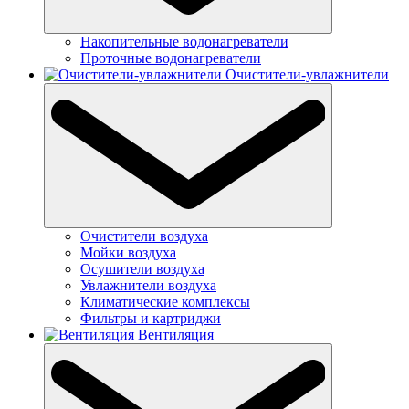
Накопительные водонагреватели
Проточные водонагреватели
Очистители-увлажнители
Очистители воздуха
Мойки воздуха
Осушители воздуха
Увлажнители воздуха
Климатические комплексы
Фильтры и картриджи
Вентиляция