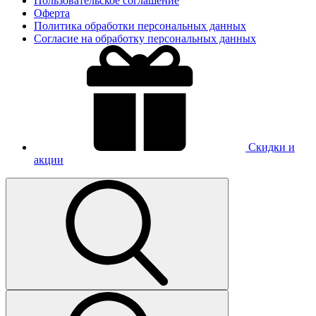
Пользовательское соглашение
Оферта
Политика обработки персональных данных
Согласие на обработку персональных данных
Скидки и
акции