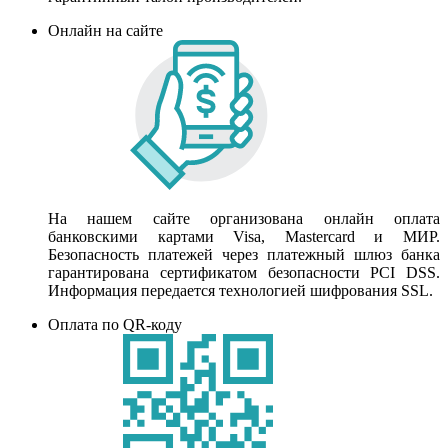
Онлайн на сайте
На нашем сайте организована онлайн оплата
банковскими картами Visa, Mastercard и МИР.
Безопасность платежей через платежный шлюз банка
гарантирована сертификатом безопасности PCI DSS.
Информация передается технологией шифрования SSL.
Оплата по QR-коду