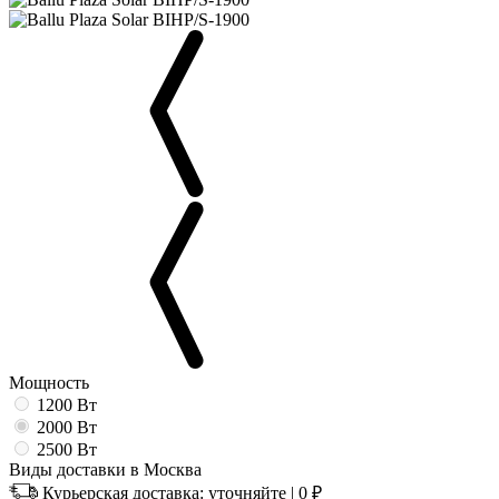
Мощность
1200 Вт
2000 Вт
2500 Вт
Виды доставки в
Москва
Курьерская доставка:
уточняйте
|
0
₽