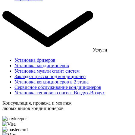
Услуги
Установка бризеров
Установка кондиционеров
Установка мульти сплит систем
Закладка трассы под кондиционер
Установка кондиционеров в 2 этапа
Сервисное обслуживание кондиционеров
Установка теплового насоса Воздух-Воздух
Консультация, продажа и монтаж
любых видов кондиционеров