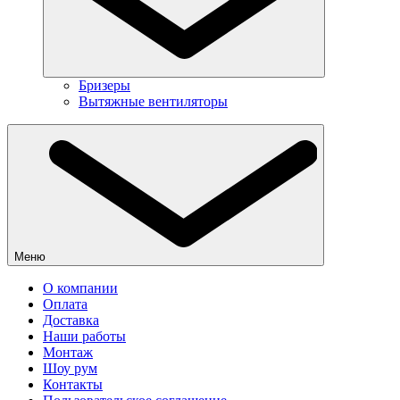
Бризеры
Вытяжные вентиляторы
Меню
О компании
Оплата
Доставка
Наши работы
Монтаж
Шоу рум
Контакты