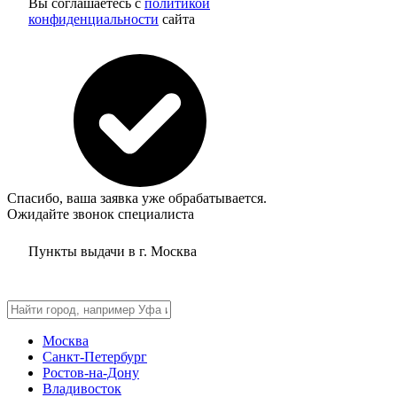
Вы соглашаетесь с
политикой
конфиденциальности
сайта
Спасибо, ваша заявка уже обрабатывается.
Ожидайте звонок специалиста
Пункты выдачи в г.
Москва
Москва
Санкт-Петербург
Ростов-на-Дону
Владивосток