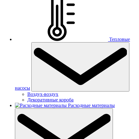
Тепловые
насосы
Воздух-воздух
Декоративные короба
Расходные материалы