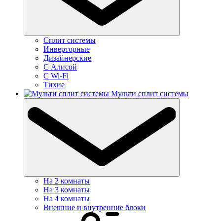
Сплит системы
Инверторные
Дизайнерские
С Алисой
C Wi-Fi
Тихие
Мульти сплит системы
На 2 комнаты
На 3 комнаты
На 4 комнаты
Внешние и внутренние блоки