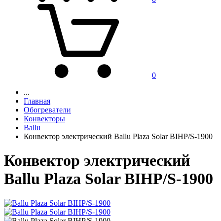
0
...
Главная
Обогреватели
Конвекторы
Ballu
Конвектор электрический Ballu Plaza Solar BIHP/S-1900
Конвектор электрический
Ballu Plaza Solar BIHP/S-1900