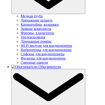
Медная труба
Дренажные шланги
Кронштейны, козырьки
Зимние комплекты
Фреоны, хладагенты
Теплоизоляция
Дренажные помпы
Wi-Fi модули для кондиционера
Виброопоры для кондиционера
Сифоны для кондиционера
Фильтры для кондиционера
Сменные панели
Обогреватели