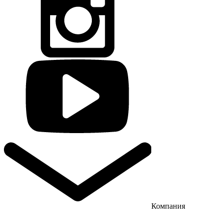
Компания