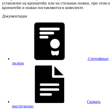
установлен на кронштейн или на стильные ножки, при этом и
кронштейн и ножки поставляются в комплекте.
Документация
Сертификат
дилера
Скачать
инструкцию