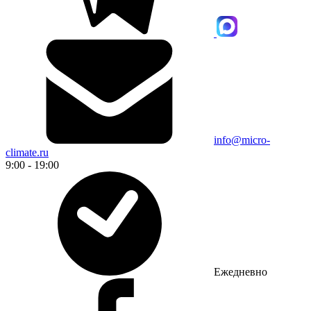
info@micro-
climate.ru
9:00 - 19:00
Ежедневно