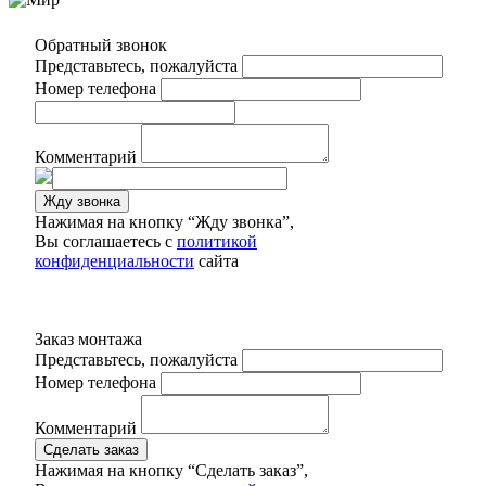
Обратный звонок
Представьтесь, пожалуйста
Номер телефона
Комментарий
Жду звонка
Нажимая на кнопку “Жду звонка”,
Вы соглашаетесь с
политикой
конфиденциальности
сайта
Заказ монтажа
Представьтесь, пожалуйста
Номер телефона
Комментарий
Сделать заказ
Нажимая на кнопку “Сделать заказ”,