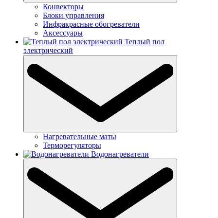
Конвекторы
Блоки управления
Инфракрасные обогреватели
Аксессуары
Теплый пол
электрический
Нагревательные маты
Терморегуляторы
Водонагреватели