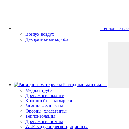
Тепловые нас
Воздух-воздух
Декоративные короба
Расходные материалы
Медная труба
Дренажные шланги
Кронштейны, козырьки
Зимние комплекты
Фреоны, хладагенты
Теплоизоляция
Дренажные помпы
Wi-Fi модули для кондиционера