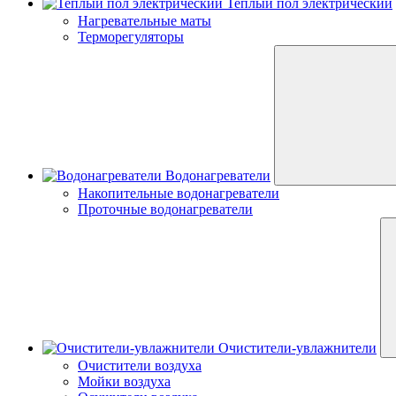
Теплый пол электрический
Нагревательные маты
Терморегуляторы
Водонагреватели
Накопительные водонагреватели
Проточные водонагреватели
Очистители-увлажнители
Очистители воздуха
Мойки воздуха