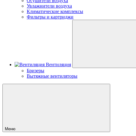
Осушители воздуха
Увлажнители воздуха
Климатические комплексы
Фильтры и картриджи
Вентиляция
Бризеры
Вытяжные вентиляторы
Меню