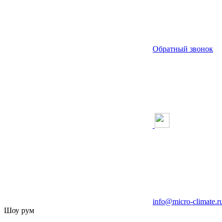
Обратный звонок
info@micro-climate.r
Шоу рум