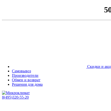
5
Скидки и акц
Самовывоз
Производители
Обмен и возврат
Решения для дома
8(495)320-55-20