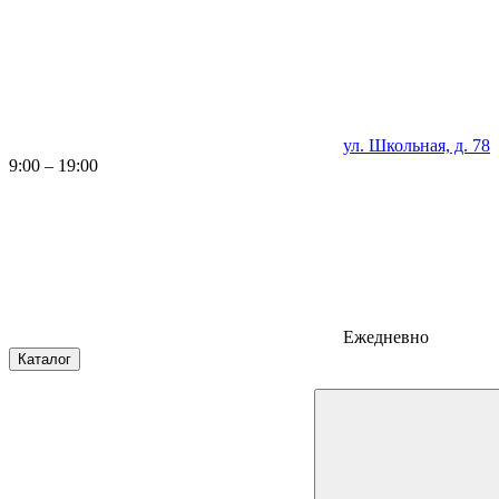
ул. Школьная, д. 78
9:00 – 19:00
Ежедневно
Каталог