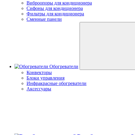
Виброопоры для кондиционера
Сифоны для кондиционера
Фильтры для кондиционера
Сменные панели
Обогреватели
Конвекторы
Блоки управления
Инфракрасные обогреватели
Аксессуары