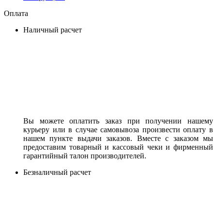
Оплата
Наличный расчет
Вы можете оплатить заказ при получении нашему
курьеру или в случае самовывоза произвести оплату в
нашем пункте выдачи заказов. Вместе с заказом мы
предоставим товарный и кассовый чеки и фирменный
гарантийный талон производителей.
Безналичный расчет