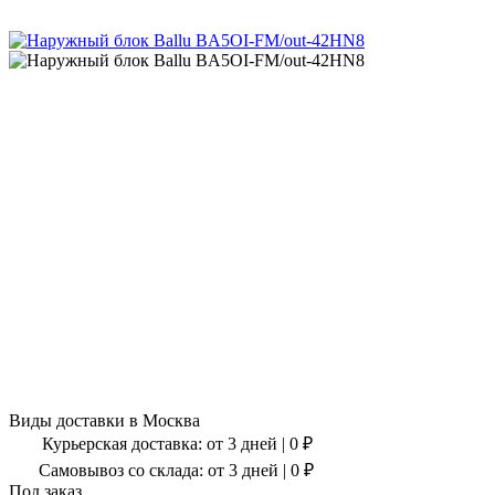
Виды доставки в
Москва
Курьерская доставка:
от 3 дней
|
0
₽
Самовывоз со склада:
от 3 дней | 0 ₽
Под заказ