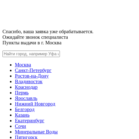
Спасибо, ваша заявка уже обрабатывается.
Ожидайте звонок специалиста
Пункты выдачи в г.
Москва
Москва
Санкт-Петербург
Ростов-на-Дону
Владивосток
Краснодар
Пермь
Ярославль
Нижний Новгород
Белгород
Казань
Екатеринбург
Сочи
Минеральные Воды
Пятигорск