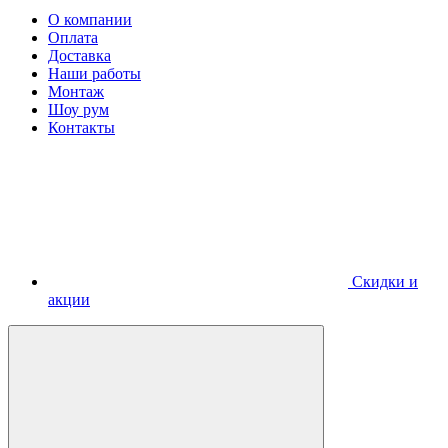
О компании
Оплата
Доставка
Наши работы
Монтаж
Шоу рум
Контакты
Скидки и
акции