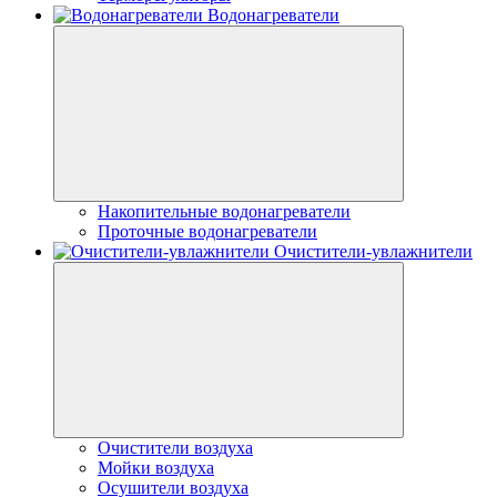
Водонагреватели
Накопительные водонагреватели
Проточные водонагреватели
Очистители-увлажнители
Очистители воздуха
Мойки воздуха
Осушители воздуха