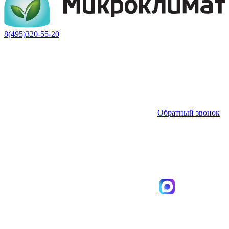
8(495)320-55-20
Обратный звонок