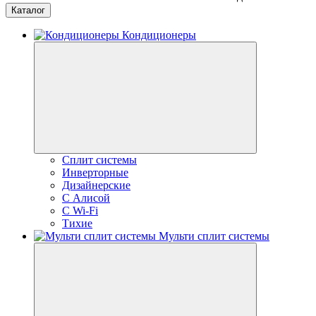
Каталог
Кондиционеры
Сплит системы
Инверторные
Дизайнерские
С Алисой
C Wi-Fi
Тихие
Мульти сплит системы