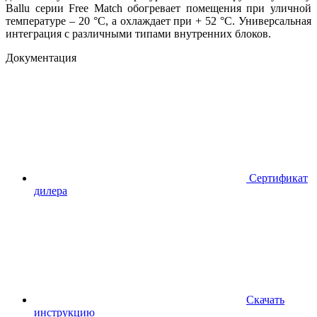
Ballu серии Free Match обогревает помещения при уличной
температуре – 20 °С, а охлаждает при + 52 °С. Универсальная
интеграция с различными типами внутренних блоков.
Документация
Сертификат
дилера
Скачать
инструкцию