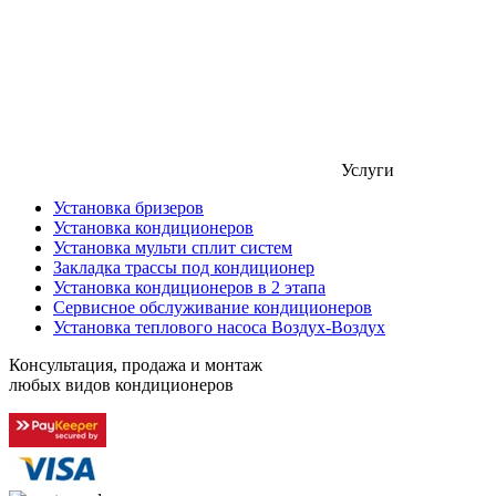
Услуги
Установка бризеров
Установка кондиционеров
Установка мульти сплит систем
Закладка трассы под кондиционер
Установка кондиционеров в 2 этапа
Сервисное обслуживание кондиционеров
Установка теплового насоса Воздух-Воздух
Консультация, продажа и монтаж
любых видов кондиционеров