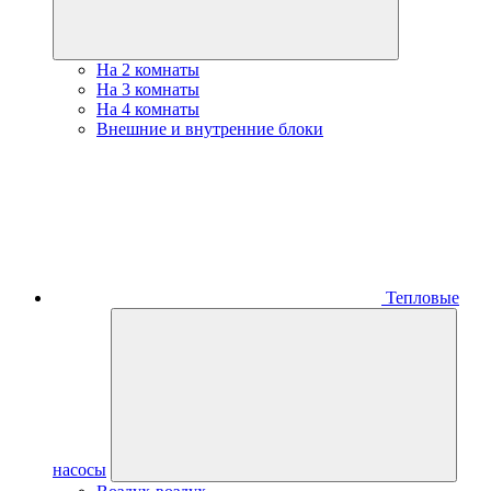
На 2 комнаты
На 3 комнаты
На 4 комнаты
Внешние и внутренние блоки
Тепловые
насосы