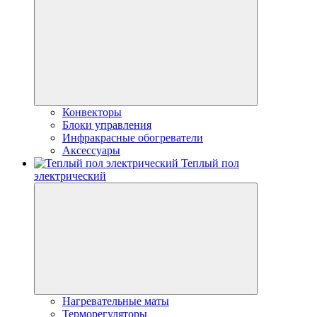
Конвекторы
Блоки управления
Инфракрасные обогреватели
Аксессуары
Теплый пол
электрический
Нагревательные маты
Терморегуляторы