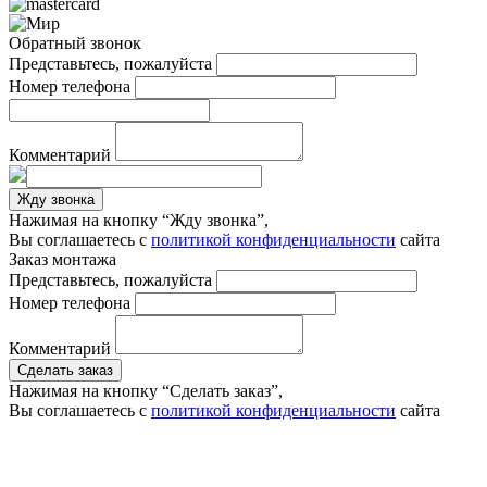
Обратный звонок
Представьтесь, пожалуйста
Номер телефона
Комментарий
Жду звонка
Нажимая на кнопку “Жду звонка”,
Вы соглашаетесь с
политикой конфиденциальности
сайта
Заказ монтажа
Представьтесь, пожалуйста
Номер телефона
Комментарий
Сделать заказ
Нажимая на кнопку “Сделать заказ”,
Вы соглашаетесь с
политикой конфиденциальности
сайта