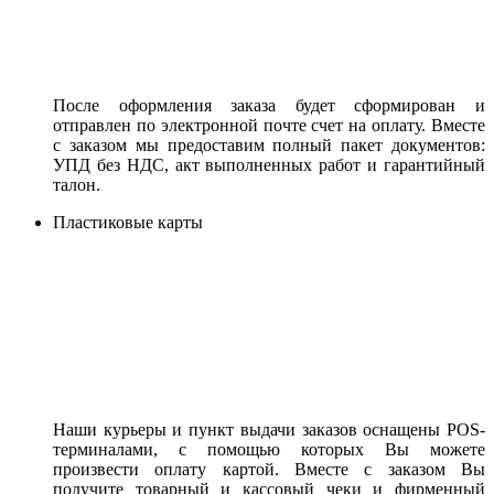
После оформления заказа будет сформирован и
отправлен по электронной почте счет на оплату. Вместе
с заказом мы предоставим полный пакет документов:
УПД без НДС, акт выполненных работ и гарантийный
талон.
Пластиковые карты
Наши курьеры и пункт выдачи заказов оснащены POS-
терминалами, с помощью которых Вы можете
произвести оплату картой. Вместе с заказом Вы
получите товарный и кассовый чеки и фирменный