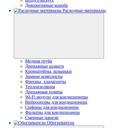
Воздух-воздух
Декоративные короба
Расходные материалы
Медная труба
Дренажные шланги
Кронштейны, козырьки
Зимние комплекты
Фреоны, хладагенты
Теплоизоляция
Дренажные помпы
Wi-Fi модули для кондиционера
Виброопоры для кондиционера
Сифоны для кондиционера
Фильтры для кондиционера
Сменные панели
Обогреватели