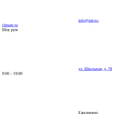
info@micro-
climate.ru
Шоу рум
ул. Школьная, д. 78
9:00 – 19:00
Ежедневно