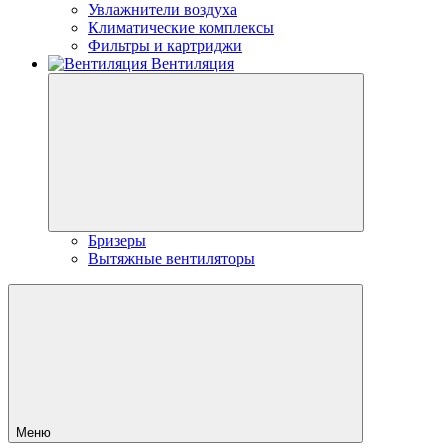
Увлажнители воздуха
Климатические комплексы
Фильтры и картриджи
Вентиляция
Бризеры
Вытяжные вентиляторы
Меню