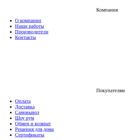
Компания
О компании
Наши работы
Производители
Контакты
Покупателям
Оплата
Доставка
Самовывоз
Шоу рум
Обмен и возврат
Решения для дома
Сертификаты