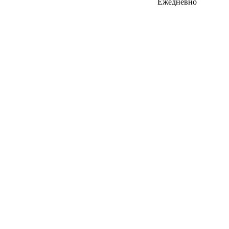
Ежедневно