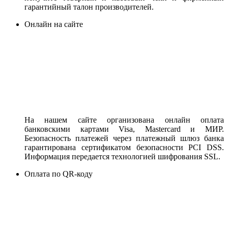
гарантийный талон производителей.
Онлайн на сайте
На нашем сайте организована онлайн оплата
банковскими картами Visa, Mastercard и МИР.
Безопасность платежей через платежный шлюз банка
гарантирована сертификатом безопасности PCI DSS.
Информация передается технологией шифрования SSL.
Оплата по QR-коду