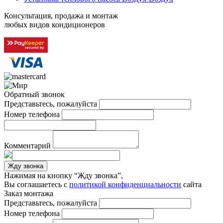
Консультация, продажа и монтаж
любых видов кондиционеров
Обратный звонок
Представьтесь, пожалуйста
Номер телефона
Комментарий
Жду звонка
Нажимая на кнопку “Жду звонка”,
Вы соглашаетесь с
политикой конфиденциальности
сайта
Заказ монтажа
Представьтесь, пожалуйста
Номер телефона