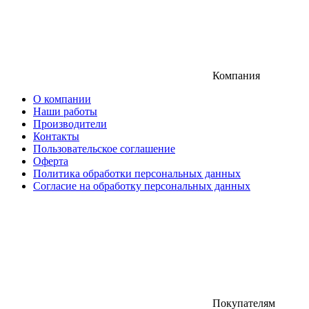
Компания
О компании
Наши работы
Производители
Контакты
Пользовательское соглашение
Оферта
Политика обработки персональных данных
Согласие на обработку персональных данных
Покупателям