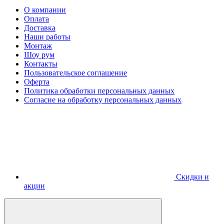
О компании
Оплата
Доставка
Наши работы
Монтаж
Шоу рум
Контакты
Пользовательское соглашение
Оферта
Политика обработки персональных данных
Согласие на обработку персональных данных
Скидки и
акции