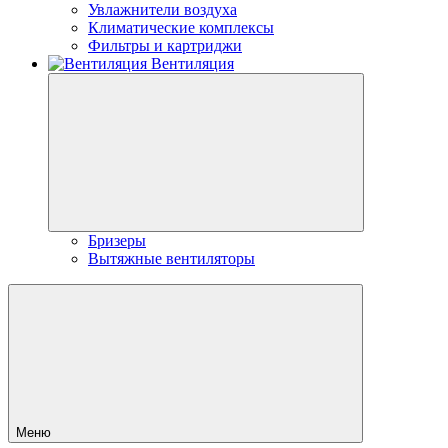
Увлажнители воздуха
Климатические комплексы
Фильтры и картриджи
Вентиляция
Бризеры
Вытяжные вентиляторы
Меню