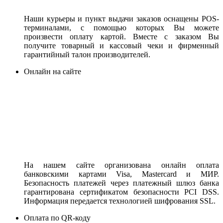
Наши курьеры и пункт выдачи заказов оснащены POS-
терминалами, с помощью которых Вы можете
произвести оплату картой. Вместе с заказом Вы
получите товарный и кассовый чеки и фирменный
гарантийный талон производителей.
Онлайн на сайте
На нашем сайте организована онлайн оплата
банковскими картами Visa, Mastercard и МИР.
Безопасность платежей через платежный шлюз банка
гарантирована сертификатом безопасности PCI DSS.
Информация передается технологией шифрования SSL.
Оплата по QR-коду