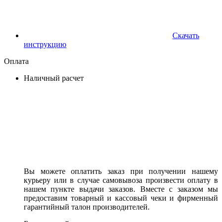
Скачать
инструкцию
Оплата
Наличный расчет
Вы можете оплатить заказ при получении нашему
курьеру или в случае самовывоза произвести оплату в
нашем пункте выдачи заказов. Вместе с заказом мы
предоставим товарный и кассовый чеки и фирменный
гарантийный талон производителей.