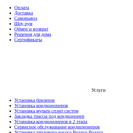
Оплата
Доставка
Самовывоз
Шоу рум
Обмен и возврат
Решения для дома
Сертификаты
Услуги
Установка бризеров
Установка кондиционеров
Установка мульти сплит систем
Закладка трассы под кондиционер
Установка кондиционеров в 2 этапа
Сервисное обслуживание кондиционеров
Установка теплового насоса Воздух-Воздух