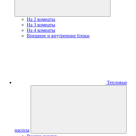
На 2 комнаты
На 3 комнаты
На 4 комнаты
Внешние и внутренние блоки
Тепловые
насосы