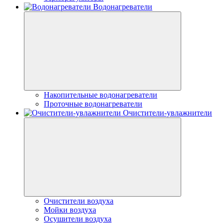
Водонагреватели
Накопительные водонагреватели
Проточные водонагреватели
Очистители-увлажнители
Очистители воздуха
Мойки воздуха
Осушители воздуха