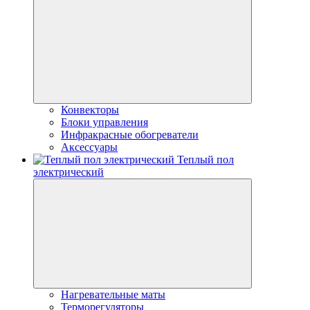
Конвекторы
Блоки управления
Инфракрасные обогреватели
Аксессуары
Теплый пол
электрический
Нагревательные маты
Терморегуляторы