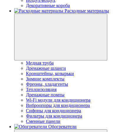
Воздух-воздух
Декоративные короба
Расходные материалы
Медная труба
Дренажные шланги
Кронштейны, козырьки
Зимние комплекты
Фреоны, хладагенты
Теплоизоляция
Дренажные помпы
Wi-Fi модули для кондиционера
Виброопоры для кондиционера
Сифоны для кондиционера
Фильтры для кондиционера
Сменные панели
Обогреватели