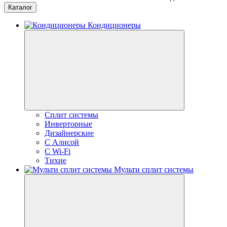
Каталог
Кондиционеры
Сплит системы
Инверторные
Дизайнерские
С Алисой
C Wi-Fi
Тихие
Мульти сплит системы