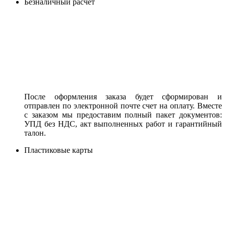
Безналичный расчет
После оформления заказа будет сформирован и
отправлен по электронной почте счет на оплату. Вместе
с заказом мы предоставим полный пакет документов:
УПД без НДС, акт выполненных работ и гарантийный
талон.
Пластиковые карты