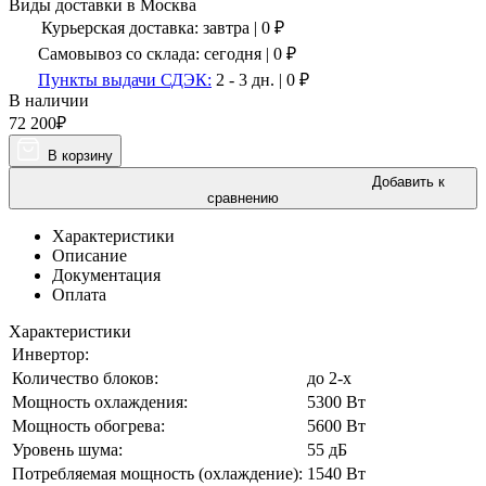
Виды доставки в
Москва
Курьерская доставка:
завтра
|
0
₽
Самовывоз со склада:
сегодня | 0 ₽
Пункты выдачи СДЭК:
2 - 3 дн.
|
0
₽
В наличии
72 200
₽
В корзину
Добавить к
сравнению
Характеристики
Описание
Документация
Оплата
Характеристики
Инвертор:
Количество блоков:
до 2-х
Мощность охлаждения:
5300 Вт
Мощность обогрева:
5600 Вт
Уровень шума:
55 дБ
Потребляемая мощность (охлаждение):
1540 Вт