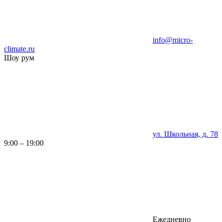
info@micro-
climate.ru
Шоу рум
ул. Школьная, д. 78
9:00 – 19:00
Ежедневно