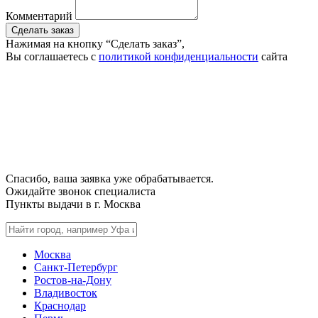
Комментарий
Сделать заказ
Нажимая на кнопку “Сделать заказ”,
Вы соглашаетесь с
политикой конфиденциальности
сайта
Спасибо, ваша заявка уже обрабатывается.
Ожидайте звонок специалиста
Пункты выдачи в г.
Москва
Москва
Санкт-Петербург
Ростов-на-Дону
Владивосток
Краснодар