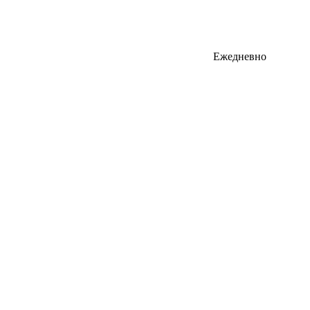
Ежедневно