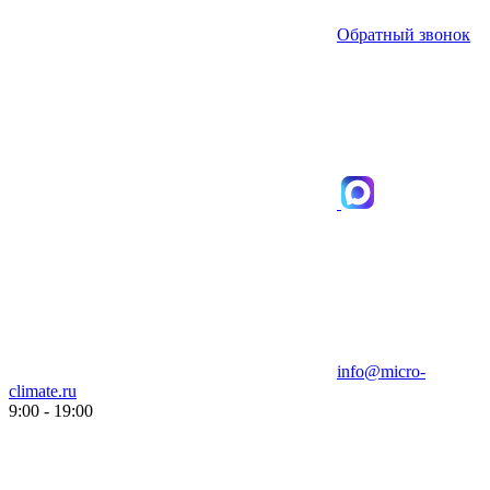
Обратный звонок
info@micro-
climate.ru
9:00 - 19:00