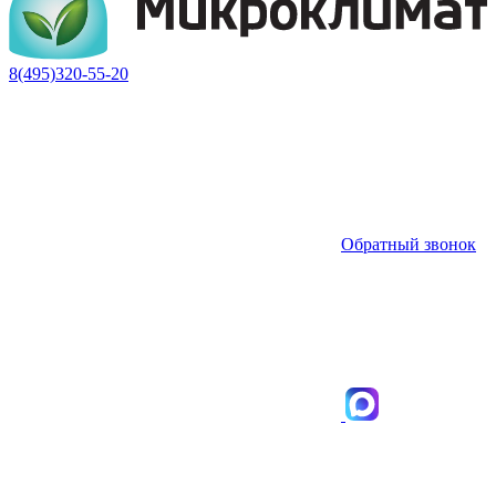
8(495)320-55-20
Обратный звонок