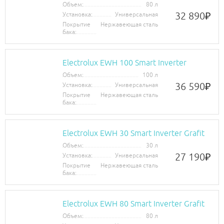
Объем:
80 л
32 890
₽
Установка:
Универсальная
Покрытие
Нержавеющая сталь
бака:
Electrolux EWH 100 Smart Inverter
Объем:
100 л
36 590
₽
Установка:
Универсальная
Покрытие
Нержавеющая сталь
бака:
Electrolux EWH 30 Smart Inverter Grafit
Объем:
30 л
27 190
₽
Установка:
Универсальная
Покрытие
Нержавеющая сталь
бака:
Electrolux EWH 80 Smart Inverter Grafit
Объем:
80 л