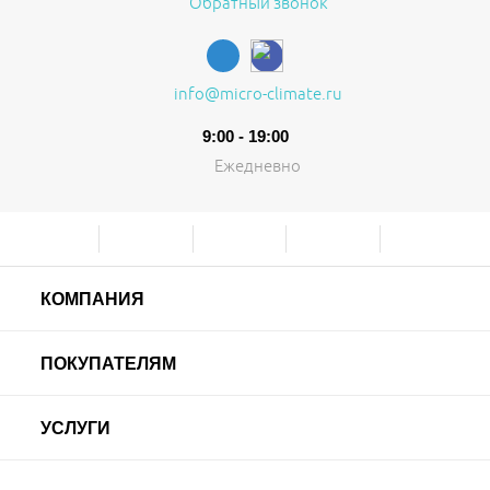
Обратный звонок
info@micro-climate.ru
9:00 - 19:00
Ежедневно
КОМПАНИЯ
ПОКУПАТЕЛЯМ
УСЛУГИ