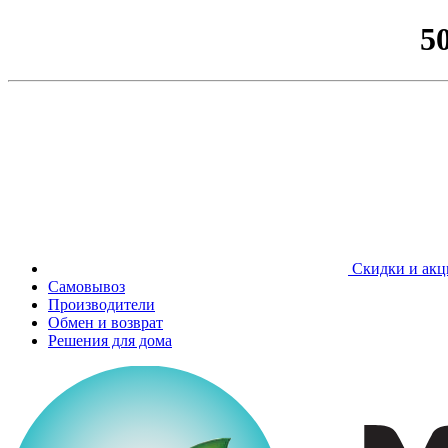
5
Скидки и акц
Самовывоз
Производители
Обмен и возврат
Решения для дома