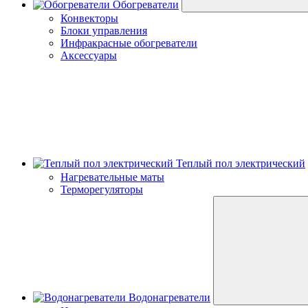
Обогреватели
Конвекторы
Блоки управления
Инфракрасные обогреватели
Аксессуары
Теплый пол электрический
Нагревательные маты
Терморегуляторы
Водонагреватели