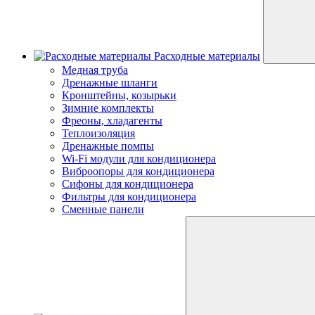
Расходные материалы
Медная труба
Дренажные шланги
Кронштейны, козырьки
Зимние комплекты
Фреоны, хладагенты
Теплоизоляция
Дренажные помпы
Wi-Fi модули для кондиционера
Виброопоры для кондиционера
Сифоны для кондиционера
Фильтры для кондиционера
Сменные панели