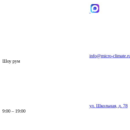
info@micro-climate.r
Шоу рум
ул. Школьная, д. 78
9:00 – 19:00