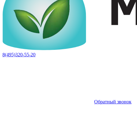
8(495)320-55-20
Обратный звонок