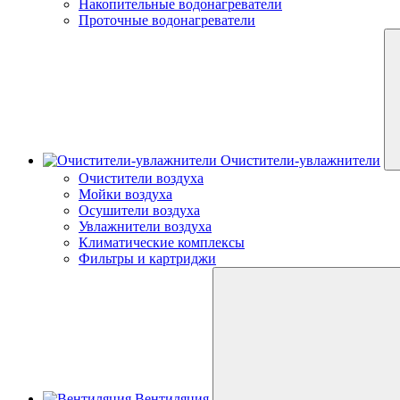
Накопительные водонагреватели
Проточные водонагреватели
Очистители-увлажнители
Очистители воздуха
Мойки воздуха
Осушители воздуха
Увлажнители воздуха
Климатические комплексы
Фильтры и картриджи
Вентиляция