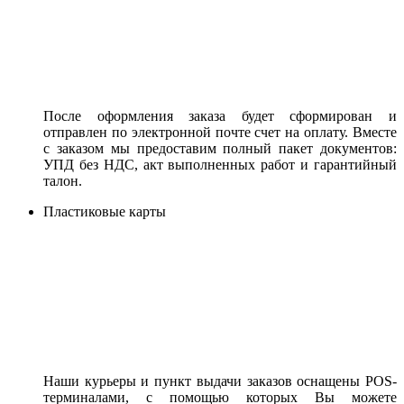
После оформления заказа будет сформирован и
отправлен по электронной почте счет на оплату. Вместе
с заказом мы предоставим полный пакет документов:
УПД без НДС, акт выполненных работ и гарантийный
талон.
Пластиковые карты
Наши курьеры и пункт выдачи заказов оснащены POS-
терминалами, с помощью которых Вы можете