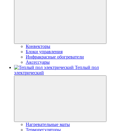
Конвекторы
Блоки управления
Инфракрасные обогреватели
Аксессуары
Теплый пол
электрический
Нагревательные маты
Терморегуляторы