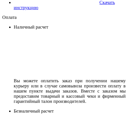
Скачать
инструкцию
Оплата
Наличный расчет
Вы можете оплатить заказ при получении нашему
курьеру или в случае самовывоза произвести оплату в
нашем пункте выдачи заказов. Вместе с заказом мы
предоставим товарный и кассовый чеки и фирменный
гарантийный талон производителей.
Безналичный расчет