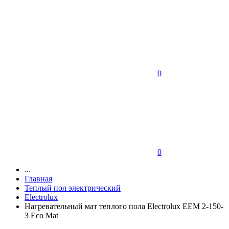
0
0
...
Главная
Теплый пол электрический
Electrolux
Нагревательный мат теплого пола Electrolux EEM 2-150-
3 Eco Mat