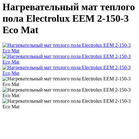
Нагревательный мат теплого
пола Electrolux EEM 2-150-3
Eco Mat