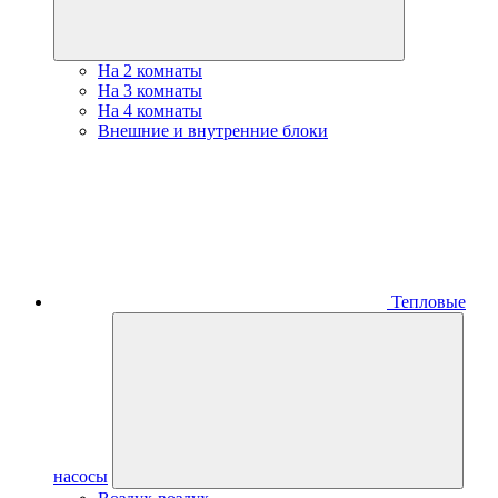
На 2 комнаты
На 3 комнаты
На 4 комнаты
Внешние и внутренние блоки
Тепловые
насосы