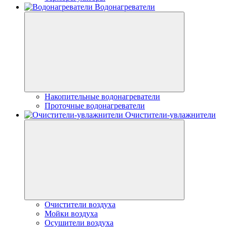
Водонагреватели
Накопительные водонагреватели
Проточные водонагреватели
Очистители-увлажнители
Очистители воздуха
Мойки воздуха
Осушители воздуха