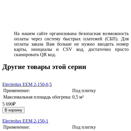
На нашем сайте организована безопасная возможность
оплаты через систему быстрых платежей (СБП). Для
оплаты заказа Вам больше не нужно вводить номер
карты, инициалы и CSV код, достаточно просто
сканировать QR код.
Другие товары этой серии
Electrolux EEM 2-150-0,5
Применение:
Под плитку
Максимальная площадь обогрева:
0,5 м²
5 690₽
В корзину
Electrolux EEM 2-150-1
Применение:
Под плитку