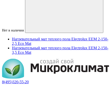
Нет в наличии
Нагревательный мат теплого пола Electrolux EEM 2-150-
2,5 Eco Mat
Нагревательный мат теплого пола Electrolux EEM 2-150-
3,5 Eco Mat
8(495)320-55-20