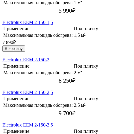
Максимальная площадь обогрева:
1 м²
5 990
₽
Electrolux EEM 2-150-1,5
Применение:
Под плитку
Максимальная площадь обогрева:
1,5 м²
7 890₽
В корзину
Electrolux EEM 2-150-2
Применение:
Под плитку
Максимальная площадь обогрева:
2 м²
8 250
₽
Electrolux EEM 2-150-2,5
Применение:
Под плитку
Максимальная площадь обогрева:
2,5 м²
9 700
₽
Electrolux EEM 2-150-3,5
Применение:
Под плитку