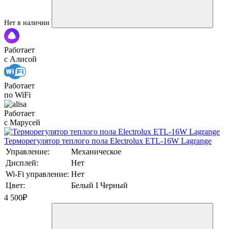
Нет в наличии
Работает
с Алисой
Работает
по WiFi
Работает
с Марусей
Терморегулятор теплого пола Electrolux ETL-16W Lagrange
Управление:
Механическое
Дисплей:
Нет
Wi-Fi управление:
Нет
Цвет:
Белый I Черный
4 500
₽