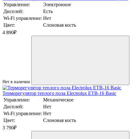
Управление:
Электронное
Дисплей:
Есть
Wi-Fi управление:
Нет
Цвет:
Слоновая кость
4 890
₽
Нет в наличии
Терморегулятор теплого пола Electrolux ETB-16 Basic
Управление:
Механическое
Дисплей:
Нет
Wi-Fi управление:
Нет
Цвет:
Слоновая кость
3 790
₽