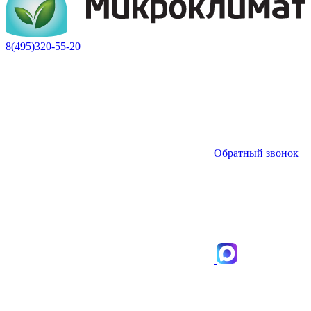
8(495)320-55-20
Обратный звонок