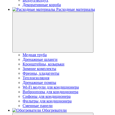
Воздух-воздух
Декоративные короба
Расходные материалы
Медная труба
Дренажные шланги
Кронштейны, козырьки
Зимние комплекты
Фреоны, хладагенты
Теплоизоляция
Дренажные помпы
Wi-Fi модули для кондиционера
Виброопоры для кондиционера
Сифоны для кондиционера
Фильтры для кондиционера
Сменные панели
Обогреватели