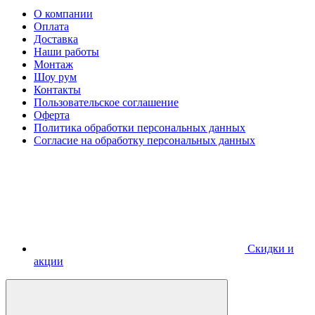
О компании
Оплата
Доставка
Наши работы
Монтаж
Шоу рум
Контакты
Пользовательское соглашение
Оферта
Политика обработки персональных данных
Согласие на обработку персональных данных
Скидки и
акции