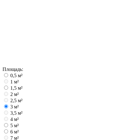
Площадь:
0,5 м²
1 м²
1,5 м²
2 м²
2,5 м²
3 м²
3,5 м²
4 м²
5 м²
6 м²
7 м²