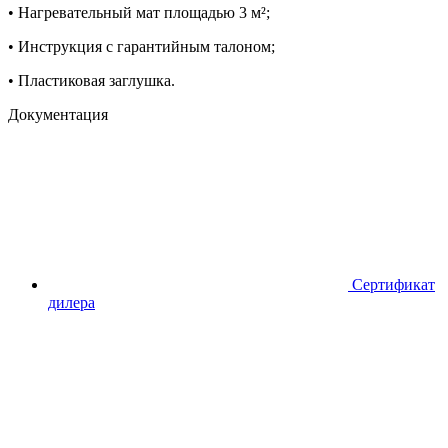
• Нагревательный мат площадью 3 м²;
• Инструкция с гарантийным талоном;
• Пластиковая заглушка.
Документация
Сертификат
дилера