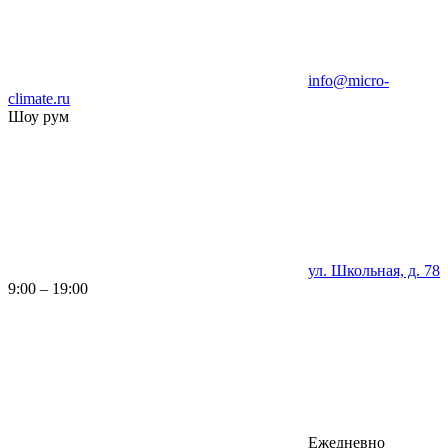
info@micro-
climate.ru
Шоу рум
ул. Школьная, д. 78
9:00 – 19:00
Ежедневно