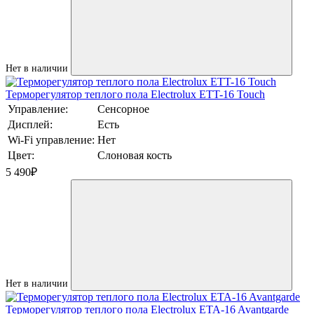
Нет в наличии
Терморегулятор теплого пола Electrolux ETT-16 Touch
Управление:
Сенсорное
Дисплей:
Есть
Wi-Fi управление:
Нет
Цвет:
Слоновая кость
5 490
₽
Нет в наличии
Терморегулятор теплого пола Electrolux ETA-16 Avantgarde