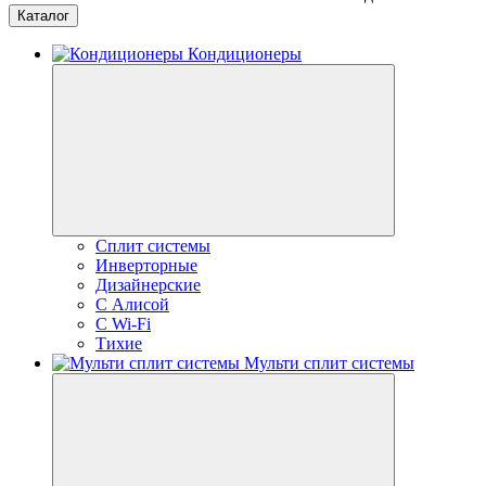
Каталог
Кондиционеры
Сплит системы
Инверторные
Дизайнерские
С Алисой
C Wi-Fi
Тихие
Мульти сплит системы