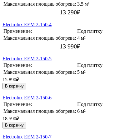
Максимальная площадь обогрева:
3,5 м²
13 290
₽
Electrolux EEM 2-150-4
Применение:
Под плитку
Максимальная площадь обогрева:
4 м²
13 990
₽
Electrolux EEM 2-150-5
Применение:
Под плитку
Максимальная площадь обогрева:
5 м²
15 890₽
В корзину
Electrolux EEM 2-150-6
Применение:
Под плитку
Максимальная площадь обогрева:
6 м²
18 590₽
В корзину
Electrolux EEM 2-150-7