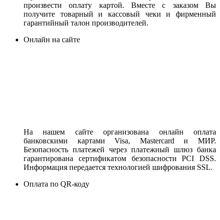
произвести оплату картой. Вместе с заказом Вы
получите товарный и кассовый чеки и фирменный
гарантийный талон производителей.
Онлайн на сайте
На нашем сайте организована онлайн оплата
банковскими картами Visa, Mastercard и МИР.
Безопасность платежей через платежный шлюз банка
гарантирована сертификатом безопасности PCI DSS.
Информация передается технологией шифрования SSL.
Оплата по QR-коду