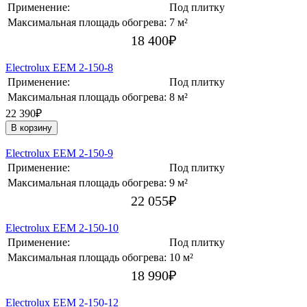
Применение:
Под плитку
Максимальная площадь обогрева:
7 м²
18 400
₽
Electrolux EEM 2-150-8
Применение:
Под плитку
Максимальная площадь обогрева:
8 м²
22 390₽
В корзину
Electrolux EEM 2-150-9
Применение:
Под плитку
Максимальная площадь обогрева:
9 м²
22 055
₽
Electrolux EEM 2-150-10
Применение:
Под плитку
Максимальная площадь обогрева:
10 м²
18 990
₽
Electrolux EEM 2-150-12