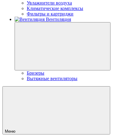
Увлажнители воздуха
Климатические комплексы
Фильтры и картриджи
Вентиляция
Бризеры
Вытяжные вентиляторы
Меню