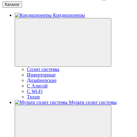
Каталог
Кондиционеры
Сплит системы
Инверторные
Дизайнерские
С Алисой
C Wi-Fi
Тихие
Мульти сплит системы