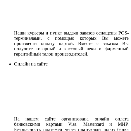
Наши курьеры и пункт выдачи заказов оснащены POS-
терминалами, с помощью которых Вы можете
произвести оплату картой. Вместе с заказом Вы
получите товарный и кассовый чеки и фирменный
гарантийный талон производителей.
Онлайн на сайте
На нашем сайте организована онлайн оплата
банковскими картами Visa, Mastercard и МИР.
Безопасность платежей через платежный шлюз банка