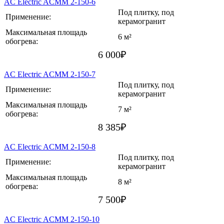
AC Electric ACMM 2-150-6
Под плитку, под
Применение:
керамогранит
Максимальная площадь
6 м²
обогрева:
6 000
₽
AC Electric ACMM 2-150-7
Под плитку, под
Применение:
керамогранит
Максимальная площадь
7 м²
обогрева:
8 385
₽
AC Electric ACMM 2-150-8
Под плитку, под
Применение:
керамогранит
Максимальная площадь
8 м²
обогрева:
7 500
₽
AC Electric ACMM 2-150-10