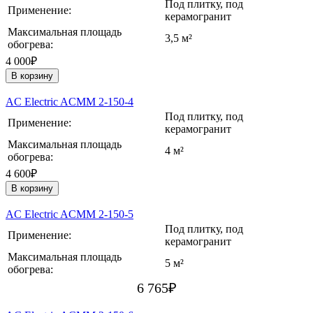
Под плитку, под
Применение:
керамогранит
Максимальная площадь
3,5 м²
обогрева:
4 000₽
В корзину
AC Electric ACMM 2-150-4
Под плитку, под
Применение:
керамогранит
Максимальная площадь
4 м²
обогрева:
4 600₽
В корзину
AC Electric ACMM 2-150-5
Под плитку, под
Применение:
керамогранит
Максимальная площадь
5 м²
обогрева:
6 765
₽