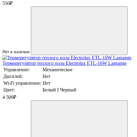
550
₽
Нет в наличии
Терморегулятор теплого пола Electrolux ETL-16W Lagrange
Управление:
Механическое
Дисплей:
Нет
Wi-Fi управление:
Нет
Цвет:
Белый I Черный
4 500
₽