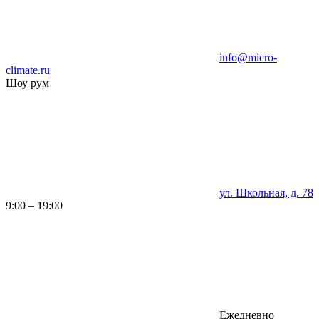
info@micro-
climate.ru
Шоу рум
ул. Школьная, д. 78
9:00 – 19:00
Ежедневно