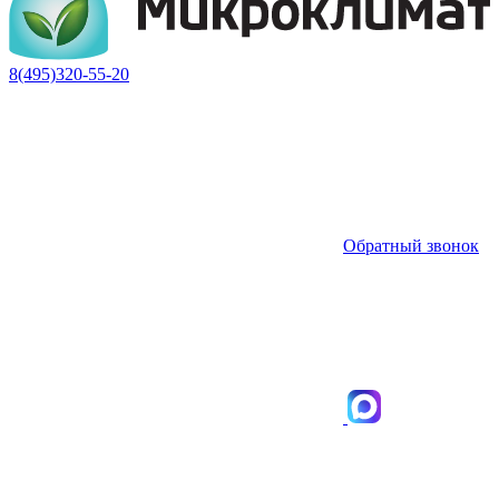
8(495)320-55-20
Обратный звонок