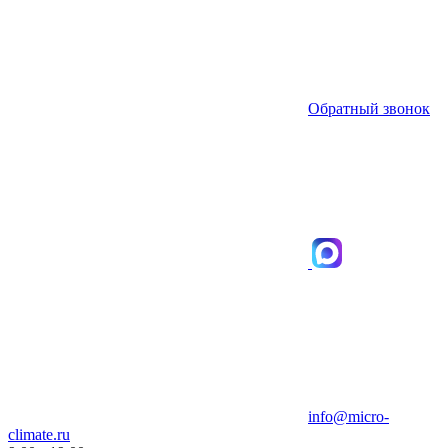
Обратный звонок
info@micro-
climate.ru