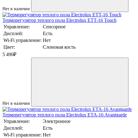
Нет в наличии
Терморегулятор теплого пола Electrolux ETT-16 Touch
Управление:
Сенсорное
Дисплей:
Есть
Wi-Fi управление:
Нет
Цвет:
Слоновая кость
5 490
₽
Нет в наличии
Терморегулятор теплого пола Electrolux ETA-16 Avantgarde
Управление:
Электронное
Дисплей:
Есть
Wi-Fi управление:
Нет