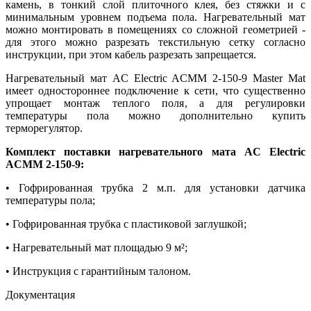
камень, в тонкий слой плиточного клея, без стяжки и с
минимальным уровнем подъема пола. Нагревательный мат
можно монтировать в помещениях со сложной геометрией -
для этого можно разрезать текстильную сетку согласно
инструкции, при этом кабель разрезать запрещается.
Нагревательный мат AC Electric ACMM 2-150-9 Master Mat
имеет одностороннее подключение к сети, что существенно
упрощает монтаж теплого поля, а для регулировки
температуры пола можно дополнительно купить
терморегулятор.
Комплект поставки нагревательного мата AC Electric
ACMM 2-150-9:
• Гофрированная трубка 2 м.п. для установки датчика
температуры пола;
• Гофрированная трубка с пластиковой заглушкой;
• Нагревательный мат площадью 9 м²;
• Инструкция с гарантийным талоном.
Документация