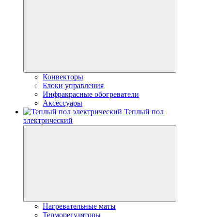
Конвекторы
Блоки управления
Инфракрасные обогреватели
Аксессуары
Теплый пол
электрический
Нагревательные маты
Терморегуляторы