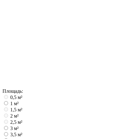
Площадь:
0,5 м²
1 м²
1,5 м²
2 м²
2,5 м²
3 м²
3,5 м²