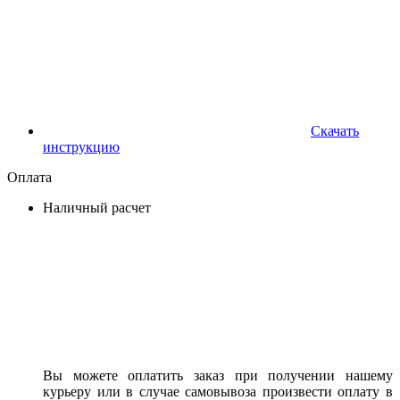
Скачать
инструкцию
Оплата
Наличный расчет
Вы можете оплатить заказ при получении нашему
курьеру или в случае самовывоза произвести оплату в