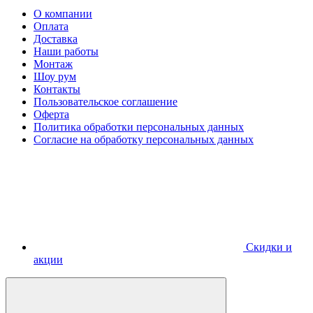
О компании
Оплата
Доставка
Наши работы
Монтаж
Шоу рум
Контакты
Пользовательское соглашение
Оферта
Политика обработки персональных данных
Согласие на обработку персональных данных
Скидки и
акции