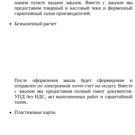
нашем пункте выдачи заказов. Вместе с заказом мы
предоставим товарный и кассовый чеки и фирменный
гарантийный талон производителей.
Безналичный расчет
После оформления заказа будет сформирован и
отправлен по электронной почте счет на оплату. Вместе
с заказом мы предоставим полный пакет документов:
УПД без НДС, акт выполненных работ и гарантийный
талон.
Пластиковые карты