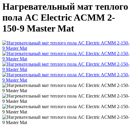
Нагревательный мат теплого
пола AC Electric ACMM 2-
150-9 Master Mat