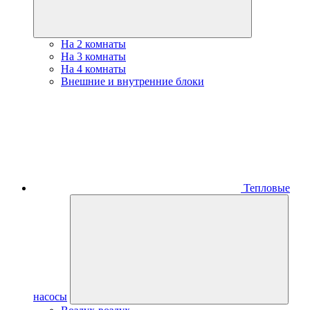
На 2 комнаты
На 3 комнаты
На 4 комнаты
Внешние и внутренние блоки
Тепловые
насосы