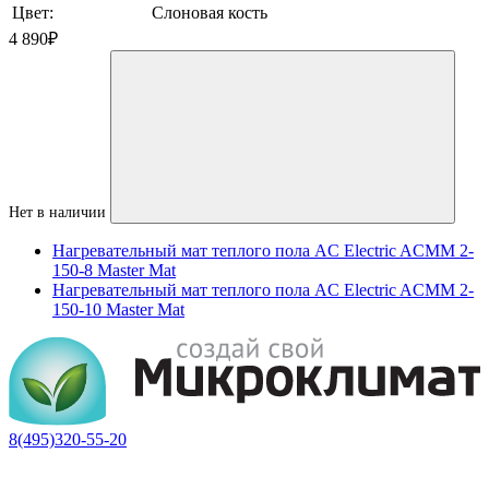
Цвет:
Слоновая кость
4 890
₽
Нет в наличии
Нагревательный мат теплого пола AC Electric ACMM 2-
150-8 Master Mat
Нагревательный мат теплого пола AC Electric ACMM 2-
150-10 Master Mat
8(495)320-55-20