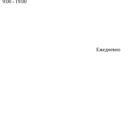
9:00 - 19:00
Ежедневно