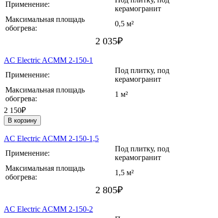
Применение:
керамогранит
Максимальная площадь
0,5 м²
обогрева:
2 035
₽
AC Electric ACMM 2-150-1
Под плитку, под
Применение:
керамогранит
Максимальная площадь
1 м²
обогрева:
2 150₽
В корзину
AC Electric ACMM 2-150-1,5
Под плитку, под
Применение:
керамогранит
Максимальная площадь
1,5 м²
обогрева:
2 805
₽
AC Electric ACMM 2-150-2