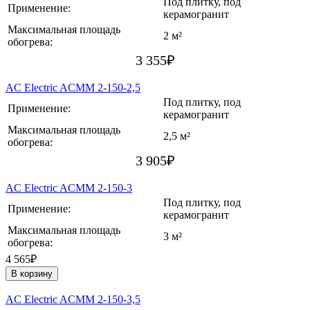
Под плитку, под
Применение:
керамогранит
Максимальная площадь
2 м²
обогрева:
3 355
₽
AC Electric ACMM 2-150-2,5
Под плитку, под
Применение:
керамогранит
Максимальная площадь
2,5 м²
обогрева:
3 905
₽
AC Electric ACMM 2-150-3
Под плитку, под
Применение:
керамогранит
Максимальная площадь
3 м²
обогрева:
4 565₽
В корзину
AC Electric ACMM 2-150-3,5