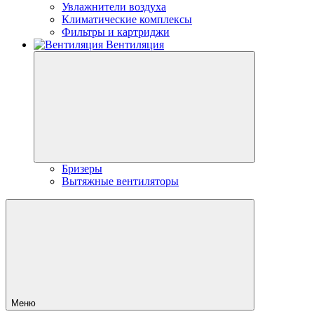
Увлажнители воздуха
Климатические комплексы
Фильтры и картриджи
Вентиляция
Бризеры
Вытяжные вентиляторы
Меню