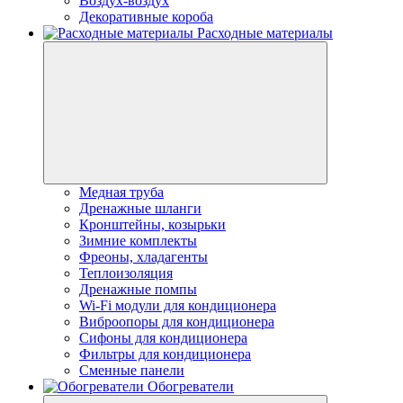
Воздух-воздух
Декоративные короба
Расходные материалы
Медная труба
Дренажные шланги
Кронштейны, козырьки
Зимние комплекты
Фреоны, хладагенты
Теплоизоляция
Дренажные помпы
Wi-Fi модули для кондиционера
Виброопоры для кондиционера
Сифоны для кондиционера
Фильтры для кондиционера
Сменные панели
Обогреватели