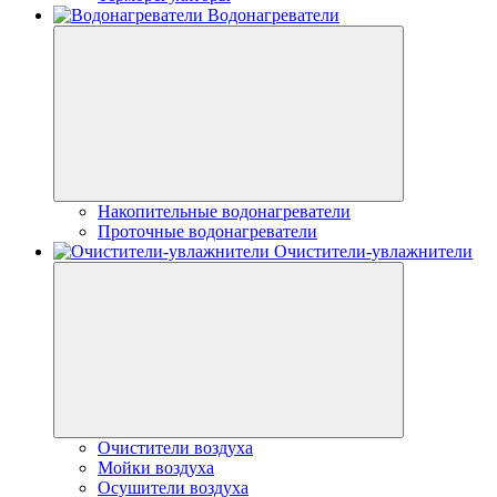
Водонагреватели
Накопительные водонагреватели
Проточные водонагреватели
Очистители-увлажнители
Очистители воздуха
Мойки воздуха
Осушители воздуха