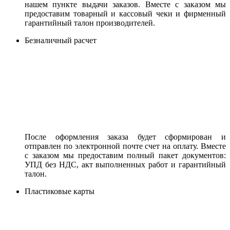
нашем пункте выдачи заказов. Вместе с заказом мы
предоставим товарный и кассовый чеки и фирменный
гарантийный талон производителей.
Безналичный расчет
После оформления заказа будет сформирован и
отправлен по электронной почте счет на оплату. Вместе
с заказом мы предоставим полный пакет документов:
УПД без НДС, акт выполненных работ и гарантийный
талон.
Пластиковые карты