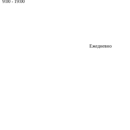
9:00 - 19:00
Ежедневно