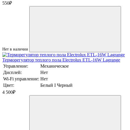
550
₽
Нет в наличии
Терморегулятор теплого пола Electrolux ETL-16W Lagrange
Управление:
Механическое
Дисплей:
Нет
Wi-Fi управление:
Нет
Цвет:
Белый I Черный
4 500
₽