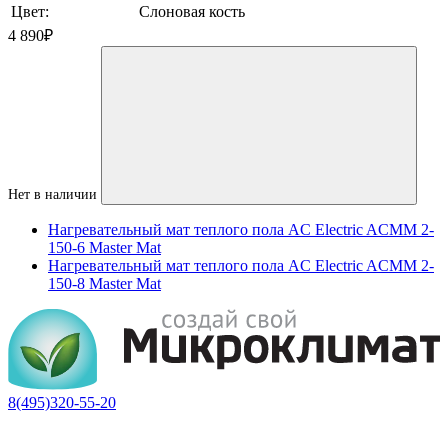
Цвет:
Слоновая кость
4 890
₽
Нет в наличии
Нагревательный мат теплого пола AC Electric ACMM 2-
150-6 Master Mat
Нагревательный мат теплого пола AC Electric ACMM 2-
150-8 Master Mat
8(495)320-55-20