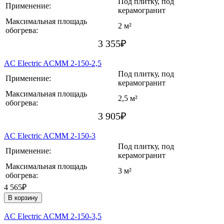
Под плитку, под
Применение:
керамогранит
Максимальная площадь
2 м²
обогрева:
3 355
₽
AC Electric ACMM 2-150-2,5
Под плитку, под
Применение:
керамогранит
Максимальная площадь
2,5 м²
обогрева:
3 905
₽
AC Electric ACMM 2-150-3
Под плитку, под
Применение:
керамогранит
Максимальная площадь
3 м²
обогрева:
4 565₽
В корзину
AC Electric ACMM 2-150-3,5