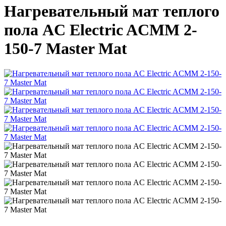
Нагревательный мат теплого
пола AC Electric ACMM 2-
150-7 Master Mat