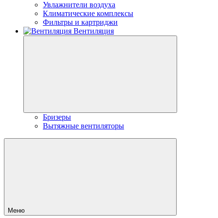
Увлажнители воздуха
Климатические комплексы
Фильтры и картриджи
Вентиляция
Бризеры
Вытяжные вентиляторы
Меню