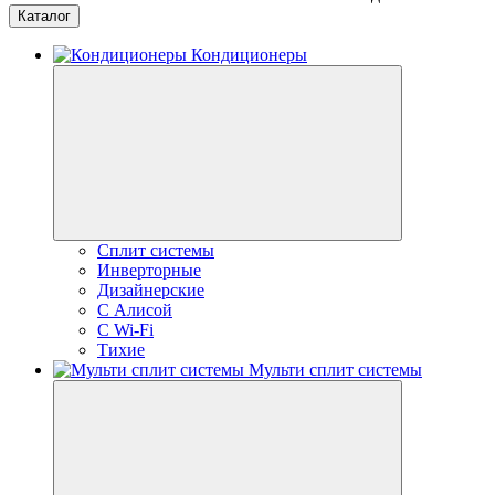
Каталог
Кондиционеры
Сплит системы
Инверторные
Дизайнерские
С Алисой
C Wi-Fi
Тихие
Мульти сплит системы