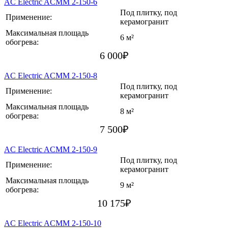
AC Electric ACMM 2-150-6
Под плитку, под
Применение:
керамогранит
Максимальная площадь
6 м²
обогрева:
6 000
₽
AC Electric ACMM 2-150-8
Под плитку, под
Применение:
керамогранит
Максимальная площадь
8 м²
обогрева:
7 500
₽
AC Electric ACMM 2-150-9
Под плитку, под
Применение:
керамогранит
Максимальная площадь
9 м²
обогрева:
10 175
₽
AC Electric ACMM 2-150-10