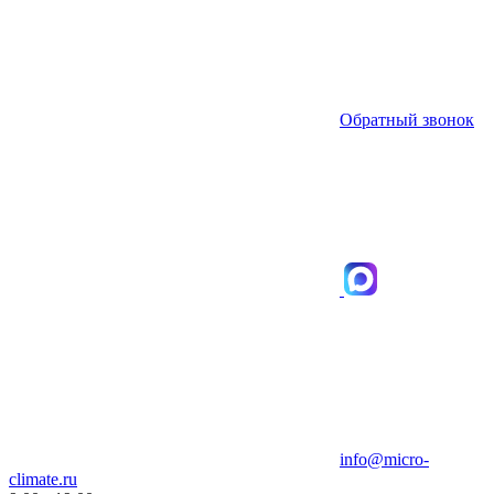
Обратный звонок
info@micro-
climate.ru