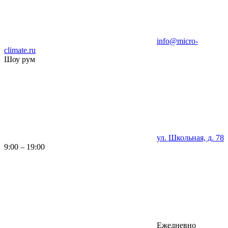
info@micro-
climate.ru
Шоу рум
ул. Школьная, д. 78
9:00 – 19:00
Ежедневно