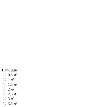
Площадь:
0,5 м²
1 м²
1,5 м²
2 м²
2,5 м²
3 м²
3,5 м²