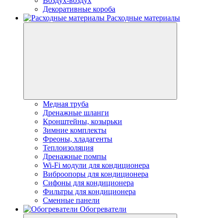
Воздух-воздух
Декоративные короба
Расходные материалы
Медная труба
Дренажные шланги
Кронштейны, козырьки
Зимние комплекты
Фреоны, хладагенты
Теплоизоляция
Дренажные помпы
Wi-Fi модули для кондиционера
Виброопоры для кондиционера
Сифоны для кондиционера
Фильтры для кондиционера
Сменные панели
Обогреватели