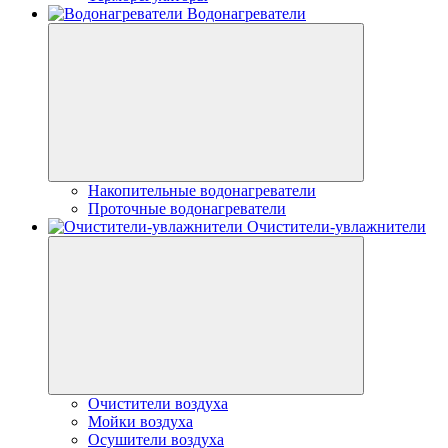
Водонагреватели
Накопительные водонагреватели
Проточные водонагреватели
Очистители-увлажнители
Очистители воздуха
Мойки воздуха
Осушители воздуха