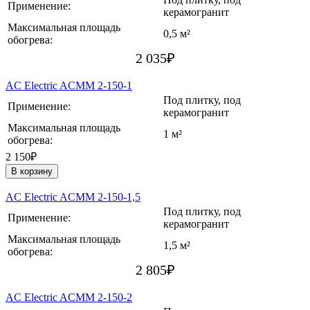
Применение:
керамогранит
Максимальная площадь
0,5 м²
обогрева:
2 035
₽
AC Electric ACMM 2-150-1
Под плитку, под
Применение:
керамогранит
Максимальная площадь
1 м²
обогрева:
2 150₽
В корзину
AC Electric ACMM 2-150-1,5
Под плитку, под
Применение:
керамогранит
Максимальная площадь
1,5 м²
обогрева:
2 805
₽
AC Electric ACMM 2-150-2