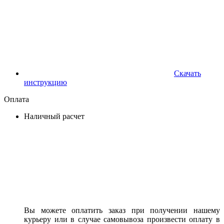
Скачать
инструкцию
Оплата
Наличный расчет
Вы можете оплатить заказ при получении нашему
курьеру или в случае самовывоза произвести оплату в