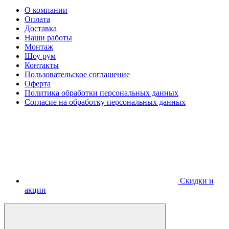
О компании
Оплата
Доставка
Наши работы
Монтаж
Шоу рум
Контакты
Пользовательское соглашение
Оферта
Политика обработки персональных данных
Согласие на обработку персональных данных
Скидки и
акции