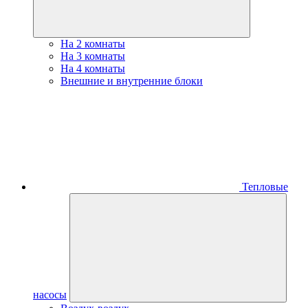
На 2 комнаты
На 3 комнаты
На 4 комнаты
Внешние и внутренние блоки
Тепловые
насосы