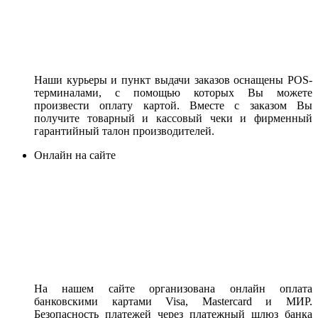
Наши курьеры и пункт выдачи заказов оснащены POS-
терминалами, с помощью которых Вы можете
произвести оплату картой. Вместе с заказом Вы
получите товарный и кассовый чеки и фирменный
гарантийный талон производителей.
Онлайн на сайте
На нашем сайте организована онлайн оплата
банковскими картами Visa, Mastercard и МИР.
Безопасность платежей через платежный шлюз банка