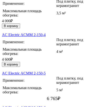
Под плитку, под
Применение:
керамогранит
Максимальная площадь
3,5 м²
обогрева:
4 000₽
В корзину
AC Electric ACMM 2-150-4
Под плитку, под
Применение:
керамогранит
Максимальная площадь
4 м²
обогрева:
4 600₽
В корзину
AC Electric ACMM 2-150-5
Под плитку, под
Применение:
керамогранит
Максимальная площадь
5 м²
обогрева:
6 765
₽