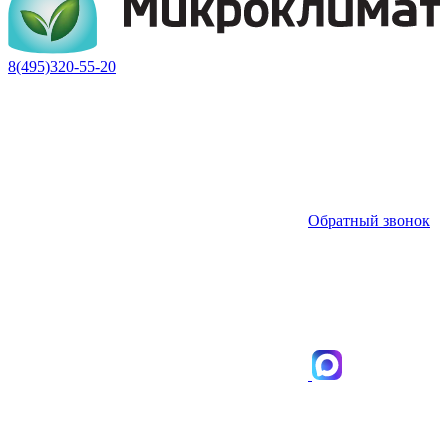
8(495)320-55-20
Обратный звонок