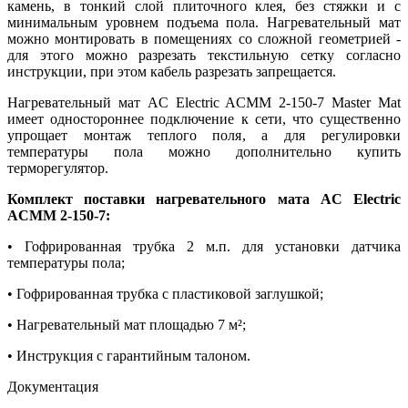
камень, в тонкий слой плиточного клея, без стяжки и с
минимальным уровнем подъема пола. Нагревательный мат
можно монтировать в помещениях со сложной геометрией -
для этого можно разрезать текстильную сетку согласно
инструкции, при этом кабель разрезать запрещается.
Нагревательный мат AC Electric ACMM 2-150-7 Master Mat
имеет одностороннее подключение к сети, что существенно
упрощает монтаж теплого поля, а для регулировки
температуры пола можно дополнительно купить
терморегулятор.
Комплект поставки нагревательного мата AC Electric
ACMM 2-150-7:
• Гофрированная трубка 2 м.п. для установки датчика
температуры пола;
• Гофрированная трубка с пластиковой заглушкой;
• Нагревательный мат площадью 7 м²;
• Инструкция с гарантийным талоном.
Документация