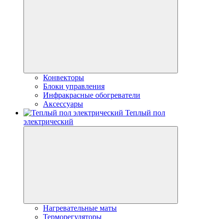
Конвекторы
Блоки управления
Инфракрасные обогреватели
Аксессуары
Теплый пол
электрический
Нагревательные маты
Терморегуляторы