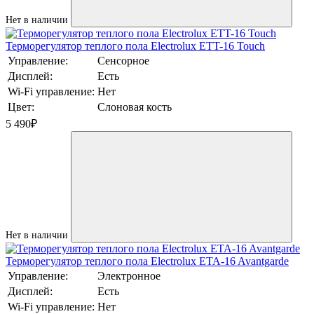
Нет в наличии
Терморегулятор теплого пола Electrolux ETT-16 Touch
Управление:
Сенсорное
Дисплей:
Есть
Wi-Fi управление:
Нет
Цвет:
Слоновая кость
5 490
₽
Нет в наличии
Терморегулятор теплого пола Electrolux ETA-16 Avantgarde
Управление:
Электронное
Дисплей:
Есть
Wi-Fi управление:
Нет