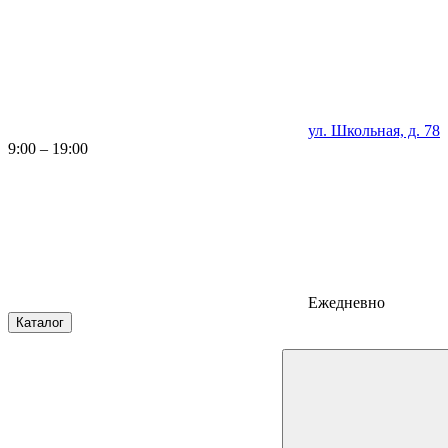
ул. Школьная, д. 78
9:00 – 19:00
Ежедневно
Каталог