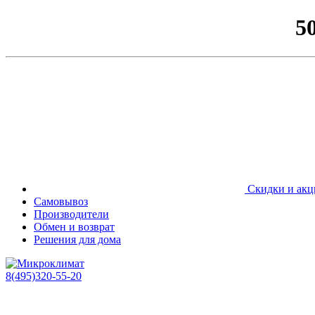
5
Скидки и акц
Самовывоз
Производители
Обмен и возврат
Решения для дома
8(495)320-55-20