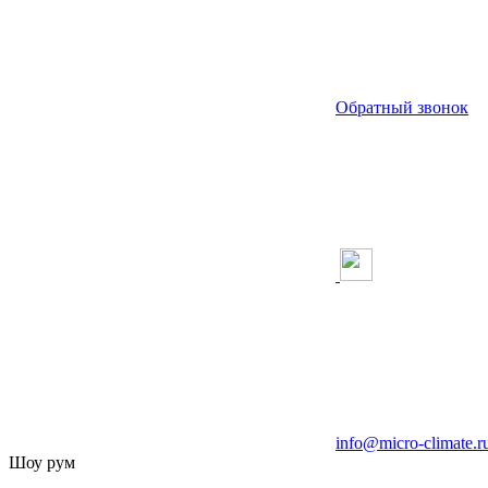
Обратный звонок
info@micro-climate.r
Шоу рум