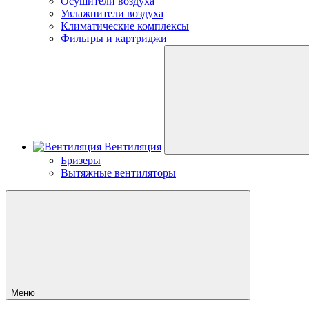
Осушители воздуха
Увлажнители воздуха
Климатические комплексы
Фильтры и картриджи
Вентиляция
Бризеры
Вытяжные вентиляторы
Меню