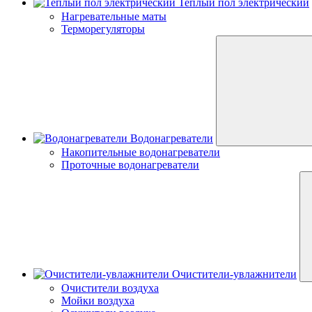
Теплый пол электрический
Нагревательные маты
Терморегуляторы
Водонагреватели
Накопительные водонагреватели
Проточные водонагреватели
Очистители-увлажнители
Очистители воздуха
Мойки воздуха