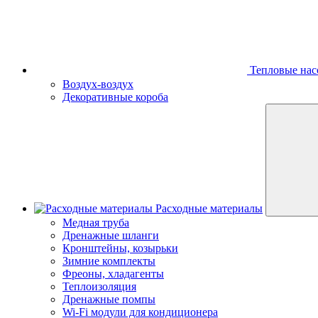
Тепловые нас
Воздух-воздух
Декоративные короба
Расходные материалы
Медная труба
Дренажные шланги
Кронштейны, козырьки
Зимние комплекты
Фреоны, хладагенты
Теплоизоляция
Дренажные помпы
Wi-Fi модули для кондиционера