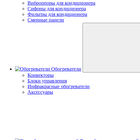
Виброопоры для кондиционера
Сифоны для кондиционера
Фильтры для кондиционера
Сменные панели
Обогреватели
Конвекторы
Блоки управления
Инфракрасные обогреватели
Аксессуары