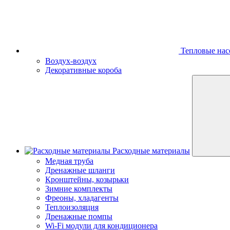
Тепловые нас
Воздух-воздух
Декоративные короба
Расходные материалы
Медная труба
Дренажные шланги
Кронштейны, козырьки
Зимние комплекты
Фреоны, хладагенты
Теплоизоляция
Дренажные помпы
Wi-Fi модули для кондиционера