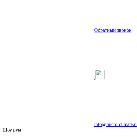
Обратный звонок
info@micro-climate.r
Шоу рум