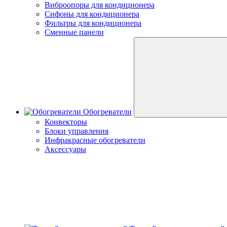
Виброопоры для кондиционера
Сифоны для кондиционера
Фильтры для кондиционера
Сменные панели
Обогреватели
Конвекторы
Блоки управления
Инфракрасные обогреватели
Аксессуары