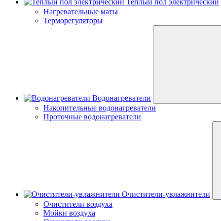
Теплый пол электрический
Нагревательные маты
Терморегуляторы
Водонагреватели
Накопительные водонагреватели
Проточные водонагреватели
Очистители-увлажнители
Очистители воздуха
Мойки воздуха