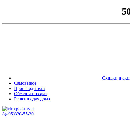
5
Скидки и акц
Самовывоз
Производители
Обмен и возврат
Решения для дома
8(495)320-55-20