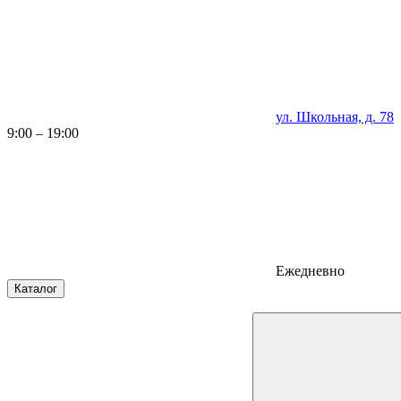
ул. Школьная, д. 78
9:00 – 19:00
Ежедневно
Каталог