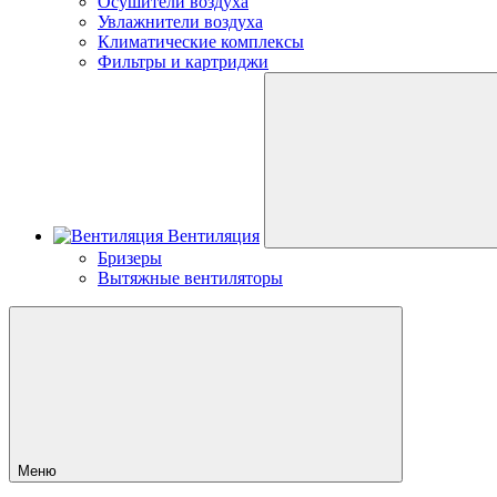
Осушители воздуха
Увлажнители воздуха
Климатические комплексы
Фильтры и картриджи
Вентиляция
Бризеры
Вытяжные вентиляторы
Меню