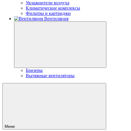
Увлажнители воздуха
Климатические комплексы
Фильтры и картриджи
Вентиляция
Бризеры
Вытяжные вентиляторы
Меню