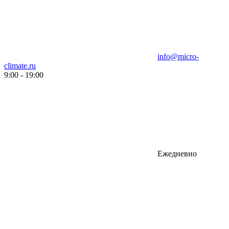
info@micro-
climate.ru
9:00 - 19:00
Ежедневно