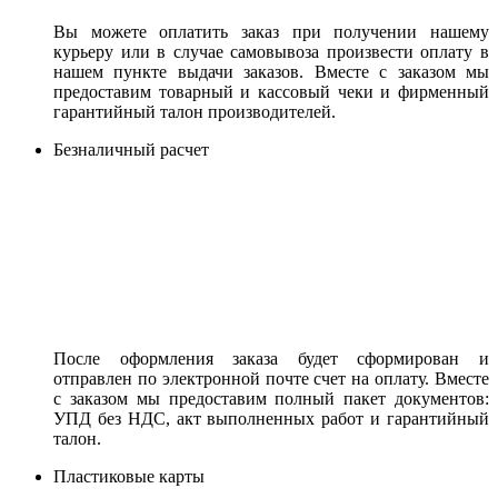
Вы можете оплатить заказ при получении нашему
курьеру или в случае самовывоза произвести оплату в
нашем пункте выдачи заказов. Вместе с заказом мы
предоставим товарный и кассовый чеки и фирменный
гарантийный талон производителей.
Безналичный расчет
После оформления заказа будет сформирован и
отправлен по электронной почте счет на оплату. Вместе
с заказом мы предоставим полный пакет документов:
УПД без НДС, акт выполненных работ и гарантийный
талон.
Пластиковые карты