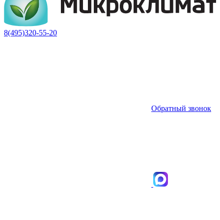
8(495)320-55-20
Обратный звонок