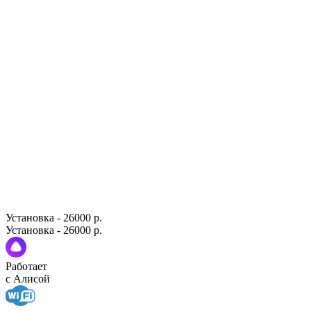
Установка - 26000 р.
Установка - 26000 р.
Работает
с Алисой