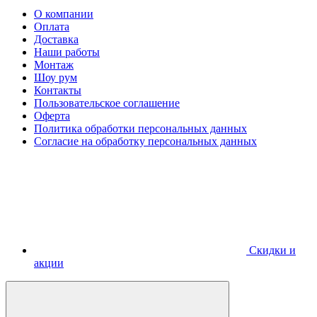
О компании
Оплата
Доставка
Наши работы
Монтаж
Шоу рум
Контакты
Пользовательское соглашение
Оферта
Политика обработки персональных данных
Согласие на обработку персональных данных
Скидки и
акции