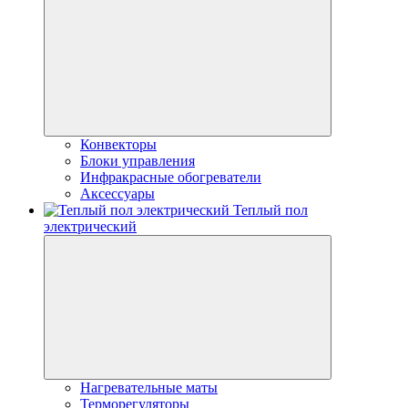
Конвекторы
Блоки управления
Инфракрасные обогреватели
Аксессуары
Теплый пол
электрический
Нагревательные маты
Терморегуляторы