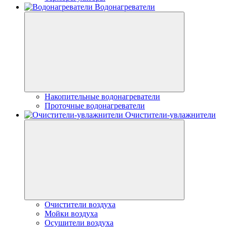
Водонагреватели
Накопительные водонагреватели
Проточные водонагреватели
Очистители-увлажнители
Очистители воздуха
Мойки воздуха
Осушители воздуха