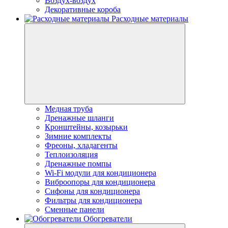
Воздух-воздух
Декоративные короба
Расходные материалы
Медная труба
Дренажные шланги
Кронштейны, козырьки
Зимние комплекты
Фреоны, хладагенты
Теплоизоляция
Дренажные помпы
Wi-Fi модули для кондиционера
Виброопоры для кондиционера
Сифоны для кондиционера
Фильтры для кондиционера
Сменные панели
Обогреватели