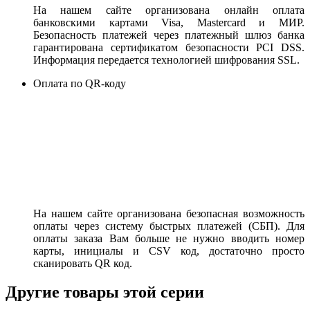
На нашем сайте организована онлайн оплата
банковскими картами Visa, Mastercard и МИР.
Безопасность платежей через платежный шлюз банка
гарантирована сертификатом безопасности PCI DSS.
Информация передается технологией шифрования SSL.
Оплата по QR-коду
На нашем сайте организована безопасная возможность
оплаты через систему быстрых платежей (СБП). Для
оплаты заказа Вам больше не нужно вводить номер
карты, инициалы и CSV код, достаточно просто
сканировать QR код.
Другие товары этой серии