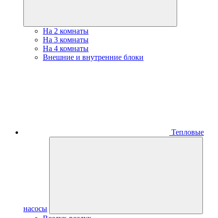
На 2 комнаты
На 3 комнаты
На 4 комнаты
Внешние и внутренние блоки
Тепловые
насосы