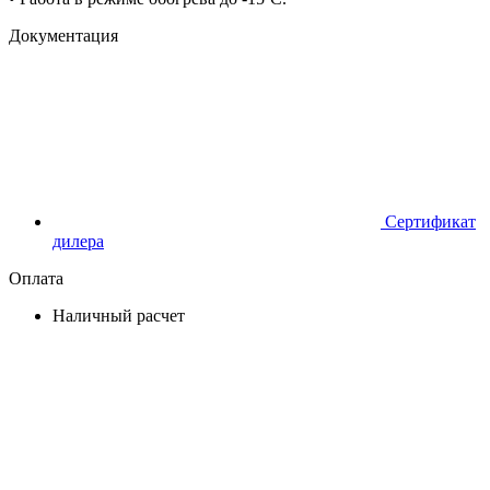
Документация
Сертификат
дилера
Оплата
Наличный расчет