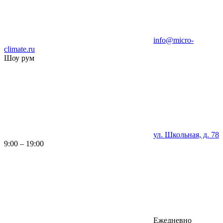
info@micro-
climate.ru
Шоу рум
ул. Школьная, д. 78
9:00 – 19:00
Ежедневно