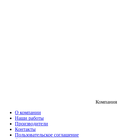
Компания
О компании
Наши работы
Производители
Контакты
Пользовательское соглашение