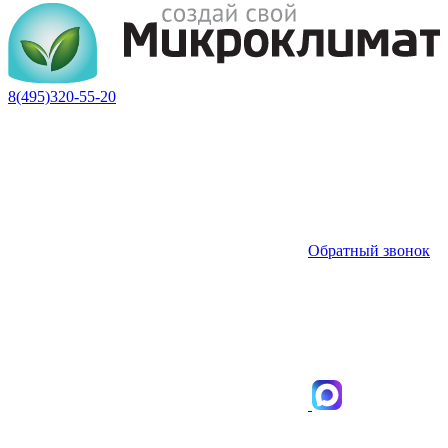
8(495)320-55-20
Обратный звонок