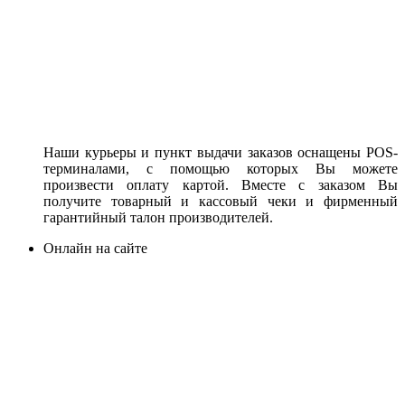
Наши курьеры и пункт выдачи заказов оснащены POS-
терминалами, с помощью которых Вы можете
произвести оплату картой. Вместе с заказом Вы
получите товарный и кассовый чеки и фирменный
гарантийный талон производителей.
Онлайн на сайте