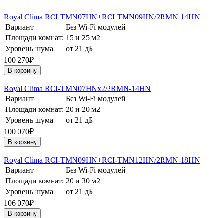
Royal Clima RCI-TMN07HN+RCI-TMN09HN/2RMN-14HN
Вариант
Без Wi-Fi модулей
Площади комнат:
15 и 25 м2
Уровень шума:
от 21 дБ
100 270₽
В корзину
Royal Clima RCI-TMN07HNх2/2RMN-14HN
Вариант
Без Wi-Fi модулей
Площади комнат:
20 и 20 м2
Уровень шума:
от 21 дБ
100 070₽
В корзину
Royal Clima RCI-TMN09HN+RCI-TMN12HN/2RMN-18HN
Вариант
Без Wi-Fi модулей
Площади комнат:
20 и 30 м2
Уровень шума:
от 21 дБ
106 070₽
В корзину