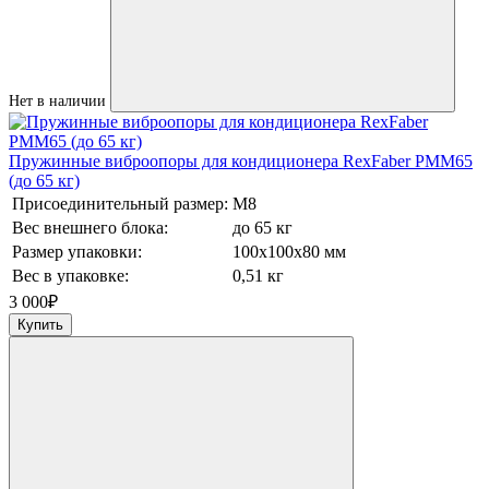
Нет в наличии
Пружинные виброопоры для кондиционера RexFaber PMM65
(до 65 кг)
Присоединительный размер:
М8
Вес внешнего блока:
до 65 кг
Размер упаковки:
100х100х80 мм
Вес в упаковке:
0,51 кг
3 000
₽
Купить