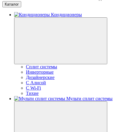
Каталог
Кондиционеры
Сплит системы
Инверторные
Дизайнерские
С Алисой
C Wi-Fi
Тихие
Мульти сплит системы