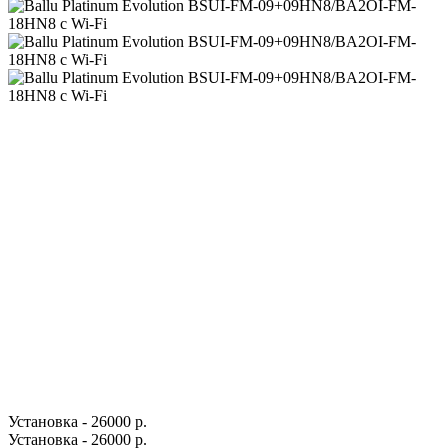
Установка - 26000 р.
Установка - 26000 р.