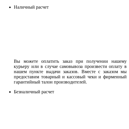
Наличный расчет
Вы можете оплатить заказ при получении нашему
курьеру или в случае самовывоза произвести оплату в
нашем пункте выдачи заказов. Вместе с заказом мы
предоставим товарный и кассовый чеки и фирменный
гарантийный талон производителей.
Безналичный расчет