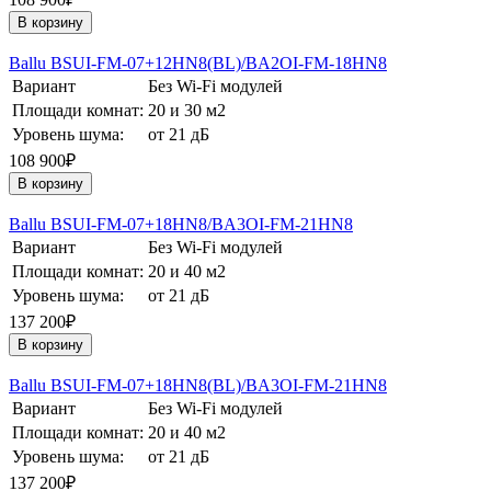
В корзину
Ballu BSUI-FM-07+12HN8(BL)/BA2OI-FM-18HN8
Вариант
Без Wi-Fi модулей
Площади комнат:
20 и 30 м2
Уровень шума:
от 21 дБ
108 900₽
В корзину
Ballu BSUI-FM-07+18HN8/BA3OI-FM-21HN8
Вариант
Без Wi-Fi модулей
Площади комнат:
20 и 40 м2
Уровень шума:
от 21 дБ
137 200₽
В корзину
Ballu BSUI-FM-07+18HN8(BL)/BA3OI-FM-21HN8
Вариант
Без Wi-Fi модулей
Площади комнат:
20 и 40 м2
Уровень шума:
от 21 дБ
137 200₽