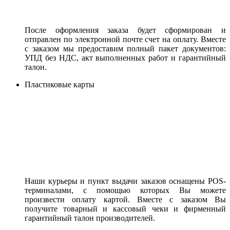
После оформления заказа будет сформирован и
отправлен по электронной почте счет на оплату. Вместе
с заказом мы предоставим полный пакет документов:
УПД без НДС, акт выполненных работ и гарантийный
талон.
Пластиковые карты
Наши курьеры и пункт выдачи заказов оснащены POS-
терминалами, с помощью которых Вы можете
произвести оплату картой. Вместе с заказом Вы
получите товарный и кассовый чеки и фирменный
гарантийный талон производителей.