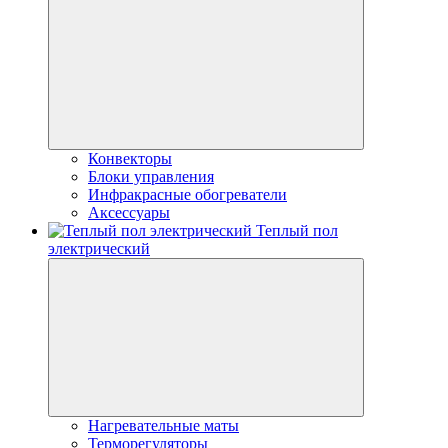
Конвекторы
Блоки управления
Инфракрасные обогреватели
Аксессуары
Теплый пол
электрический
Нагревательные маты
Терморегуляторы