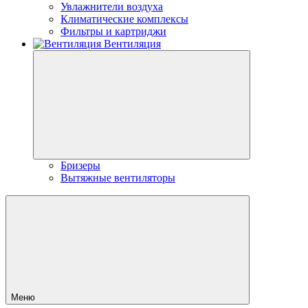
Увлажнители воздуха
Климатические комплексы
Фильтры и картриджи
Вентиляция
Бризеры
Вытяжные вентиляторы
Меню