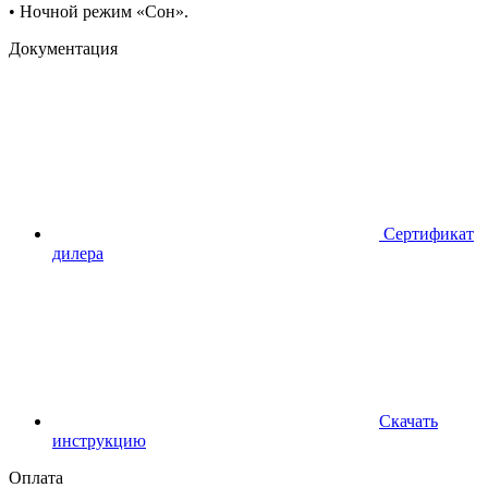
• Ночной режим «Сон».
Документация
Сертификат
дилера
Скачать
инструкцию
Оплата