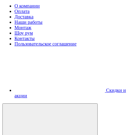
О компании
Оплата
Доставка
Наши работы
Монтаж
Шоу рум
Контакты
Пользовательское соглашение
Скидки и
акции