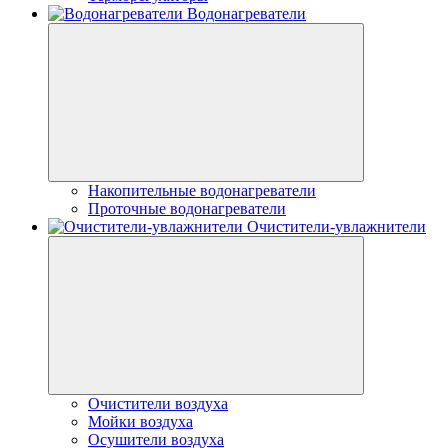
Водонагреватели
Накопительные водонагреватели
Проточные водонагреватели
Очистители-увлажнители
Очистители воздуха
Мойки воздуха
Осушители воздуха