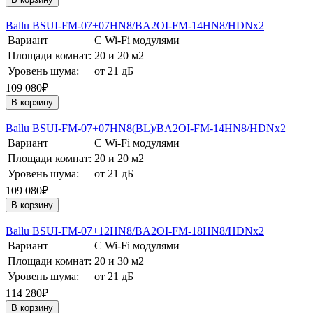
Ballu BSUI-FM-07+07HN8/BA2OI-FM-14HN8/HDNх2
Вариант
С Wi-Fi модулями
Площади комнат:
20 и 20 м2
Уровень шума:
от 21 дБ
109 080₽
В корзину
Ballu BSUI-FM-07+07HN8(BL)/BA2OI-FM-14HN8/HDNх2
Вариант
С Wi-Fi модулями
Площади комнат:
20 и 20 м2
Уровень шума:
от 21 дБ
109 080₽
В корзину
Ballu BSUI-FM-07+12HN8/BA2OI-FM-18HN8/HDNх2
Вариант
С Wi-Fi модулями
Площади комнат:
20 и 30 м2
Уровень шума:
от 21 дБ
114 280₽
В корзину