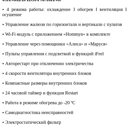
• 4 режима работы: охлаждение I обогрев I вентиляция I
осушение
• Управление жалюзи по горизонтали и вертикали с пультов
• Wi-Fi модуль с приложением «Hommyn» в комплекте
• Управление через помощники «Алиса» и «Маруся»
• Пульты управления с подсветкой и функций iFeel
• Авторестарт при отключении электричества
• 4 скорости вентилятора внутренних блоков
• Компактные размеры внутренних блоков
• 24 часовой таймер и функция Restart
• Работа в режиме обогрева до -20 ºС
• Самодиагностика неисправностей
• Электростатический фильтр