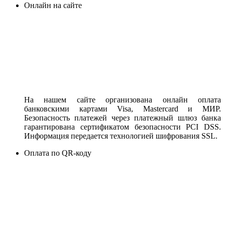
Онлайн на сайте
На нашем сайте организована онлайн оплата
банковскими картами Visa, Mastercard и МИР.
Безопасность платежей через платежный шлюз банка
гарантирована сертификатом безопасности PCI DSS.
Информация передается технологией шифрования SSL.
Оплата по QR-коду