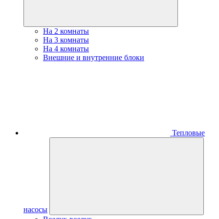
На 2 комнаты
На 3 комнаты
На 4 комнаты
Внешние и внутренние блоки
Тепловые
насосы