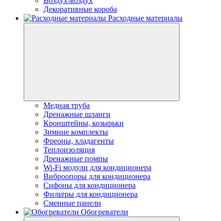
Воздух-воздух
Декоративные короба
Расходные материалы
Медная труба
Дренажные шланги
Кронштейны, козырьки
Зимние комплекты
Фреоны, хладагенты
Теплоизоляция
Дренажные помпы
Wi-Fi модули для кондиционера
Виброопоры для кондиционера
Сифоны для кондиционера
Фильтры для кондиционера
Сменные панели
Обогреватели