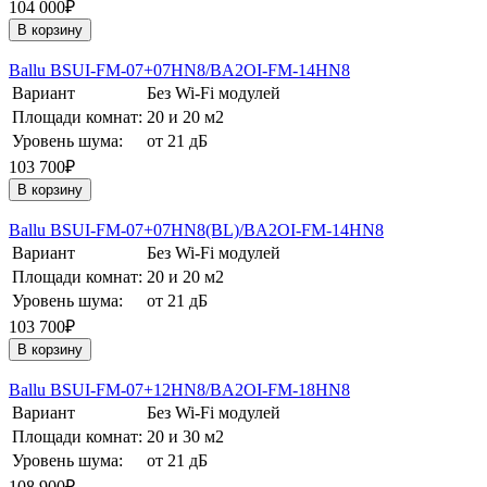
104 000₽
В корзину
Ballu BSUI-FM-07+07HN8/BA2OI-FM-14HN8
Вариант
Без Wi-Fi модулей
Площади комнат:
20 и 20 м2
Уровень шума:
от 21 дБ
103 700₽
В корзину
Ballu BSUI-FM-07+07HN8(BL)/BA2OI-FM-14HN8
Вариант
Без Wi-Fi модулей
Площади комнат:
20 и 20 м2
Уровень шума:
от 21 дБ
103 700₽
В корзину
Ballu BSUI-FM-07+12HN8/BA2OI-FM-18HN8
Вариант
Без Wi-Fi модулей
Площади комнат:
20 и 30 м2
Уровень шума:
от 21 дБ
108 900₽