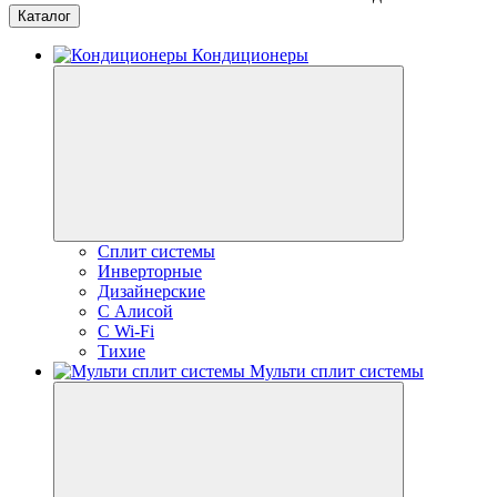
Каталог
Кондиционеры
Сплит системы
Инверторные
Дизайнерские
С Алисой
C Wi-Fi
Тихие
Мульти сплит системы