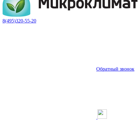
8(495)320-55-20
Обратный звонок