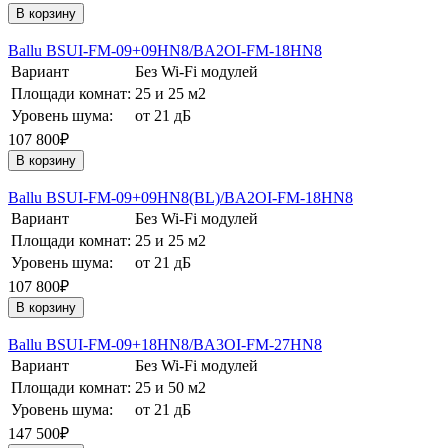
В корзину
Ballu BSUI-FM-09+09HN8/BA2OI-FM-18HN8
Вариант
Без Wi-Fi модулей
Площади комнат:
25 и 25 м2
Уровень шума:
от 21 дБ
107 800₽
В корзину
Ballu BSUI-FM-09+09HN8(BL)/BA2OI-FM-18HN8
Вариант
Без Wi-Fi модулей
Площади комнат:
25 и 25 м2
Уровень шума:
от 21 дБ
107 800₽
В корзину
Ballu BSUI-FM-09+18HN8/BA3OI-FM-27HN8
Вариант
Без Wi-Fi модулей
Площади комнат:
25 и 50 м2
Уровень шума:
от 21 дБ
147 500₽