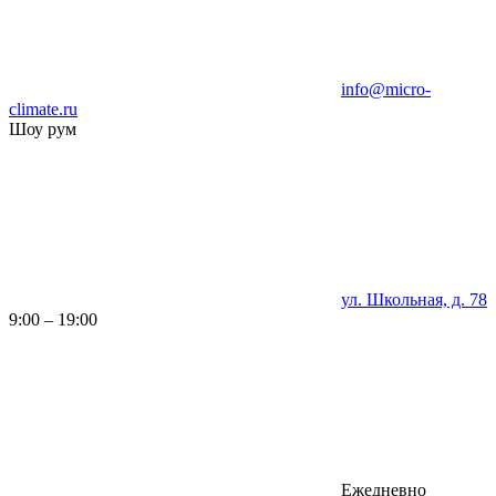
info@micro-
climate.ru
Шоу рум
ул. Школьная, д. 78
9:00 – 19:00
Ежедневно